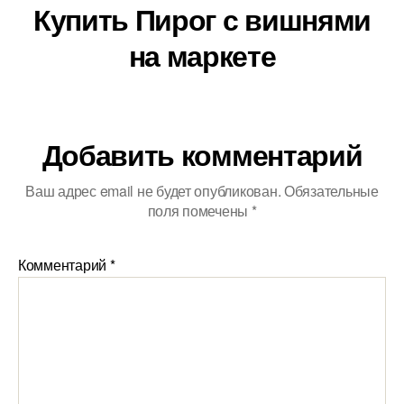
Купить Пирог с вишнями
на маркете
Добавить комментарий
Ваш адрес email не будет опубликован.
Обязательные
поля помечены
*
Комментарий
*