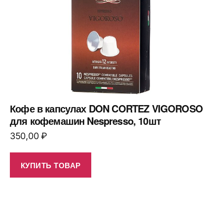
Кофе в капсулах DON CORTEZ VIGOROSO
для кофемашин Nespresso, 10шт
350,00
₽
КУПИТЬ ТОВАР