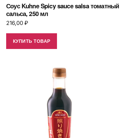
Соус Kuhne Spicy sauce salsa томатный
сальса, 250 мл
216,00
₽
КУПИТЬ ТОВАР