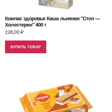
Компас здоровья Каша льняная "Стоп —
Холестерин" 400 г
226,00
₽
КУПИТЬ ТОВАР