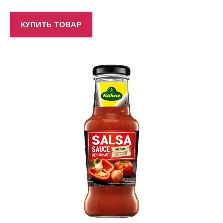
КУПИТЬ ТОВАР