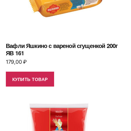
Вафли Яшкино с вареной сгущенкой 200г
ЯВ 161
179,00
₽
КУПИТЬ ТОВАР