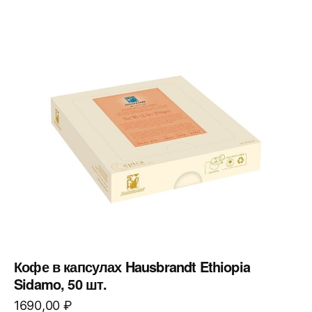
Кофе в капсулах Hausbrandt Ethiopia
Sidamo, 50 шт.
1690,00
₽