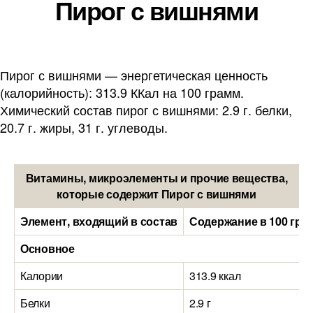
Пирог с вишнями
Пирог с вишнями — энергетическая ценность
(калорийность): 313.9 ККал на 100 грамм.
Химический состав пирог с вишнями: 2.9 г. белки,
20.7 г. жиры, 31 г. углеводы.
Витамины, микроэлементы и прочие вещества,
которые содержит Пирог с вишнями
Элемент, входящий в состав
Содержание в 100 гра
Основное
Калории
313.9 ккал
Белки
2.9 г