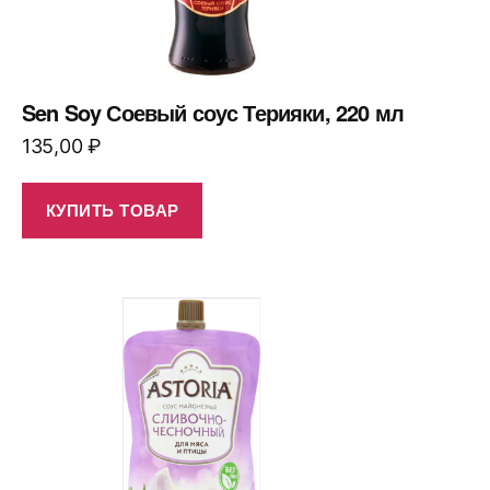
Sen Soy Соевый соус Терияки, 220 мл
135,00
₽
КУПИТЬ ТОВАР