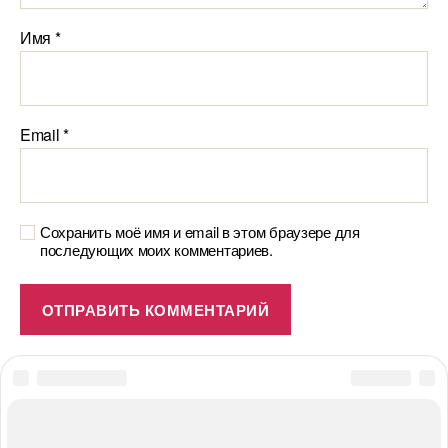
Имя
*
Email
*
Сохранить моё имя и email в этом браузере для
последующих моих комментариев.