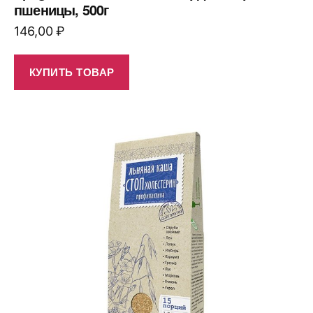
пшеницы, 500г
146,00
₽
КУПИТЬ ТОВАР