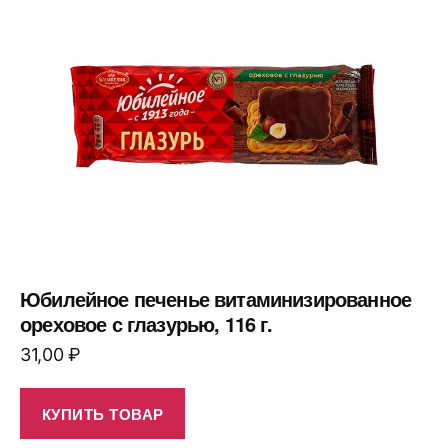
Юбилейное печенье витаминизированное
ореховое с глазурью, 116 г.
31,00
₽
КУПИТЬ ТОВАР