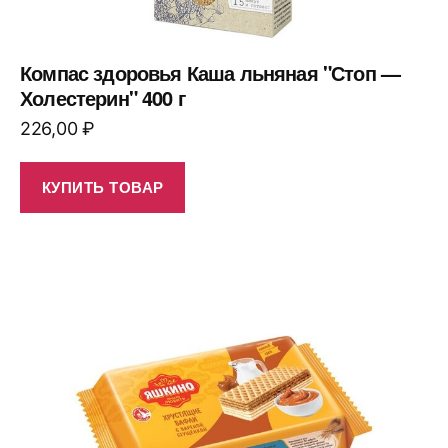
Компас здоровья Каша льняная "Стоп —
Холестерин" 400 г
226,00
₽
КУПИТЬ ТОВАР