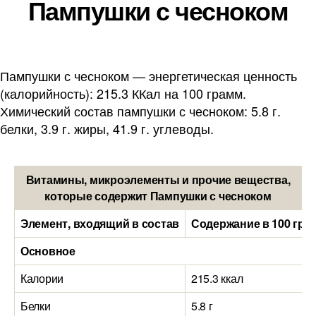
Пампушки с чесноком
Пампушки с чесноком — энергетическая ценность
(калорийность): 215.3 ККал на 100 грамм.
Химический состав пампушки с чесноком: 5.8 г.
белки, 3.9 г. жиры, 41.9 г. углеводы.
Витамины, микроэлементы и прочие вещества,
которые содержит Пампушки с чесноком
Элемент, входящий в состав
Содержание в 100 гра
Основное
Калории
215.3 ккал
Белки
5.8 г