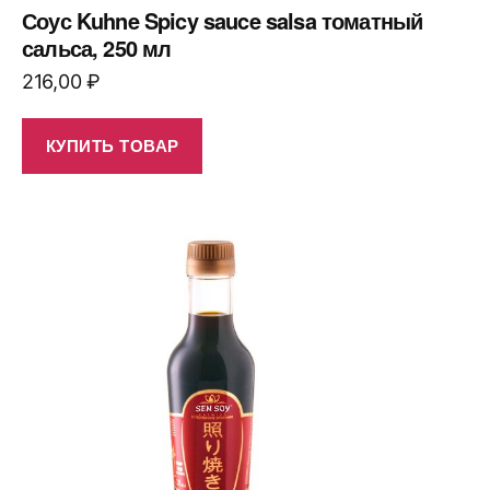
Соус Kuhne Spicy sauce salsa томатный
сальса, 250 мл
216,00
₽
КУПИТЬ ТОВАР