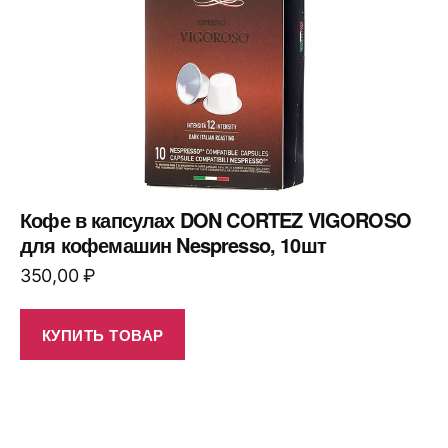
Кофе в капсулах DON CORTEZ VIGOROSO
для кофемашин Nespresso, 10шт
350,00
₽
КУПИТЬ ТОВАР