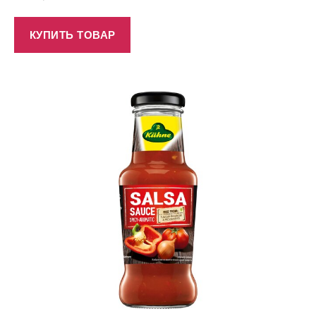
КУПИТЬ ТОВАР