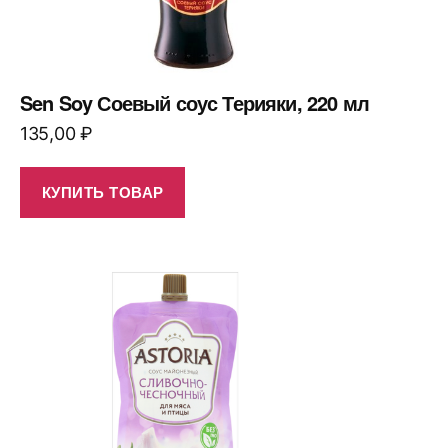
Sen Soy Соевый соус Терияки, 220 мл
135,00
₽
КУПИТЬ ТОВАР