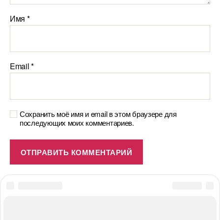
Имя
*
Email
*
Сохранить моё имя и email в этом браузере для
последующих моих комментариев.