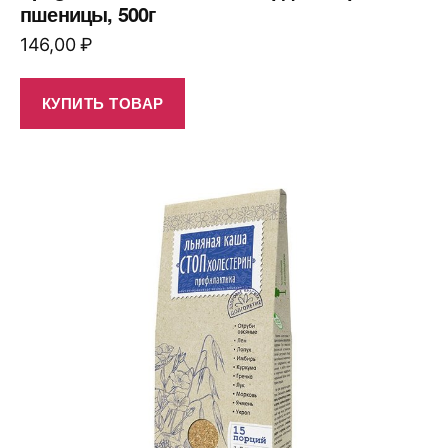
пшеницы, 500г
146,00
₽
КУПИТЬ ТОВАР