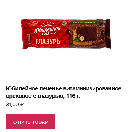
Юбилейное печенье витаминизированное
ореховое с глазурью, 116 г.
31,00
₽
КУПИТЬ ТОВАР