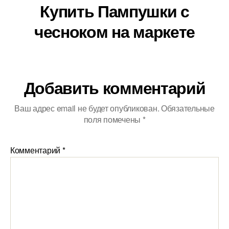
Купить Пампушки с
чесноком на маркете
Добавить комментарий
Ваш адрес email не будет опубликован.
Обязательные
поля помечены
*
Комментарий
*