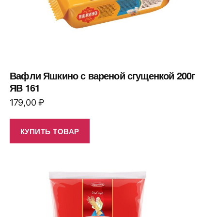
Вафли Яшкино с вареной сгущенкой 200г
ЯВ 161
179,00
₽
КУПИТЬ ТОВАР