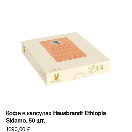
Кофе в капсулах Hausbrandt Ethiopia
Sidamo, 50 шт.
1690,00
₽