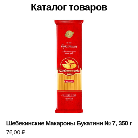
Каталог товаров
Шебекинские Макароны Букатини № 7, 350 г
76,00
₽