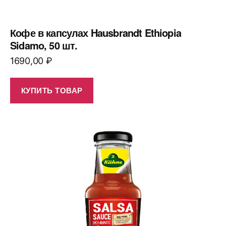
Кофе в капсулах Hausbrandt Ethiopia
Sidamo, 50 шт.
1690,00
₽
КУПИТЬ ТОВАР