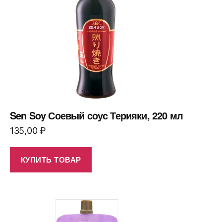
Sen Soy Соевый соус Терияки, 220 мл
135,00
₽
КУПИТЬ ТОВАР