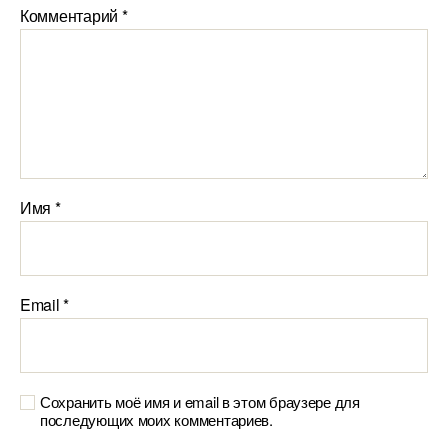
Комментарий
*
Имя
*
Email
*
Сохранить моё имя и email в этом браузере для
последующих моих комментариев.