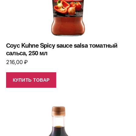
Соус Kuhne Spicy sauce salsa томатный
сальса, 250 мл
216,00
₽
КУПИТЬ ТОВАР