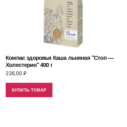
Компас здоровья Каша льняная "Стоп —
Холестерин" 400 г
226,00
₽
КУПИТЬ ТОВАР