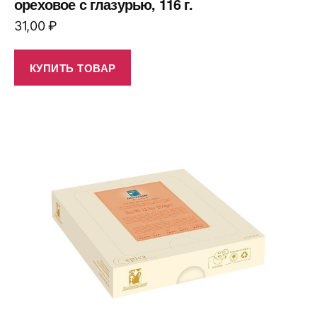
ореховое с глазурью, 116 г.
31,00
₽
КУПИТЬ ТОВАР