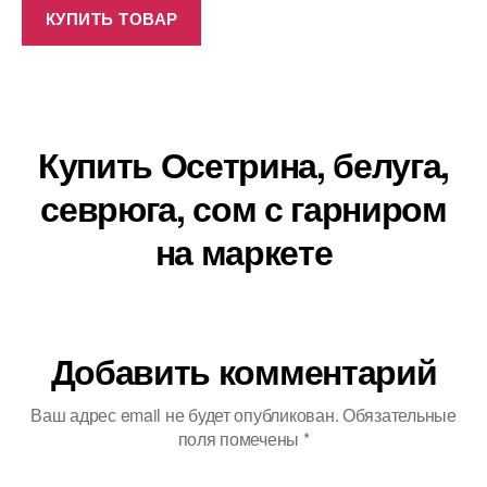
КУПИТЬ ТОВАР
Купить Осетрина, белуга,
севрюга, сом с гарниром
на маркете
Добавить комментарий
Ваш адрес email не будет опубликован.
Обязательные
поля помечены
*