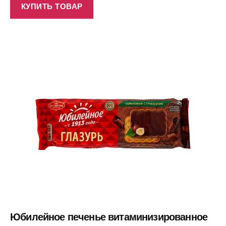
КУПИТЬ ТОВАР
Юбилейное печенье витаминизированное