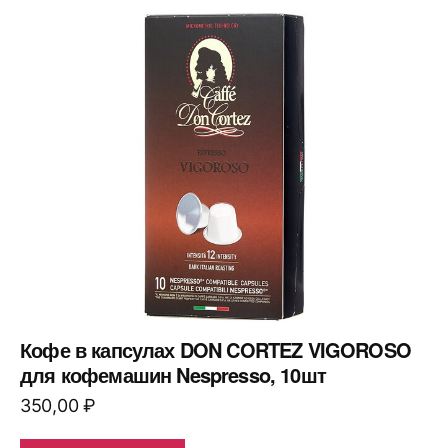
Кофе в капсулах DON CORTEZ VIGOROSO
для кофемашин Nespresso, 10шт
350,00
₽