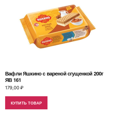
Вафли Яшкино с вареной сгущенкой 200г
ЯВ 161
179,00
₽
КУПИТЬ ТОВАР