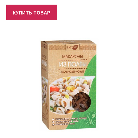
КУПИТЬ ТОВАР