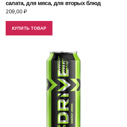
салата, для мяса, для вторых блюд
209,00
₽
КУПИТЬ ТОВАР