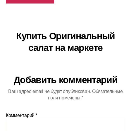
Купить Оригинальный
салат на маркете
Добавить комментарий
Ваш адрес email не будет опубликован.
Обязательные
поля помечены
*
Комментарий
*