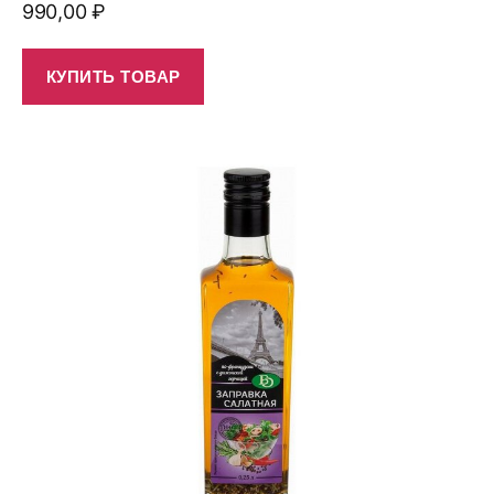
990,00
₽
КУПИТЬ ТОВАР