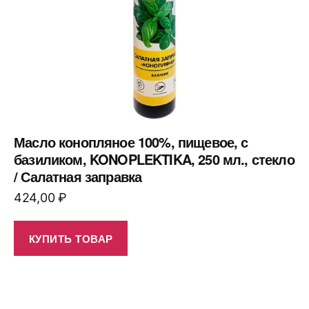
Масло конопляное 100%, пищевое, с
базиликом, KONOPLEKTIKA, 250 мл., стекло
/ Салатная заправка
424,00
₽
КУПИТЬ ТОВАР