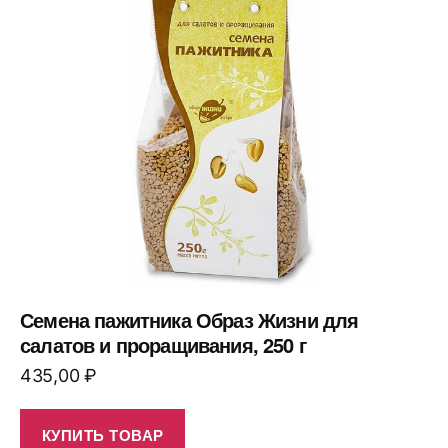
Семена пажитника Образ Жизни для
салатов и проращивания, 250 г
435,00
₽
КУПИТЬ ТОВАР