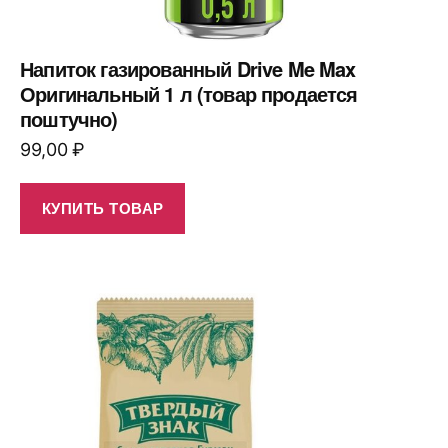
Напиток газированный Drive Me Max
Оригинальный 1 л (товар продается
поштучно)
99,00
₽
КУПИТЬ ТОВАР