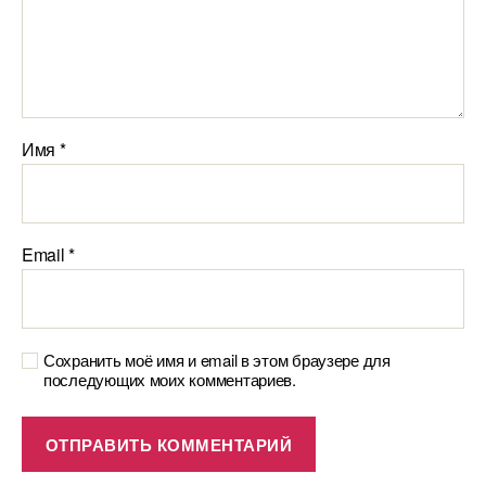
Имя
*
Email
*
Сохранить моё имя и email в этом браузере для
последующих моих комментариев.