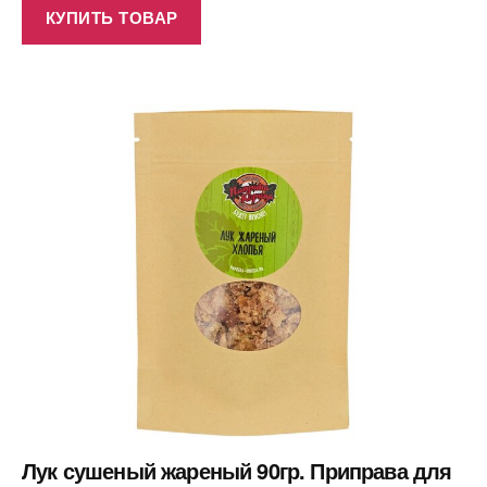
КУПИТЬ ТОВАР
Лук сушеный жареный 90гр. Приправа для