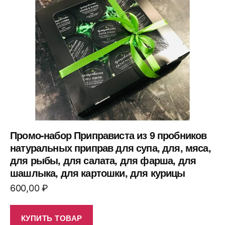
Промо-набор Приправиста из 9 пробников
натуральных приправ для супа, для, мяса,
для рыбы, для салата, для фарша, для
шашлыка, для картошки, для курицы
600,00
₽
КУПИТЬ ТОВАР