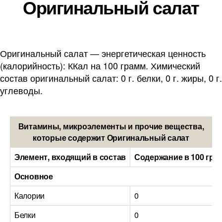
Оригинальный салат
Оригинальный салат — энергетическая ценность
(калорийность): ККал на 100 грамм. Химический
состав оригинальный салат: 0 г. белки, 0 г. жиры, 0 г.
углеводы.
Витамины, микроэлементы и прочие вещества,
которые содержит Оригинальный салат
Элемент, входящий в состав
Содержание в 100 гра
Основное
Калории
0
Белки
0