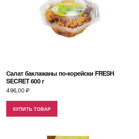
Салат баклажаны по-корейски FRESH
SECRET 600 г
496,00
₽
КУПИТЬ ТОВАР