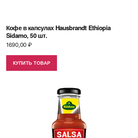
Кофе в капсулах Hausbrandt Ethiopia
Sidamo, 50 шт.
1690,00
₽
КУПИТЬ ТОВАР