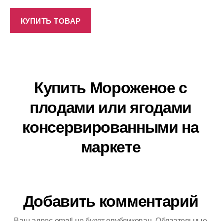
КУПИТЬ ТОВАР
Купить Мороженое с
плодами или ягодами
консервированными на
маркете
Добавить комментарий
Ваш адрес email не будет опубликован.
Обязательные