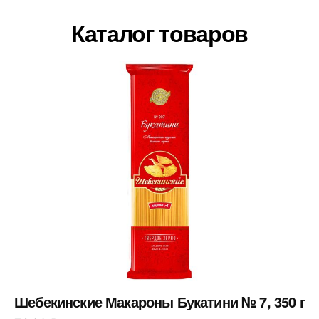
Каталог товаров
Шебекинские Макароны Букатини № 7, 350 г