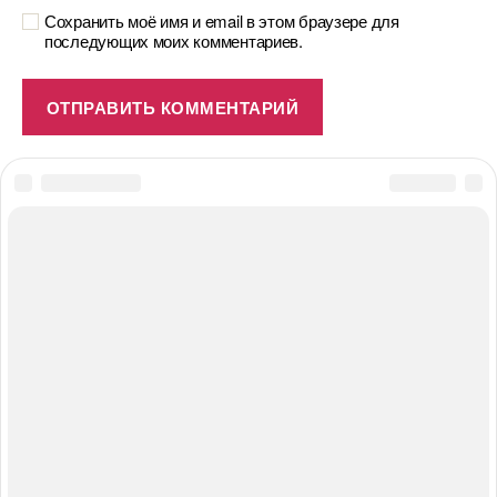
Сохранить моё имя и email в этом браузере для
последующих моих комментариев.