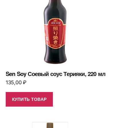
Sen Soy Соевый соус Терияки, 220 мл
135,00
₽
КУПИТЬ ТОВАР