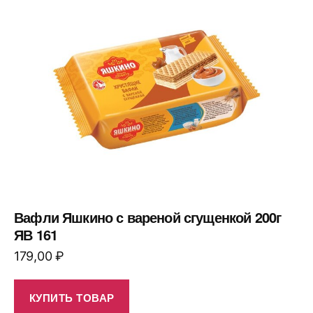
Вафли Яшкино с вареной сгущенкой 200г
ЯВ 161
179,00
₽
КУПИТЬ ТОВАР