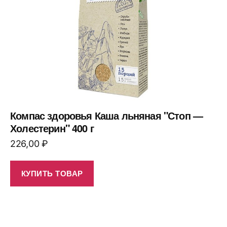
Компас здоровья Каша льняная "Стоп —
Холестерин" 400 г
226,00
₽
КУПИТЬ ТОВАР