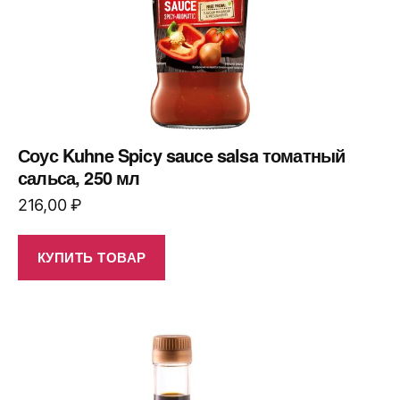
Соус Kuhne Spicy sauce salsa томатный
сальса, 250 мл
216,00
₽
КУПИТЬ ТОВАР