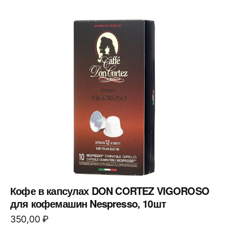
Кофе в капсулах DON CORTEZ VIGOROSO
для кофемашин Nespresso, 10шт
350,00
₽