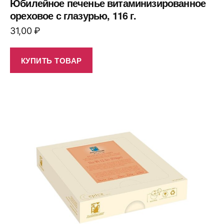
Юбилейное печенье витаминизированное
ореховое с глазурью, 116 г.
31,00
₽
КУПИТЬ ТОВАР