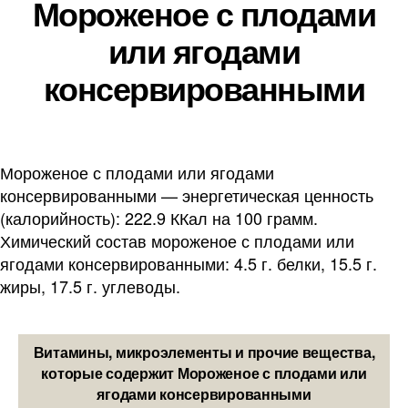
Мороженое с плодами
или ягодами
консервированными
Мороженое с плодами или ягодами
консервированными — энергетическая ценность
(калорийность): 222.9 ККал на 100 грамм.
Химический состав мороженое с плодами или
ягодами консервированными: 4.5 г. белки, 15.5 г.
жиры, 17.5 г. углеводы.
Витамины, микроэлементы и прочие вещества,
которые содержит Мороженое с плодами или
ягодами консервированными