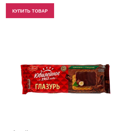
КУПИТЬ ТОВАР