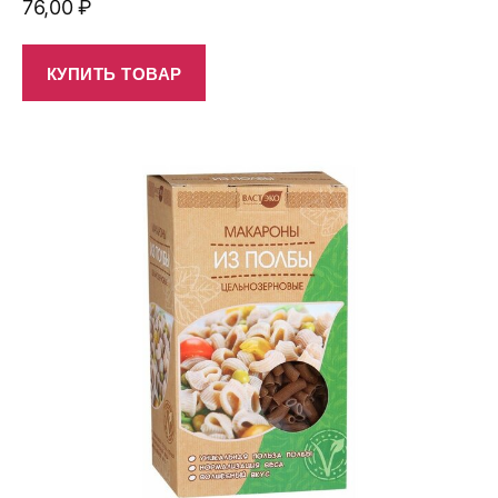
76,00
₽
КУПИТЬ ТОВАР