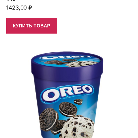
1423,00
₽
КУПИТЬ ТОВАР