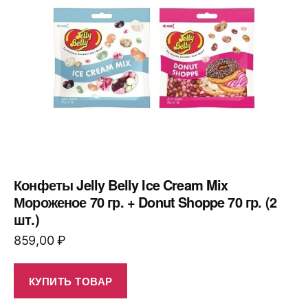
Конфеты Jelly Belly Ice Cream Mix
Мороженое 70 гр. + Donut Shoppe 70 гр. (2
шт.)
859,00
₽
КУПИТЬ ТОВАР