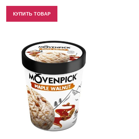
КУПИТЬ ТОВАР