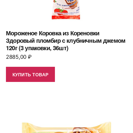
Мороженое Коровка из Кореновки
Здоровый пломбир с клубничным джемом
120г (3 упаковки, 36шт)
2885,00
₽
КУПИТЬ ТОВАР