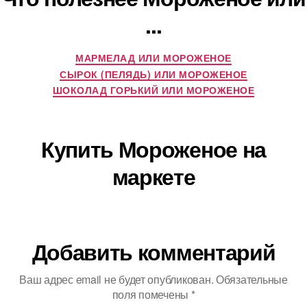
...
МАРМЕЛАД ИЛИ МОРОЖЕНОЕ
СЫРОК (ПЕЛЯДЬ) ИЛИ МОРОЖЕНОЕ
ШОКОЛАД ГОРЬКИЙ ИЛИ МОРОЖЕНОЕ
Купить Мороженое на
маркете
Добавить комментарий
Ваш адрес email не будет опубликован.
Обязательные
поля помечены
*