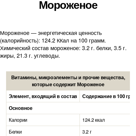
Мороженое
Мороженое — энергетическая ценность
(калорийность): 124.2 ККал на 100 грамм.
Химический состав мороженое: 3.2 г. белки, 3.5 г.
жиры, 21.3 г. углеводы.
Витамины, микроэлементы и прочие вещества,
которые содержит Мороженое
Элемент, входящий в состав
Содержание в 100 гра
Основное
Калории
124.2 ккал
Белки
3.2 г