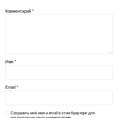
Комментарий
*
Имя
*
Email
*
Сохранить моё имя и email в этом браузере для
последующих моих комментариев.