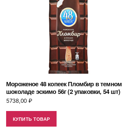
Мороженое 48 копеек Пломбир в темном
шоколаде эскимо 56г (2 упаковки, 54 шт)
5738,00
₽
КУПИТЬ ТОВАР