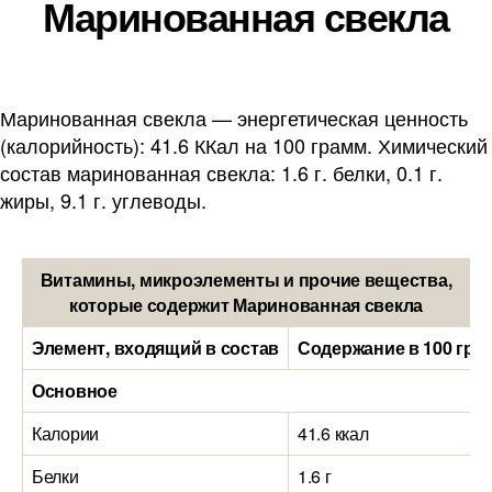
Маринованная свекла
Маринованная свекла — энергетическая ценность
(калорийность): 41.6 ККал на 100 грамм. Химический
состав маринованная свекла: 1.6 г. белки, 0.1 г.
жиры, 9.1 г. углеводы.
Витамины, микроэлементы и прочие вещества,
которые содержит Маринованная свекла
Элемент, входящий в состав
Содержание в 100 гра
Основное
Калории
41.6 ккал
Белки
1.6 г