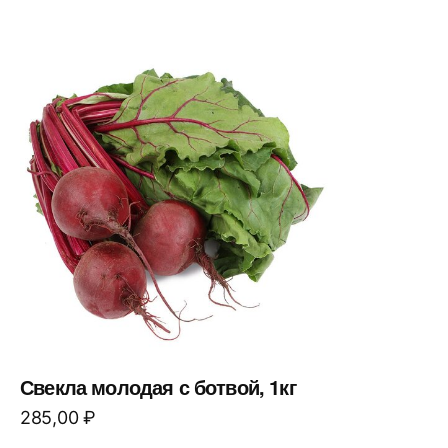
Свекла молодая с ботвой, 1кг
285,00
₽