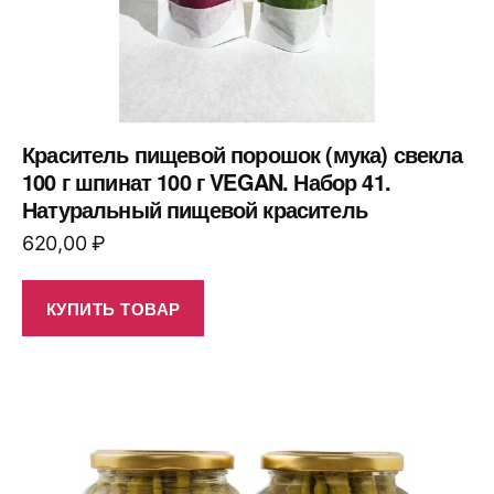
Краситель пищевой порошок (мука) свекла
100 г шпинат 100 г VEGAN. Набор 41.
Натуральный пищевой краситель
620,00
₽
КУПИТЬ ТОВАР