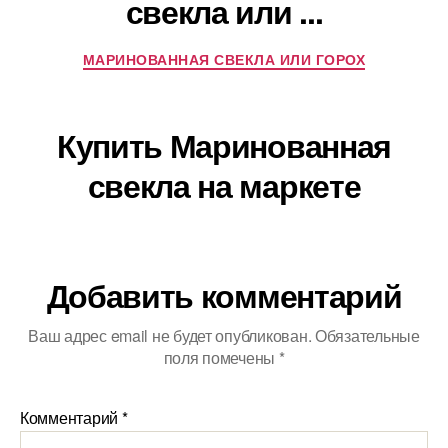
свекла или ...
МАРИНОВАННАЯ СВЕКЛА ИЛИ ГОРОХ
Купить Маринованная
свекла на маркете
Добавить комментарий
Ваш адрес email не будет опубликован.
Обязательные
поля помечены
*
Комментарий
*