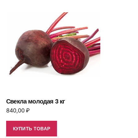
Свекла молодая 3 кг
840,00
₽
КУПИТЬ ТОВАР