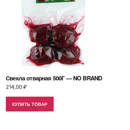
Свекла отварная 500Г — NO BRAND
214,00
₽
КУПИТЬ ТОВАР