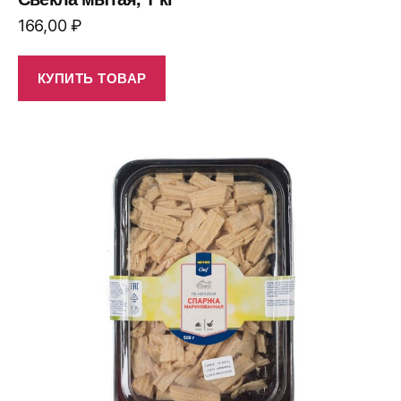
166,00
₽
КУПИТЬ ТОВАР