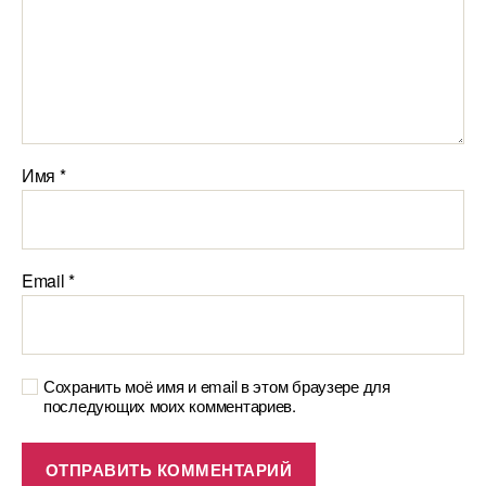
Имя
*
Email
*
Сохранить моё имя и email в этом браузере для
последующих моих комментариев.