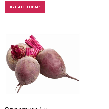
КУПИТЬ ТОВАР
Свекла мытая, 1 кг