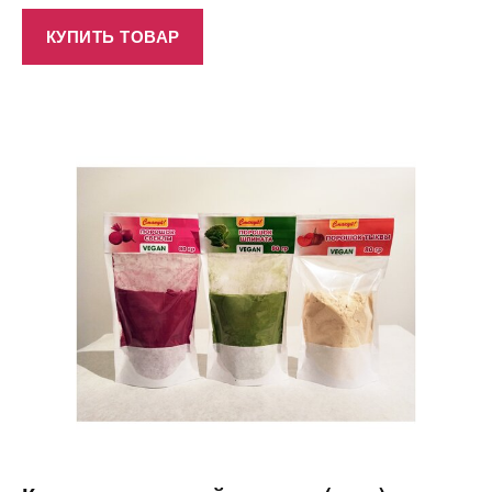
КУПИТЬ ТОВАР