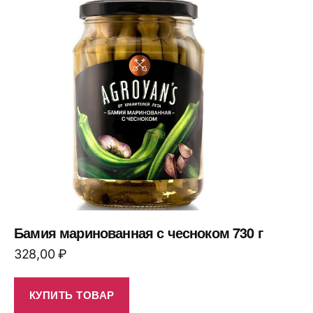
Бамия маринованная с чесноком 730 г
328,00
₽
КУПИТЬ ТОВАР