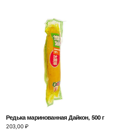
Редька маринованная Дайкон, 500 г
203,00
₽