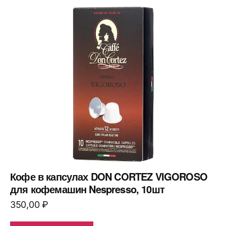
Кофе в капсулах DON CORTEZ VIGOROSO
для кофемашин Nespresso, 10шт
350,00
₽