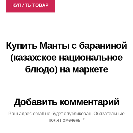
КУПИТЬ ТОВАР
Купить Манты с бараниной
(казахское национальное
блюдо) на маркете
Добавить комментарий
Ваш адрес email не будет опубликован.
Обязательные
поля помечены
*