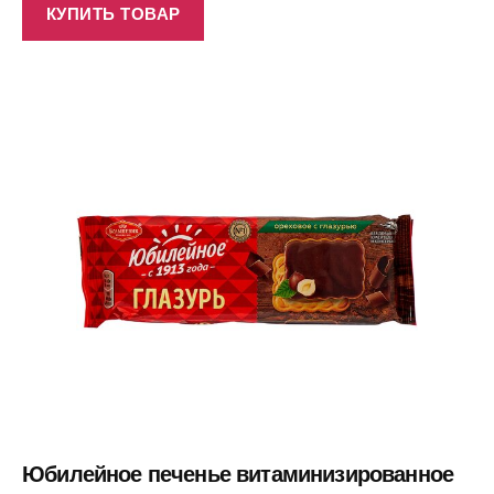
КУПИТЬ ТОВАР
Юбилейное печенье витаминизированное