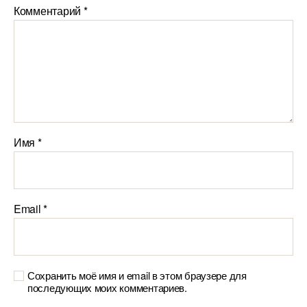
Комментарий
*
Имя
*
Email
*
Сохранить моё имя и email в этом браузере для
последующих моих комментариев.