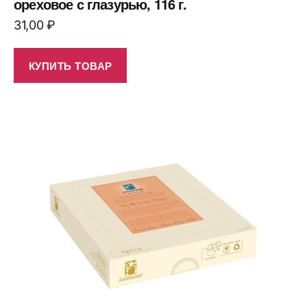
ореховое с глазурью, 116 г.
31,00
₽
КУПИТЬ ТОВАР