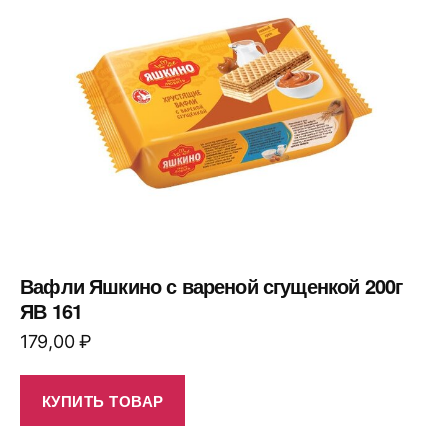
Вафли Яшкино с вареной сгущенкой 200г
ЯВ 161
179,00
₽
КУПИТЬ ТОВАР