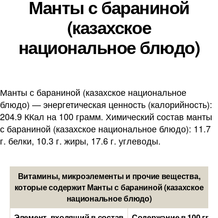
Манты с бараниной
(казахское
национальное блюдо)
Манты с бараниной (казахское национальное
блюдо) — энергетическая ценность (калорийность):
204.9 ККал на 100 грамм. Химический состав манты
с бараниной (казахское национальное блюдо): 11.7
г. белки, 10.3 г. жиры, 17.6 г. углеводы.
Витамины, микроэлементы и прочие вещества,
которые содержит Манты с бараниной (казахское
национальное блюдо)
Элемент, входящий в состав
Содержание в 100 гра