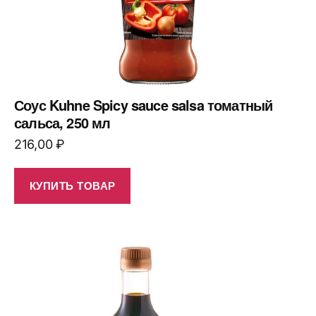
Соус Kuhne Spicy sauce salsa томатный
сальса, 250 мл
216,00
₽
КУПИТЬ ТОВАР