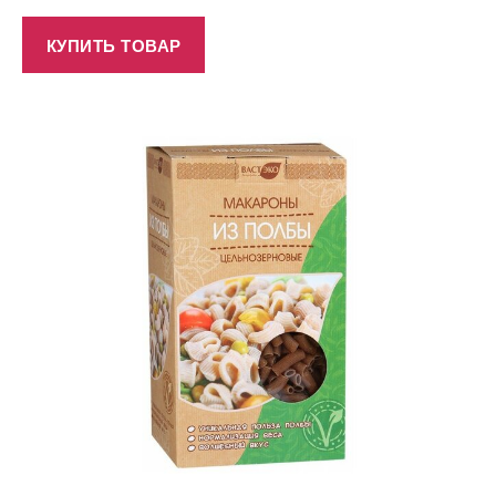
КУПИТЬ ТОВАР