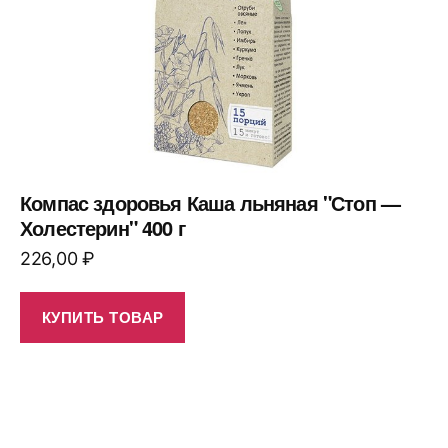
Компас здоровья Каша льняная "Стоп —
Холестерин" 400 г
226,00
₽
КУПИТЬ ТОВАР