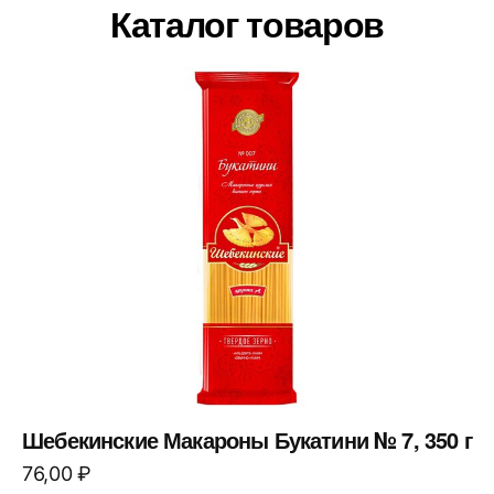
Каталог товаров
Шебекинские Макароны Букатини № 7, 350 г
76,00
₽