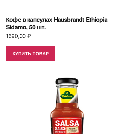
Кофе в капсулах Hausbrandt Ethiopia
Sidamo, 50 шт.
1690,00
₽
КУПИТЬ ТОВАР