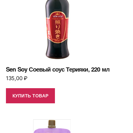
Sen Soy Соевый соус Терияки, 220 мл
135,00
₽
КУПИТЬ ТОВАР