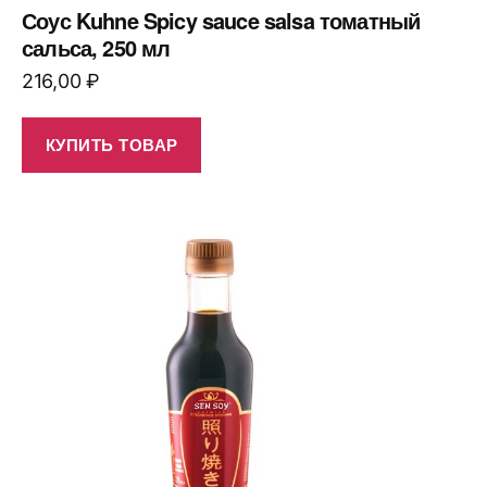
Соус Kuhne Spicy sauce salsa томатный
сальса, 250 мл
216,00
₽
КУПИТЬ ТОВАР