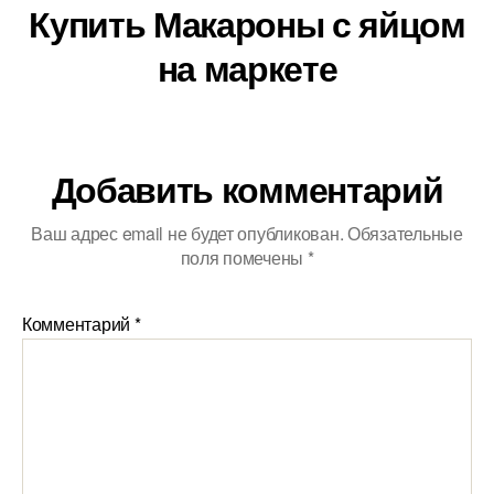
Купить Макароны с яйцом
на маркете
Добавить комментарий
Ваш адрес email не будет опубликован.
Обязательные
поля помечены
*
Комментарий
*