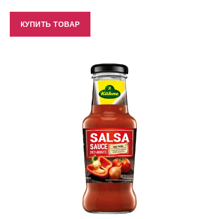
КУПИТЬ ТОВАР