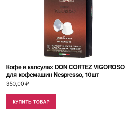
Кофе в капсулах DON CORTEZ VIGOROSO
для кофемашин Nespresso, 10шт
350,00
₽
КУПИТЬ ТОВАР