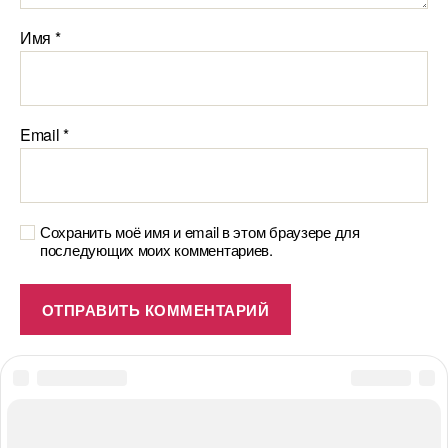
Имя
*
Email
*
Сохранить моё имя и email в этом браузере для
последующих моих комментариев.