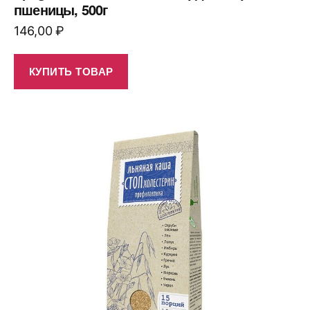
пшеницы, 500г
146,00
₽
КУПИТЬ ТОВАР