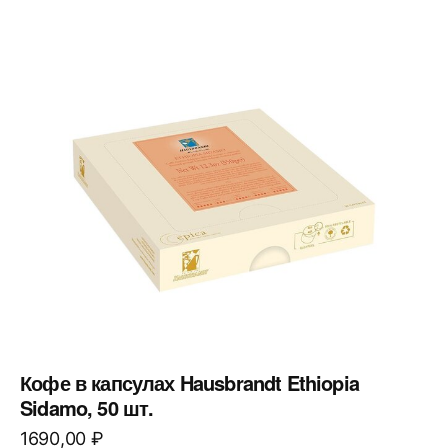
Кофе в капсулах Hausbrandt Ethiopia
Sidamo, 50 шт.
1690,00
₽