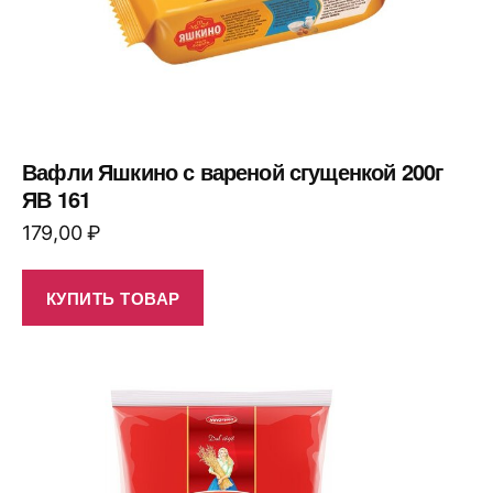
Вафли Яшкино с вареной сгущенкой 200г
ЯВ 161
179,00
₽
КУПИТЬ ТОВАР