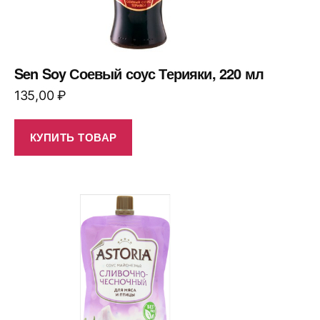
Sen Soy Соевый соус Терияки, 220 мл
135,00
₽
КУПИТЬ ТОВАР