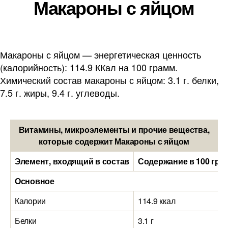
Макароны с яйцом
Макароны с яйцом — энергетическая ценность
(калорийность): 114.9 ККал на 100 грамм.
Химический состав макароны с яйцом: 3.1 г. белки,
7.5 г. жиры, 9.4 г. углеводы.
Витамины, микроэлементы и прочие вещества,
которые содержит Макароны с яйцом
Элемент, входящий в состав
Содержание в 100 гра
Основное
Калории
114.9 ккал
Белки
3.1 г