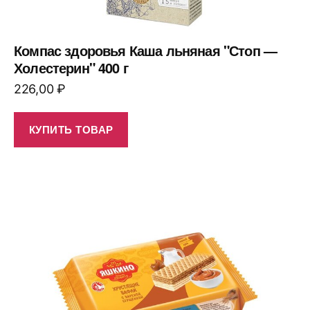
Компас здоровья Каша льняная "Стоп —
Холестерин" 400 г
226,00
₽
КУПИТЬ ТОВАР