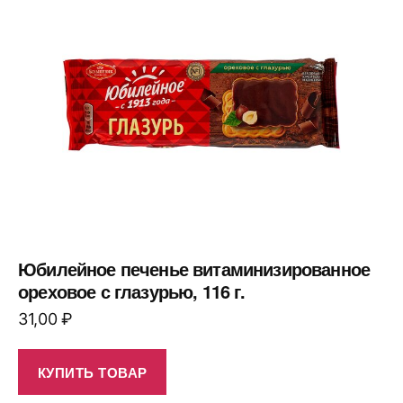
Юбилейное печенье витаминизированное
ореховое с глазурью, 116 г.
31,00
₽
КУПИТЬ ТОВАР