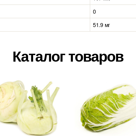
0
51.9 мг
Каталог товаров