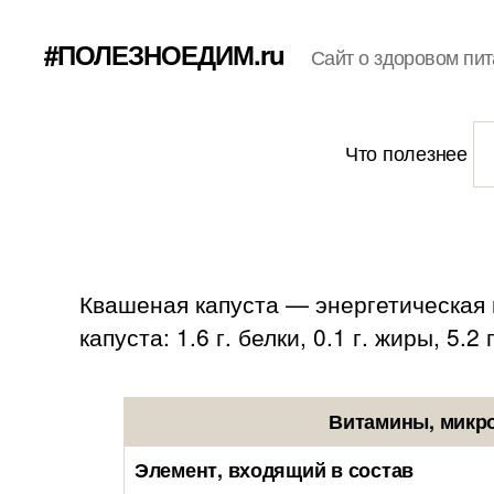
#ПОЛЕЗНОЕДИМ.ru
Сайт о здоровом пит
Что полезнее
Квашеная капуста — энергетическая 
капуста: 1.6 г. белки, 0.1 г. жиры, 5.2 
Витамины, микро
Элемент, входящий в состав