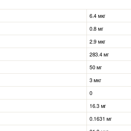
6.4 мкг
0.8 мг
2.9 мкг
283.4 мг
50 мг
3 мкг
0
16.3 мг
0.1631 мг