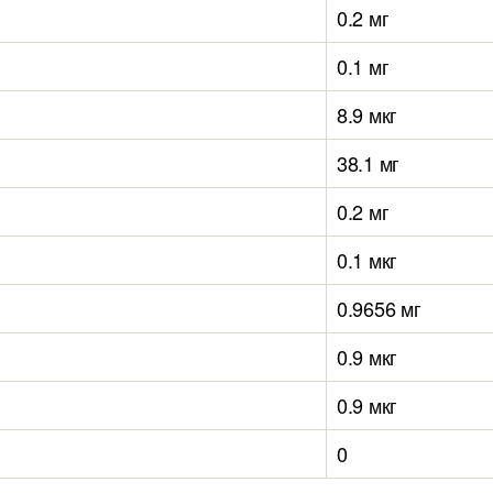
0.2 мг
0.1 мг
8.9 мкг
38.1 мг
0.2 мг
0.1 мкг
0.9656 мг
0.9 мкг
0.9 мкг
0