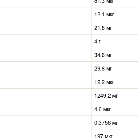
81.3 мкг
12.1 мкг
21.8 мг
4 г
34.6 мг
29.8 мг
12.2 мкг
1249.2 мг
4.6 мкг
0.3758 мг
197 мкг