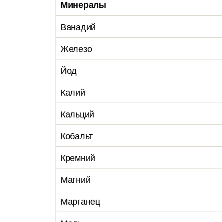
Минералы
Ванадий
Железо
Йод
Калий
Кальций
Кобальт
Кремний
Магний
Марганец