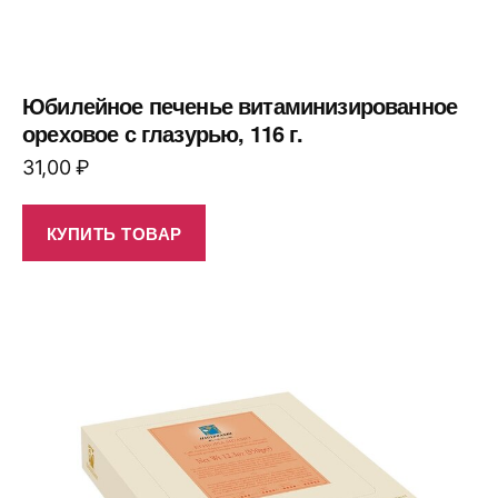
Юбилейное печенье витаминизированное
ореховое с глазурью, 116 г.
31,00
₽
КУПИТЬ ТОВАР