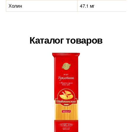
Холин
47.1 мг
Каталог товаров