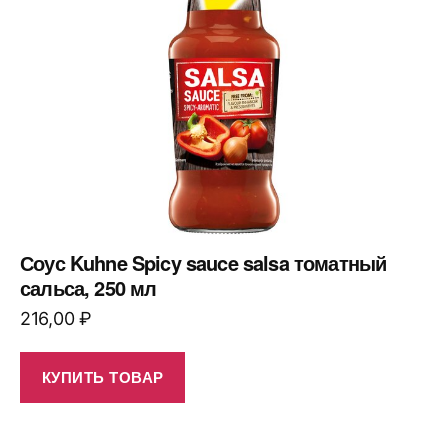
Соус Kuhne Spicy sauce salsa томатный
сальса, 250 мл
216,00
₽
КУПИТЬ ТОВАР