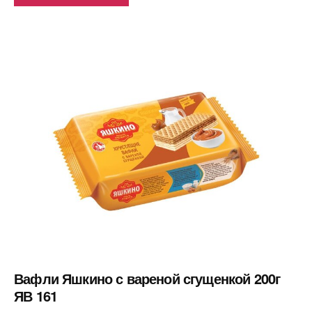
Вафли Яшкино с вареной сгущенкой 200г
ЯВ 161