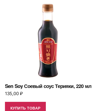
Sen Soy Соевый соус Терияки, 220 мл
135,00
₽
КУПИТЬ ТОВАР