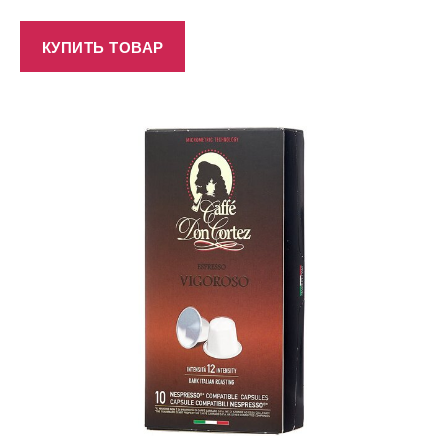
КУПИТЬ ТОВАР