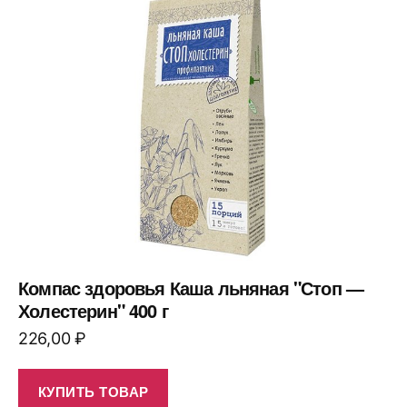
Компас здоровья Каша льняная "Стоп —
Холестерин" 400 г
226,00
₽
КУПИТЬ ТОВАР