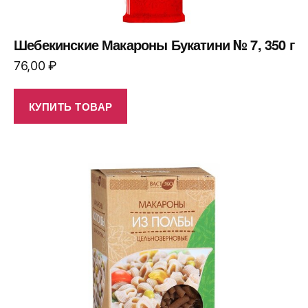
Шебекинские Макароны Букатини № 7, 350 г
76,00
₽
КУПИТЬ ТОВАР