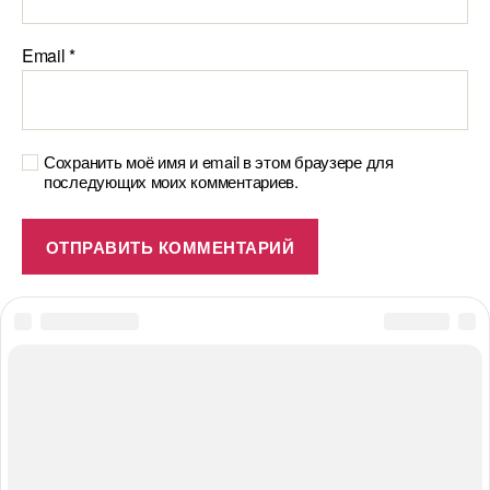
Email
*
Сохранить моё имя и email в этом браузере для
последующих моих комментариев.