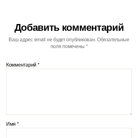
Добавить комментарий
Ваш адрес email не будет опубликован.
Обязательные
поля помечены
*
Комментарий
*
Имя
*