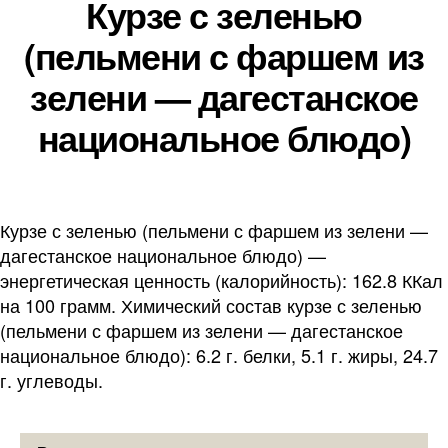
Курзе с зеленью
(пельмени с фаршем из
зелени — дагестанское
национальное блюдо)
Курзе с зеленью (пельмени с фаршем из зелени —
дагестанское национальное блюдо) —
энергетическая ценность (калорийность): 162.8 ККал
на 100 грамм. Химический состав курзе с зеленью
(пельмени с фаршем из зелени — дагестанское
национальное блюдо): 6.2 г. белки, 5.1 г. жиры, 24.7
г. углеводы.