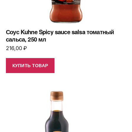
Соус Kuhne Spicy sauce salsa томатный
сальса, 250 мл
216,00
₽
КУПИТЬ ТОВАР