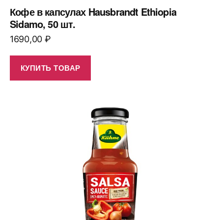
Кофе в капсулах Hausbrandt Ethiopia
Sidamo, 50 шт.
1690,00
₽
КУПИТЬ ТОВАР