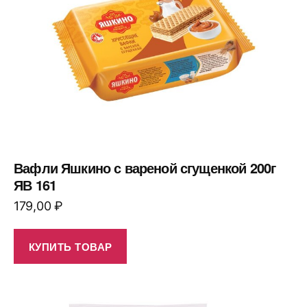
Вафли Яшкино с вареной сгущенкой 200г
ЯВ 161
179,00
₽
КУПИТЬ ТОВАР