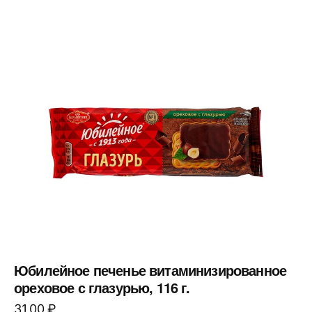
Юбилейное печенье витаминизированное
ореховое с глазурью, 116 г.
31,00
₽