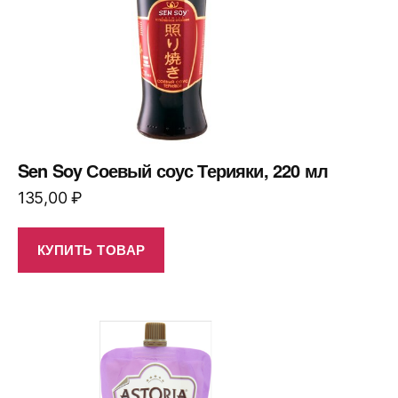
Sen Soy Соевый соус Терияки, 220 мл
135,00
₽
КУПИТЬ ТОВАР