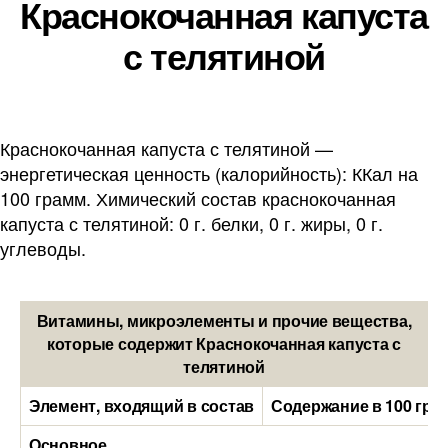
Краснокочанная капуста
с телятиной
Краснокочанная капуста с телятиной —
энергетическая ценность (калорийность): ККал на
100 грамм. Химический состав краснокочанная
капуста с телятиной: 0 г. белки, 0 г. жиры, 0 г.
углеводы.
Витамины, микроэлементы и прочие вещества,
которые содержит Краснокочанная капуста с
телятиной
Элемент, входящий в состав
Содержание в 100 гра
Основное