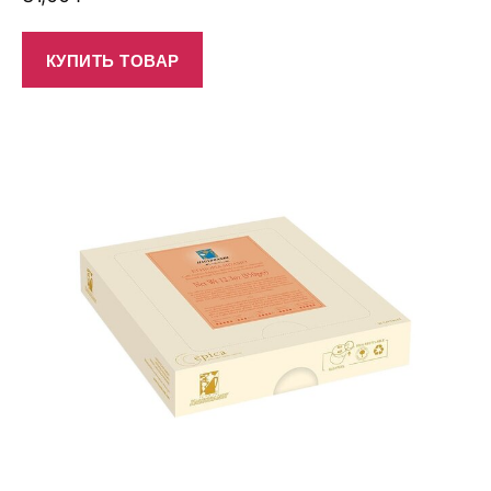
КУПИТЬ ТОВАР