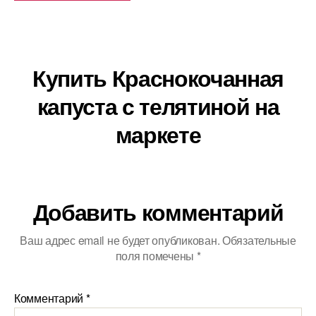
Купить Краснокочанная
капуста с телятиной на
маркете
Добавить комментарий
Ваш адрес email не будет опубликован.
Обязательные
поля помечены
*
Комментарий
*