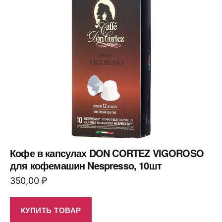
Кофе в капсулах DON CORTEZ VIGOROSO
для кофемашин Nespresso, 10шт
350,00
₽
КУПИТЬ ТОВАР