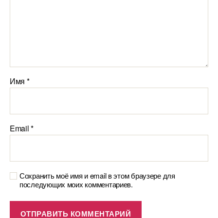
Имя
*
Email
*
Сохранить моё имя и email в этом браузере для
последующих моих комментариев.