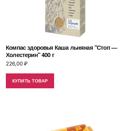
Компас здоровья Каша льняная "Стоп —
Холестерин" 400 г
226,00
₽
КУПИТЬ ТОВАР