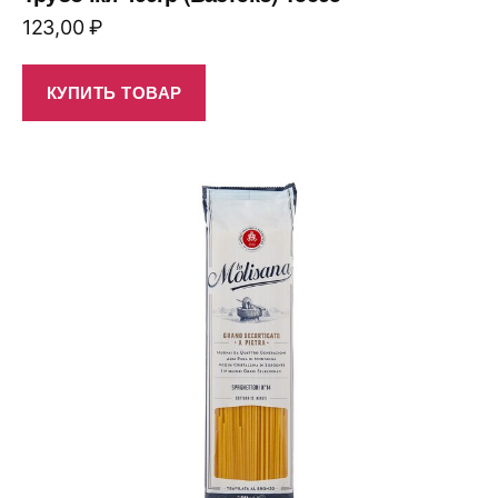
123,00
₽
КУПИТЬ ТОВАР