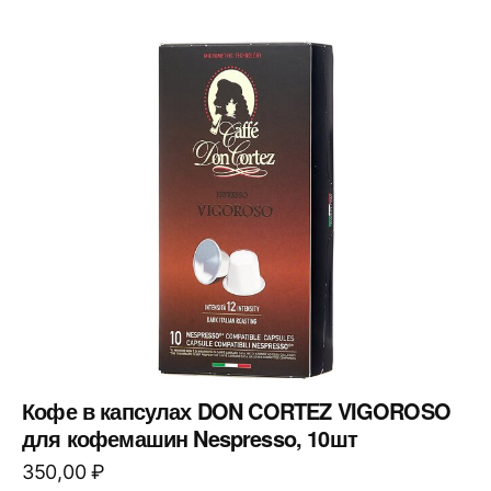
Кофе в капсулах DON CORTEZ VIGOROSO
для кофемашин Nespresso, 10шт
350,00
₽