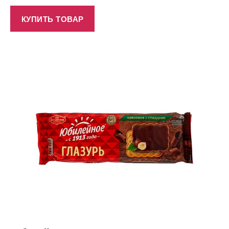
КУПИТЬ ТОВАР