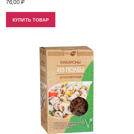
76,00
₽
КУПИТЬ ТОВАР