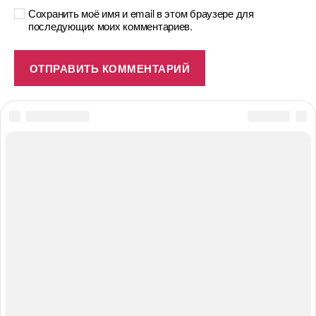
Сохранить моё имя и email в этом браузере для
последующих моих комментариев.