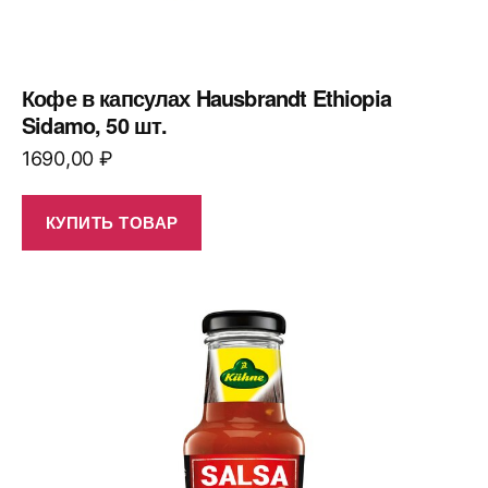
Кофе в капсулах Hausbrandt Ethiopia
Sidamo, 50 шт.
1690,00
₽
КУПИТЬ ТОВАР