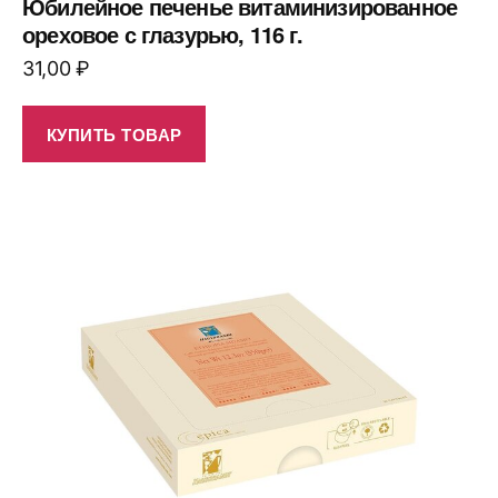
Юбилейное печенье витаминизированное
ореховое с глазурью, 116 г.
31,00
₽
КУПИТЬ ТОВАР