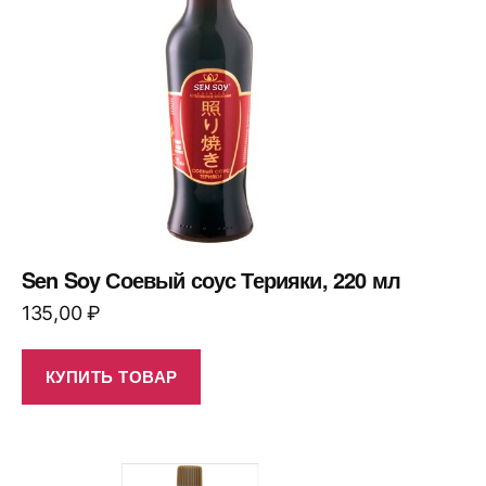
Sen Soy Соевый соус Терияки, 220 мл
135,00
₽
КУПИТЬ ТОВАР