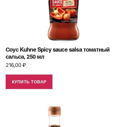
Соус Kuhne Spicy sauce salsa томатный
сальса, 250 мл
216,00
₽
КУПИТЬ ТОВАР