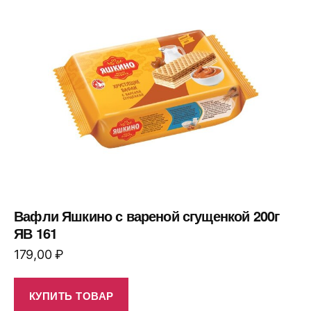
Вафли Яшкино с вареной сгущенкой 200г
ЯВ 161
179,00
₽
КУПИТЬ ТОВАР