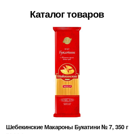
Каталог товаров
Шебекинские Макароны Букатини № 7, 350 г