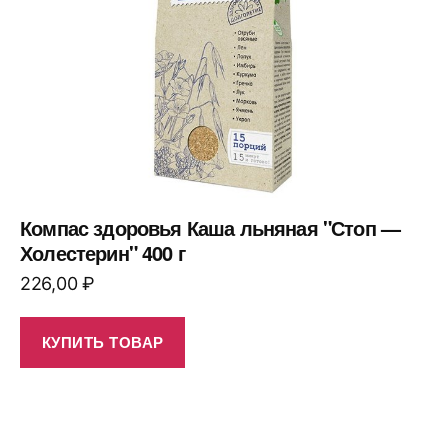
Компас здоровья Каша льняная "Стоп —
Холестерин" 400 г
226,00
₽
КУПИТЬ ТОВАР