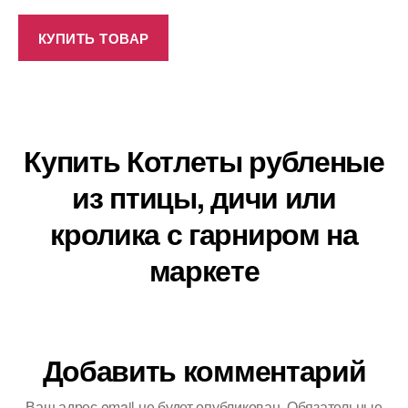
КУПИТЬ ТОВАР
Купить Котлеты рубленые
из птицы, дичи или
кролика с гарниром на
маркете
Добавить комментарий
Ваш адрес email не будет опубликован.
Обязательные