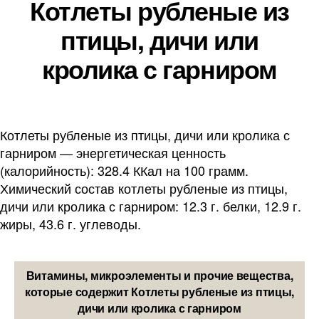
Котлеты рубленые из
птицы, дичи или
кролика с гарниром
Котлеты рубленые из птицы, дичи или кролика с
гарниром — энергетическая ценность
(калорийность): 328.4 ККал на 100 грамм.
Химический состав котлеты рубленые из птицы,
дичи или кролика с гарниром: 12.3 г. белки, 12.9 г.
жиры, 43.6 г. углеводы.
Витамины, микроэлементы и прочие вещества,
которые содержит Котлеты рубленые из птицы,
дичи или кролика с гарниром