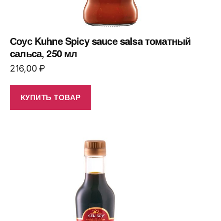
Соус Kuhne Spicy sauce salsa томатный
сальса, 250 мл
216,00
₽
КУПИТЬ ТОВАР