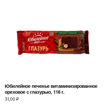
Юбилейное печенье витаминизированное
ореховое с глазурью, 116 г.
31,00
₽