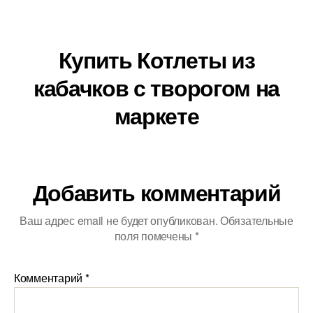
Купить Котлеты из
кабачков с творогом на
маркете
Добавить комментарий
Ваш адрес email не будет опубликован.
Обязательные
поля помечены
*
Комментарий
*