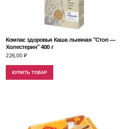
Компас здоровья Каша льняная "Стоп —
Холестерин" 400 г
226,00
₽
КУПИТЬ ТОВАР