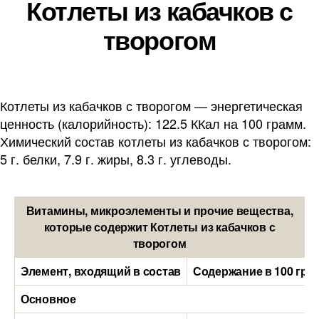
Котлеты из кабачков с
творогом
Котлеты из кабачков с творогом — энергетическая
ценность (калорийность): 122.5 ККал на 100 грамм.
Химический состав котлеты из кабачков с творогом:
5 г. белки, 7.9 г. жиры, 8.3 г. углеводы.
Витамины, микроэлементы и прочие вещества,
которые содержит Котлеты из кабачков с
творогом
Элемент, входящий в состав
Содержание в 100 гра
Основное