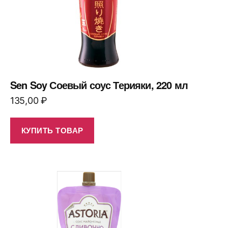
Sen Soy Соевый соус Терияки, 220 мл
135,00
₽
КУПИТЬ ТОВАР