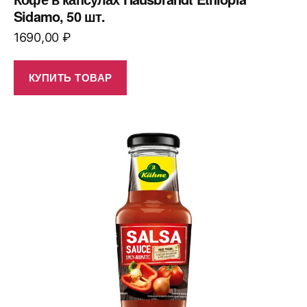
Sidamo, 50 шт.
1690,00
₽
КУПИТЬ ТОВАР