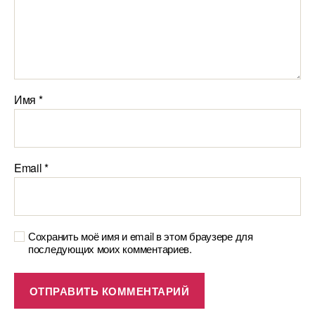
Имя
*
Email
*
Сохранить моё имя и email в этом браузере для
последующих моих комментариев.