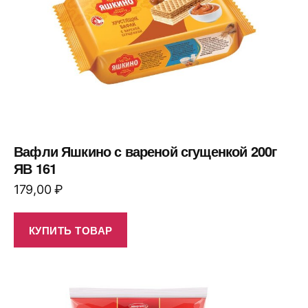
Вафли Яшкино с вареной сгущенкой 200г
ЯВ 161
179,00
₽
КУПИТЬ ТОВАР