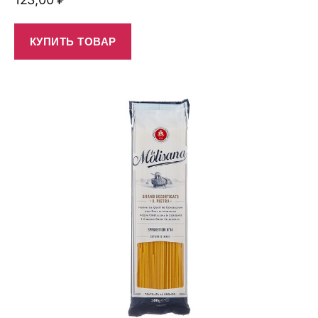
КУПИТЬ ТОВАР