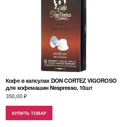
Кофе в капсулах DON CORTEZ VIGOROSO
для кофемашин Nespresso, 10шт
350,00
₽
КУПИТЬ ТОВАР