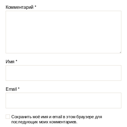
Комментарий
*
Имя
*
Email
*
Сохранить моё имя и email в этом браузере для
последующих моих комментариев.