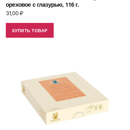
ореховое с глазурью, 116 г.
31,00
₽
КУПИТЬ ТОВАР