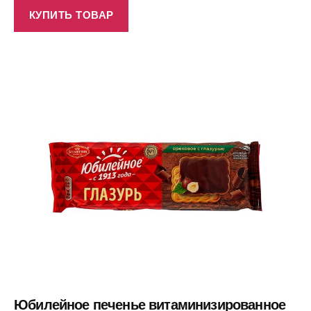
КУПИТЬ ТОВАР
Юбилейное печенье витаминизированное