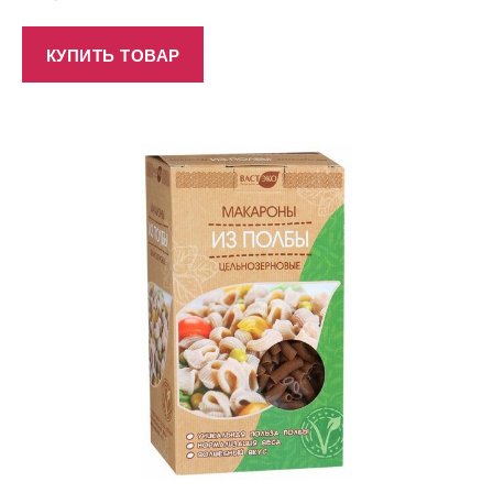
КУПИТЬ ТОВАР