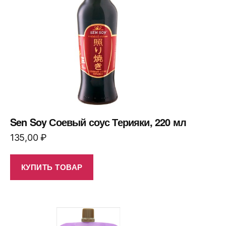
Sen Soy Соевый соус Терияки, 220 мл
135,00
₽
КУПИТЬ ТОВАР