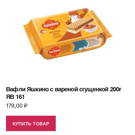
Вафли Яшкино с вареной сгущенкой 200г
ЯВ 161
179,00
₽
КУПИТЬ ТОВАР