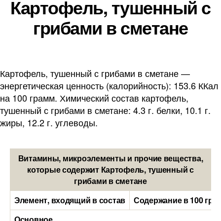
Картофель, тушенный с
грибами в сметане
Картофель, тушенный с грибами в сметане —
энергетическая ценность (калорийность): 153.6 ККал
на 100 грамм. Химический состав картофель,
тушенный с грибами в сметане: 4.3 г. белки, 10.1 г.
жиры, 12.2 г. углеводы.
Витамины, микроэлементы и прочие вещества,
которые содержит Картофель, тушенный с
грибами в сметане
Элемент, входящий в состав
Содержание в 100 гра
Основное