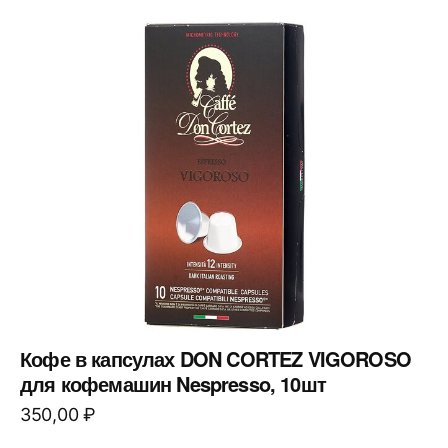
Кофе в капсулах DON CORTEZ VIGOROSO
для кофемашин Nespresso, 10шт
350,00
₽