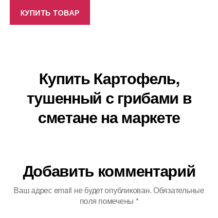
КУПИТЬ ТОВАР
Купить Картофель,
тушенный с грибами в
сметане на маркете
Добавить комментарий
Ваш адрес email не будет опубликован.
Обязательные
поля помечены
*