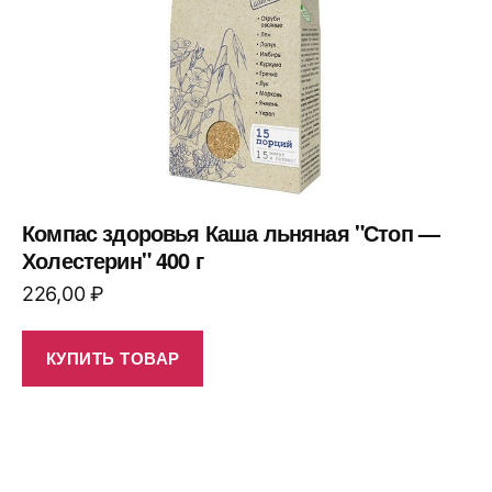
Компас здоровья Каша льняная "Стоп —
Холестерин" 400 г
226,00
₽
КУПИТЬ ТОВАР