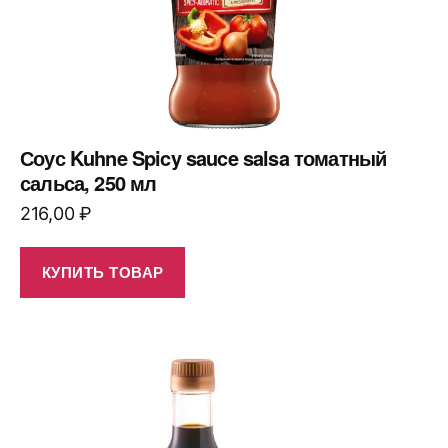
Соус Kuhne Spicy sauce salsa томатный
сальса, 250 мл
216,00
₽
КУПИТЬ ТОВАР