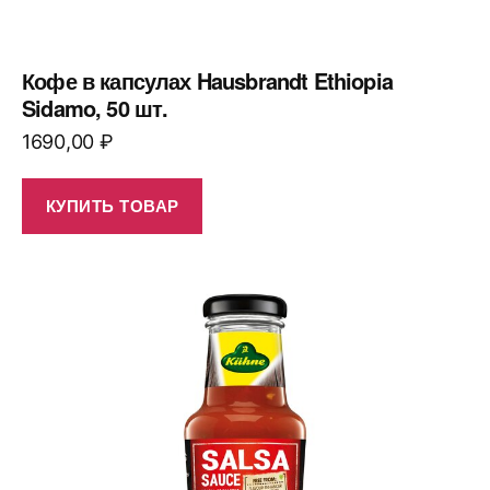
Кофе в капсулах Hausbrandt Ethiopia
Sidamo, 50 шт.
1690,00
₽
КУПИТЬ ТОВАР