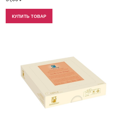
КУПИТЬ ТОВАР