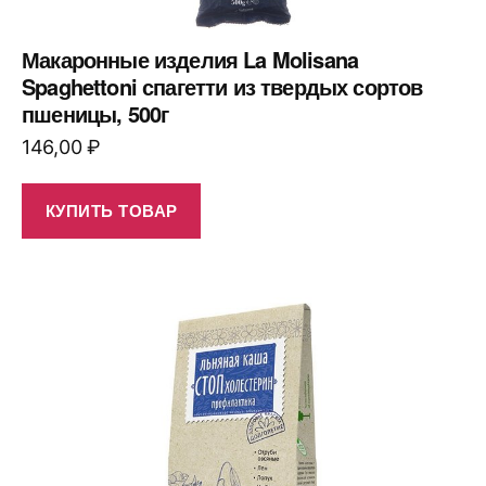
Макаронные изделия La Molisana
Spaghettoni спагетти из твердых сортов
пшеницы, 500г
146,00
₽
КУПИТЬ ТОВАР