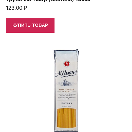
123,00
₽
КУПИТЬ ТОВАР