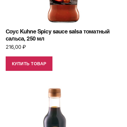
Соус Kuhne Spicy sauce salsa томатный
сальса, 250 мл
216,00
₽
КУПИТЬ ТОВАР