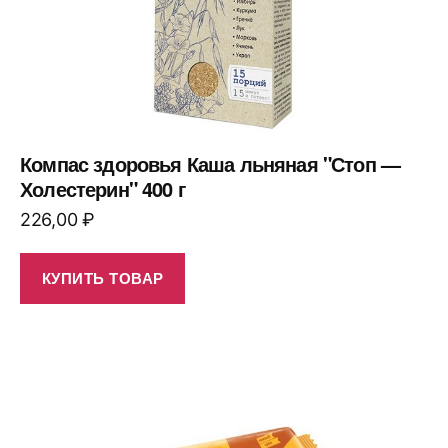
Компас здоровья Каша льняная "Стоп —
Холестерин" 400 г
226,00
₽
КУПИТЬ ТОВАР