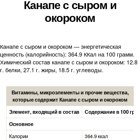
Канапе с сыром и
окороком
Канапе с сыром и окороком — энергетическая
ценность (калорийность): 364.9 ККал на 100 грамм.
Химический состав канапе с сыром и окороком: 12.8
г. белки, 27.1 г. жиры, 18.5 г. углеводы.
Витамины, микроэлементы и прочие вещества,
которые содержит Канапе с сыром и окороком
Элемент, входящий в состав
Содержание в 100 гра
Основное
Калории
364.9 ккал