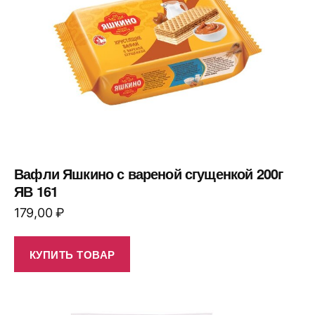
Вафли Яшкино с вареной сгущенкой 200г
ЯВ 161
179,00
₽
КУПИТЬ ТОВАР