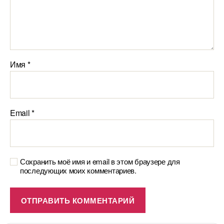
Имя
*
Email
*
Сохранить моё имя и email в этом браузере для
последующих моих комментариев.