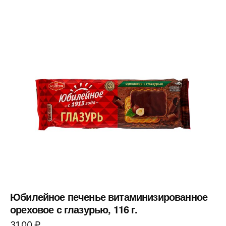
Юбилейное печенье витаминизированное
ореховое с глазурью, 116 г.
31,00
₽