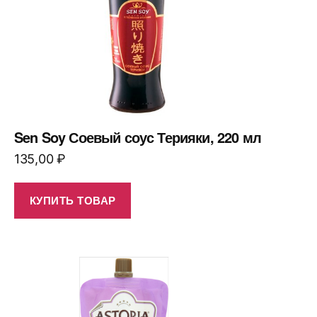
Sen Soy Соевый соус Терияки, 220 мл
135,00
₽
КУПИТЬ ТОВАР