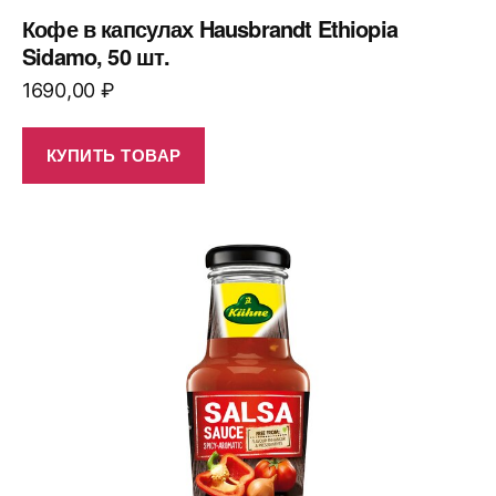
Кофе в капсулах Hausbrandt Ethiopia
Sidamo, 50 шт.
1690,00
₽
КУПИТЬ ТОВАР