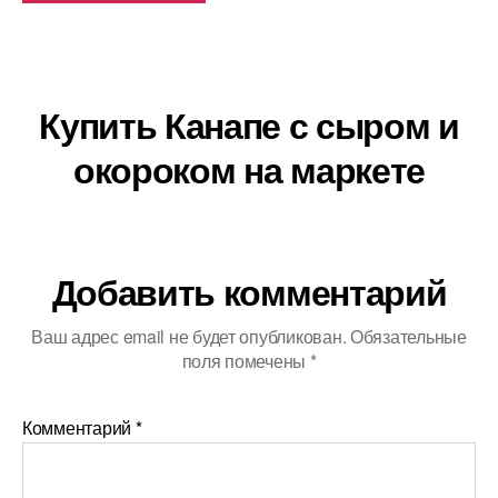
Купить Канапе с сыром и
окороком на маркете
Добавить комментарий
Ваш адрес email не будет опубликован.
Обязательные
поля помечены
*
Комментарий
*