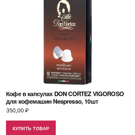
Кофе в капсулах DON CORTEZ VIGOROSO
для кофемашин Nespresso, 10шт
350,00
₽
КУПИТЬ ТОВАР