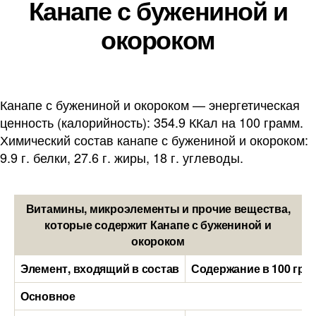
Канапе с бужениной и
окороком
Канапе с бужениной и окороком — энергетическая
ценность (калорийность): 354.9 ККал на 100 грамм.
Химический состав канапе с бужениной и окороком:
9.9 г. белки, 27.6 г. жиры, 18 г. углеводы.
Витамины, микроэлементы и прочие вещества,
которые содержит Канапе с бужениной и
окороком
Элемент, входящий в состав
Содержание в 100 гра
Основное