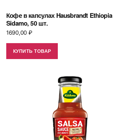
Кофе в капсулах Hausbrandt Ethiopia
Sidamo, 50 шт.
1690,00
₽
КУПИТЬ ТОВАР