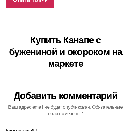
КУПИТЬ ТОВАР
Купить Канапе с
бужениной и окороком на
маркете
Добавить комментарий
Ваш адрес email не будет опубликован.
Обязательные
поля помечены
*
Комментарий
*