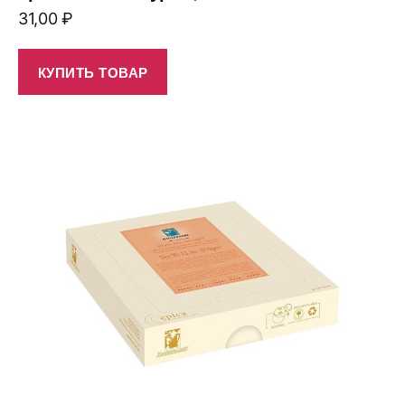
31,00
₽
КУПИТЬ ТОВАР