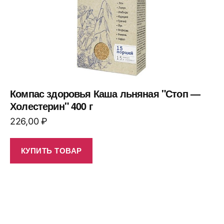
Компас здоровья Каша льняная "Стоп —
Холестерин" 400 г
226,00
₽
КУПИТЬ ТОВАР