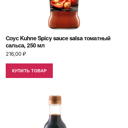
Соус Kuhne Spicy sauce salsa томатный
сальса, 250 мл
216,00
₽
КУПИТЬ ТОВАР