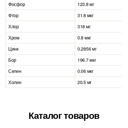
Фосфор
123.8 мг
Фтор
31.8 мкг
Хлор
318 мг
Хром
0.8 мкг
Цинк
0.2856 мг
Бор
196.7 мкг
Селен
0.06 мкг
Холин
20.5 мг
Каталог товаров