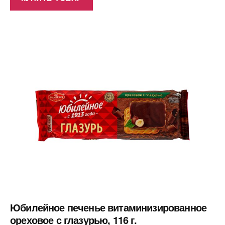
Юбилейное печенье витаминизированное
ореховое с глазурью, 116 г.