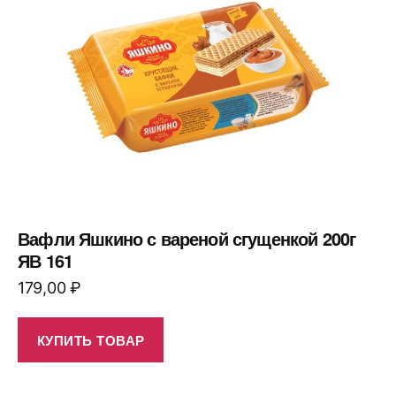
Вафли Яшкино с вареной сгущенкой 200г
ЯВ 161
179,00
₽
КУПИТЬ ТОВАР