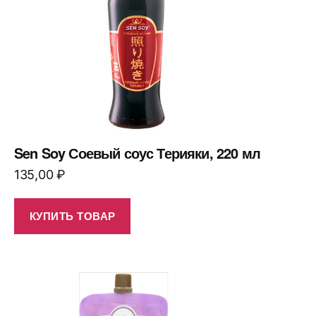
Sen Soy Соевый соус Терияки, 220 мл
135,00
₽
КУПИТЬ ТОВАР