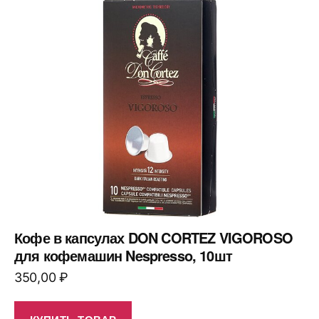
Кофе в капсулах DON CORTEZ VIGOROSO
для кофемашин Nespresso, 10шт
350,00
₽