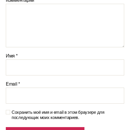
Имя
*
Email
*
Сохранить моё имя и email в этом браузере для
последующих моих комментариев.