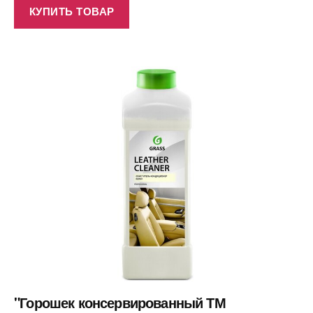
КУПИТЬ ТОВАР
"Горошек консервированный ТМ