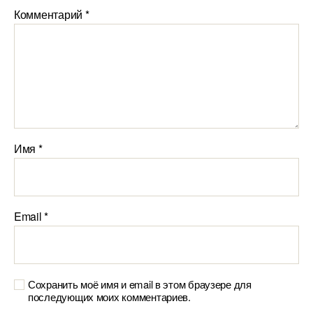
Комментарий
*
Имя
*
Email
*
Сохранить моё имя и email в этом браузере для
последующих моих комментариев.