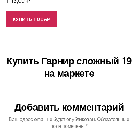
1113,00
₽
КУПИТЬ ТОВАР
Купить Гарнир сложный 19
на маркете
Добавить комментарий
Ваш адрес email не будет опубликован.
Обязательные
поля помечены
*