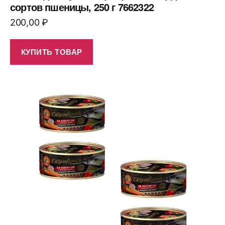
сортов пшеницы, 250 г 7662322
200,00
₽
КУПИТЬ ТОВАР