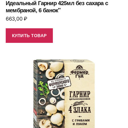
Идеальный Гарнир 425мл без сахара с
мембраной, 6 банок"
663,00
₽
КУПИТЬ ТОВАР