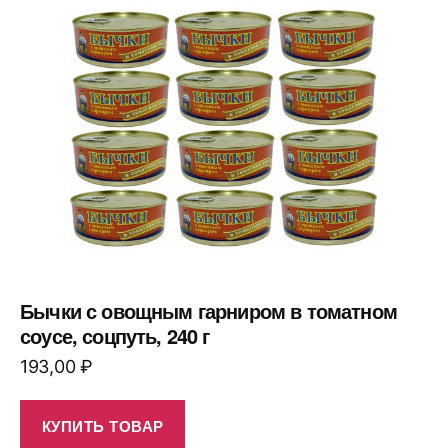
Бычки с овощным гарниром в томатном
соусе, соцпуть, 240 г
193,00
₽
КУПИТЬ ТОВАР