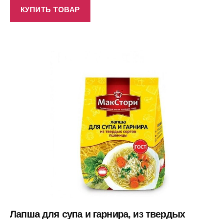
КУПИТЬ ТОВАР
Лапша для супа и гарнира, из твердых