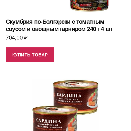
Скумбрия по-Болгарски с томатным
соусом и овощным гарниром 240 г 4 шт
704,00
₽
КУПИТЬ ТОВАР