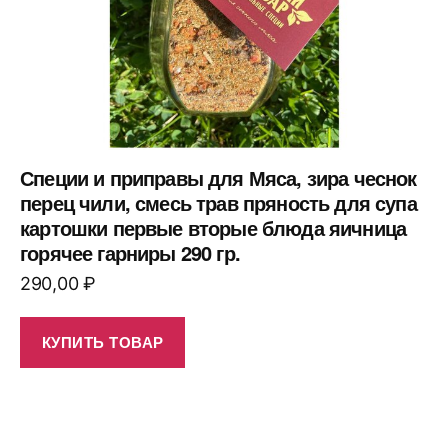
Специи и приправы для Мяса, зира чеснок
перец чили, смесь трав пряность для супа
картошки первые вторые блюда яичница
горячее гарниры 290 гр.
290,00
₽
КУПИТЬ ТОВАР