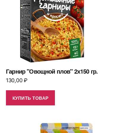
Гарнир "Овощной плов" 2х150 гр.
130,00
₽
КУПИТЬ ТОВАР