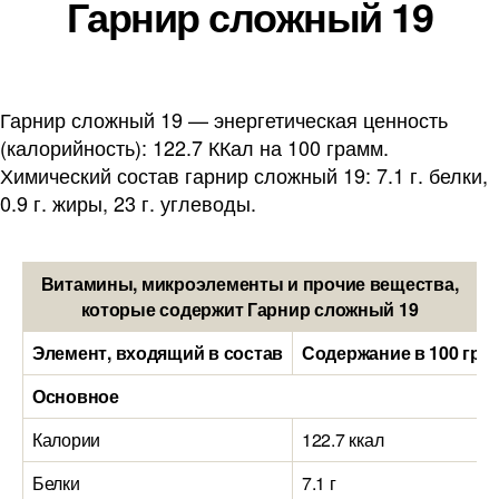
Гарнир сложный 19
Гарнир сложный 19 — энергетическая ценность
(калорийность): 122.7 ККал на 100 грамм.
Химический состав гарнир сложный 19: 7.1 г. белки,
0.9 г. жиры, 23 г. углеводы.
Витамины, микроэлементы и прочие вещества,
которые содержит Гарнир сложный 19
Элемент, входящий в состав
Содержание в 100 гра
Основное
Калории
122.7 ккал
Белки
7.1 г