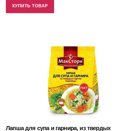
КУПИТЬ ТОВАР
Лапша для супа и гарнира, из твердых