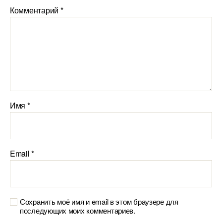
Комментарий
*
Имя
*
Email
*
Сохранить моё имя и email в этом браузере для
последующих моих комментариев.