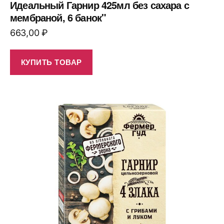
Идеальный Гарнир 425мл без сахара с
мембраной, 6 банок"
663,00
₽
КУПИТЬ ТОВАР