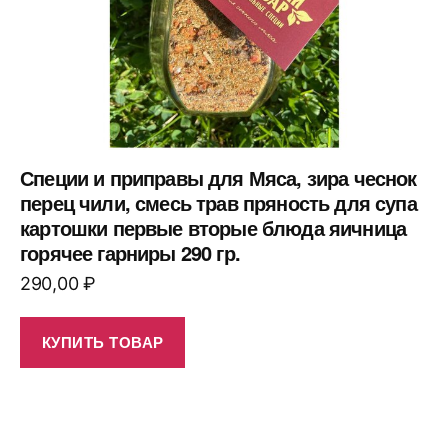
Специи и приправы для Мяса, зира чеснок
перец чили, смесь трав пряность для супа
картошки первые вторые блюда яичница
горячее гарниры 290 гр.
290,00
₽
КУПИТЬ ТОВАР