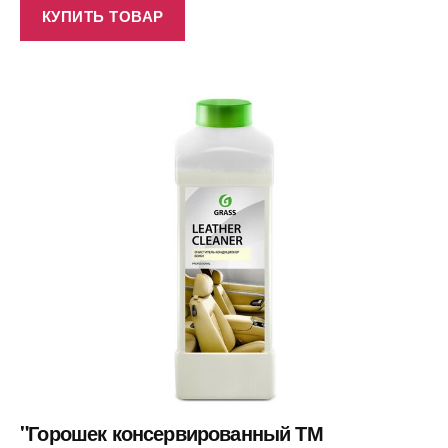
КУПИТЬ ТОВАР
"Горошек консервированный ТМ