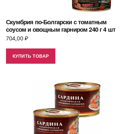
Скумбрия по-Болгарски с томатным
соусом и овощным гарниром 240 г 4 шт
704,00
₽
КУПИТЬ ТОВАР