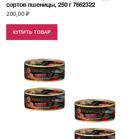
сортов пшеницы, 250 г 7662322
200,00
₽
КУПИТЬ ТОВАР