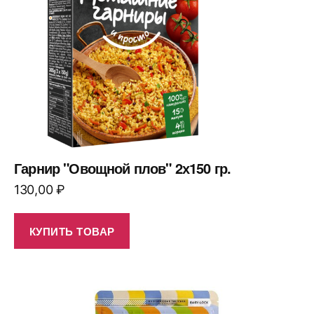
Гарнир "Овощной плов" 2х150 гр.
130,00
₽
КУПИТЬ ТОВАР