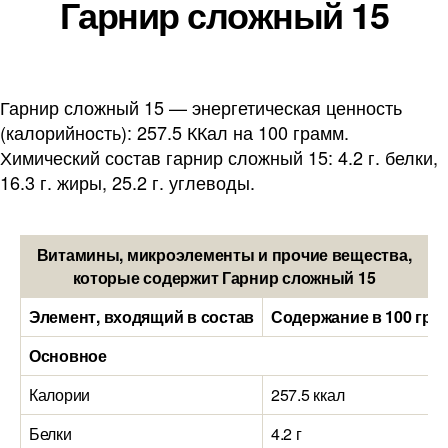
Гарнир сложный 15
Гарнир сложный 15 — энергетическая ценность
(калорийность): 257.5 ККал на 100 грамм.
Химический состав гарнир сложный 15: 4.2 г. белки,
16.3 г. жиры, 25.2 г. углеводы.
Витамины, микроэлементы и прочие вещества,
которые содержит Гарнир сложный 15
Элемент, входящий в состав
Содержание в 100 гра
Основное
Калории
257.5 ккал
Белки
4.2 г