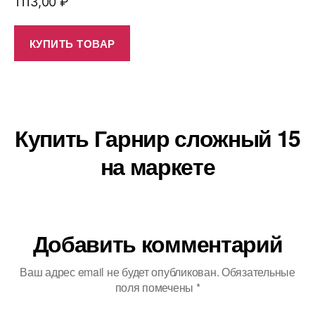
1113,00
₽
КУПИТЬ ТОВАР
Купить Гарнир сложный 15
на маркете
Добавить комментарий
Ваш адрес email не будет опубликован.
Обязательные
поля помечены
*