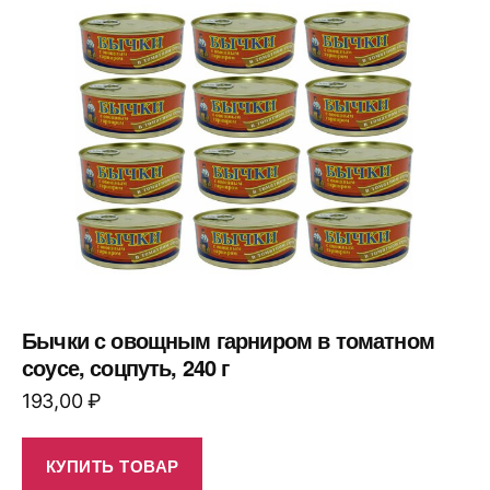
Бычки с овощным гарниром в томатном
соусе, соцпуть, 240 г
193,00
₽
КУПИТЬ ТОВАР