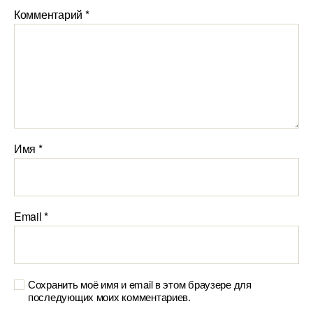
Комментарий
*
Имя
*
Email
*
Сохранить моё имя и email в этом браузере для
последующих моих комментариев.