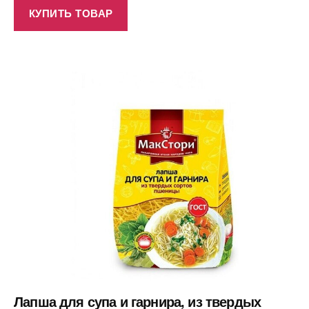
КУПИТЬ ТОВАР
Лапша для супа и гарнира, из твердых