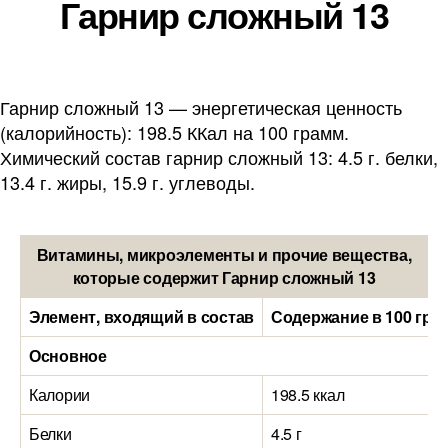
Гарнир сложный 13
Гарнир сложный 13 — энергетическая ценность
(калорийность): 198.5 ККал на 100 грамм.
Химический состав гарнир сложный 13: 4.5 г. белки,
13.4 г. жиры, 15.9 г. углеводы.
Витамины, микроэлементы и прочие вещества,
которые содержит Гарнир сложный 13
Элемент, входящий в состав
Содержание в 100 гра
Основное
Калории
198.5 ккал
Белки
4.5 г