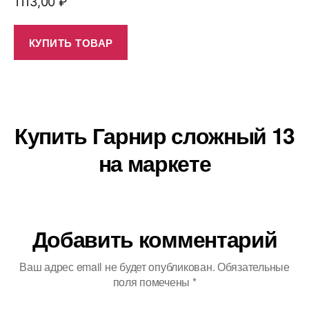
1113,00
₽
КУПИТЬ ТОВАР
Купить Гарнир сложный 13
на маркете
Добавить комментарий
Ваш адрес email не будет опубликован.
Обязательные
поля помечены
*