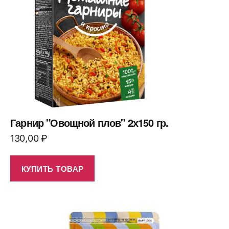
Гарнир "Овощной плов" 2х150 гр.
130,00
₽
КУПИТЬ ТОВАР