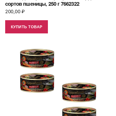
сортов пшеницы, 250 г 7662322
200,00
₽
КУПИТЬ ТОВАР