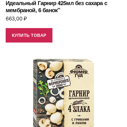
Идеальный Гарнир 425мл без сахара с
мембраной, 6 банок"
663,00
₽
КУПИТЬ ТОВАР