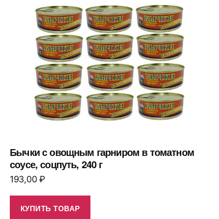
Бычки с овощным гарниром в томатном
соусе, соцпуть, 240 г
193,00
₽
КУПИТЬ ТОВАР