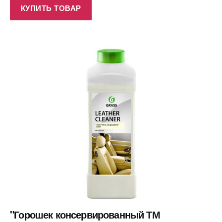
КУПИТЬ ТОВАР
"Горошек консервированный ТМ