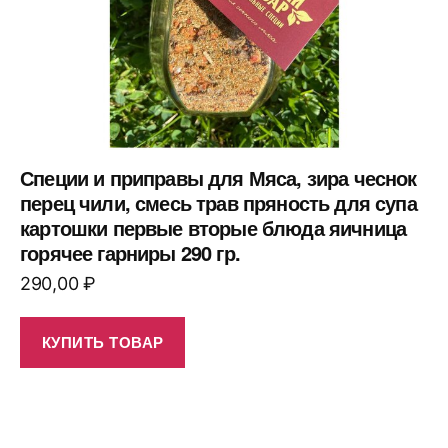
Специи и приправы для Мяса, зира чеснок
перец чили, смесь трав пряность для супа
картошки первые вторые блюда яичница
горячее гарниры 290 гр.
290,00
₽
КУПИТЬ ТОВАР