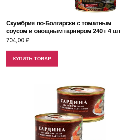
Скумбрия по-Болгарски с томатным
соусом и овощным гарниром 240 г 4 шт
704,00
₽
КУПИТЬ ТОВАР