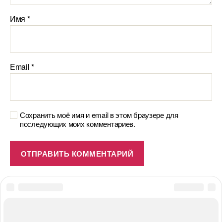
Имя
*
Email
*
Сохранить моё имя и email в этом браузере для
последующих моих комментариев.