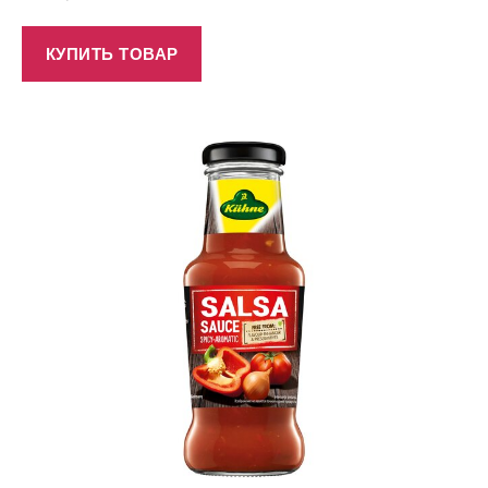
КУПИТЬ ТОВАР