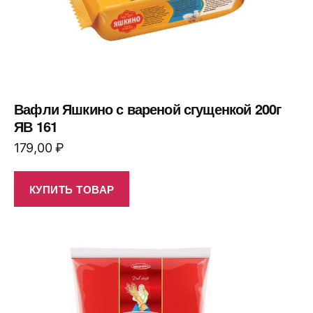
Вафли Яшкино с вареной сгущенкой 200г
ЯВ 161
179,00
₽
КУПИТЬ ТОВАР