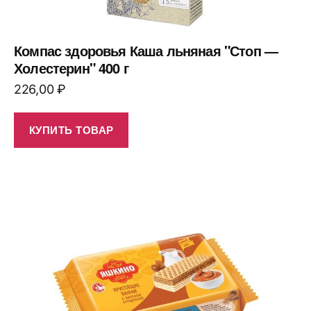
Компас здоровья Каша льняная "Стоп —
Холестерин" 400 г
226,00
₽
КУПИТЬ ТОВАР