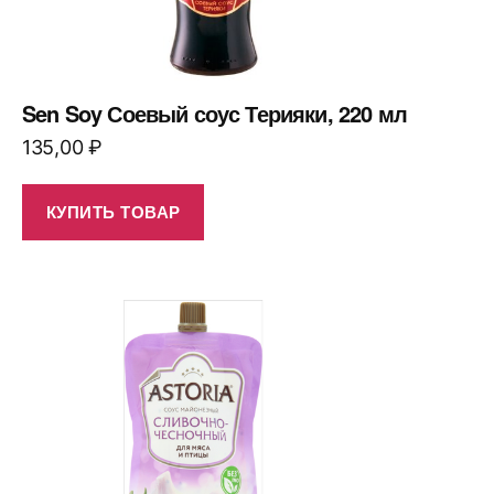
Sen Soy Соевый соус Терияки, 220 мл
135,00
₽
КУПИТЬ ТОВАР