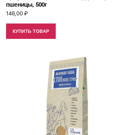
пшеницы, 500г
146,00
₽
КУПИТЬ ТОВАР