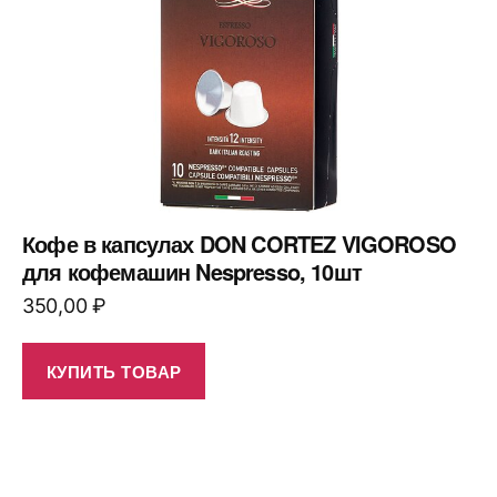
Кофе в капсулах DON CORTEZ VIGOROSO
для кофемашин Nespresso, 10шт
350,00
₽
КУПИТЬ ТОВАР