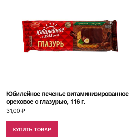
Юбилейное печенье витаминизированное
ореховое с глазурью, 116 г.
31,00
₽
КУПИТЬ ТОВАР