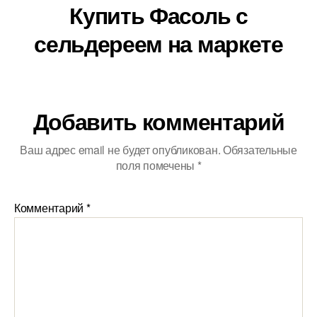
Купить Фасоль с
сельдереем на маркете
Добавить комментарий
Ваш адрес email не будет опубликован.
Обязательные
поля помечены
*
Комментарий
*