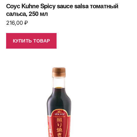
Соус Kuhne Spicy sauce salsa томатный
сальса, 250 мл
216,00
₽
КУПИТЬ ТОВАР