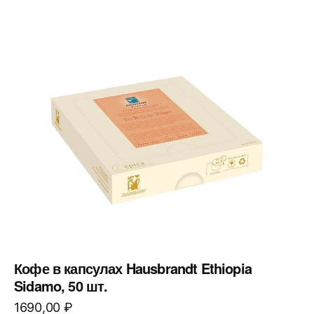
Кофе в капсулах Hausbrandt Ethiopia
Sidamo, 50 шт.
1690,00
₽