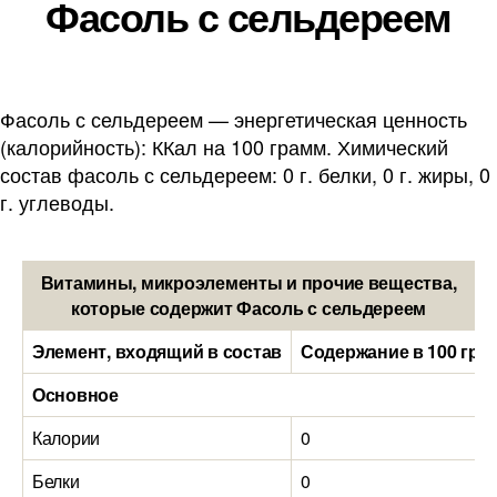
Фасоль с сельдереем
Фасоль с сельдереем — энергетическая ценность
(калорийность): ККал на 100 грамм. Химический
состав фасоль с сельдереем: 0 г. белки, 0 г. жиры, 0
г. углеводы.
Витамины, микроэлементы и прочие вещества,
которые содержит Фасоль с сельдереем
Элемент, входящий в состав
Содержание в 100 гра
Основное
Калории
0
Белки
0