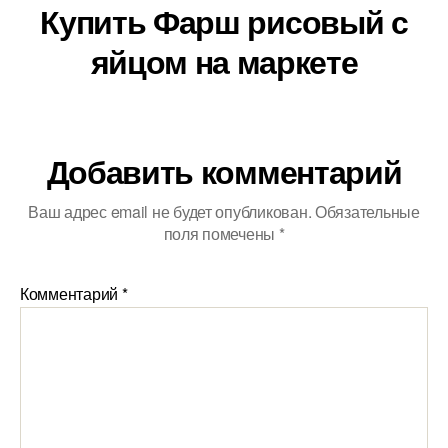
Купить Фарш рисовый с
яйцом на маркете
Добавить комментарий
Ваш адрес email не будет опубликован.
Обязательные
поля помечены
*
Комментарий
*