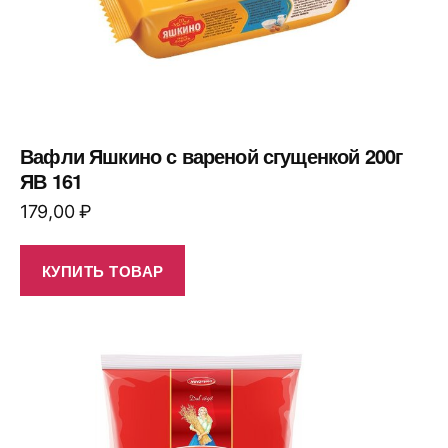
Вафли Яшкино с вареной сгущенкой 200г
ЯВ 161
179,00
₽
КУПИТЬ ТОВАР