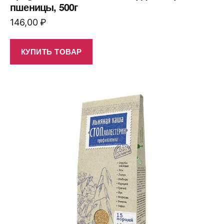
пшеницы, 500г
146,00
₽
КУПИТЬ ТОВАР