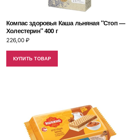
Компас здоровья Каша льняная "Стоп —
Холестерин" 400 г
226,00
₽
КУПИТЬ ТОВАР