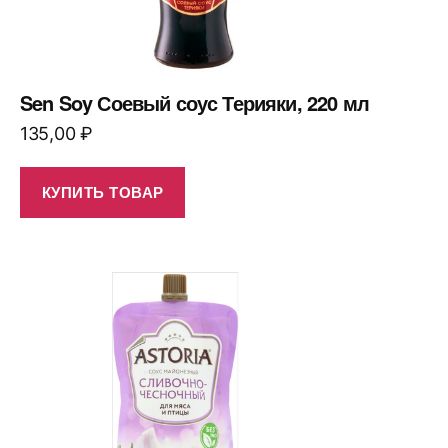
Sen Soy Соевый соус Терияки, 220 мл
135,00
₽
КУПИТЬ ТОВАР