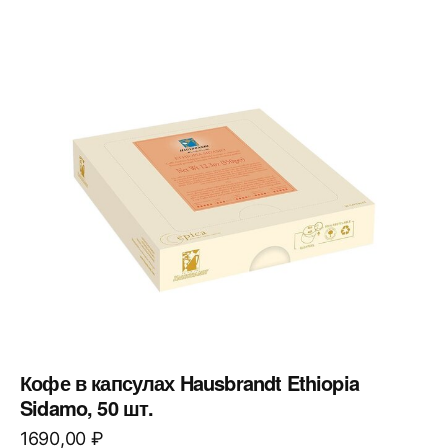
Кофе в капсулах Hausbrandt Ethiopia
Sidamo, 50 шт.
1690,00
₽