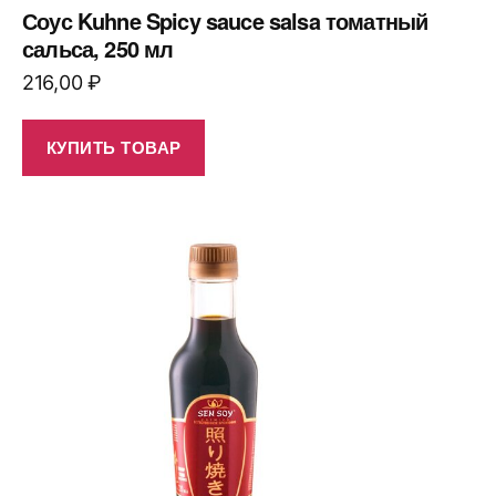
Соус Kuhne Spicy sauce salsa томатный
сальса, 250 мл
216,00
₽
КУПИТЬ ТОВАР