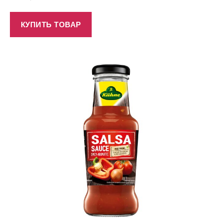
КУПИТЬ ТОВАР