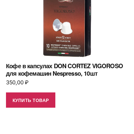
Кофе в капсулах DON CORTEZ VIGOROSO
для кофемашин Nespresso, 10шт
350,00
₽
КУПИТЬ ТОВАР