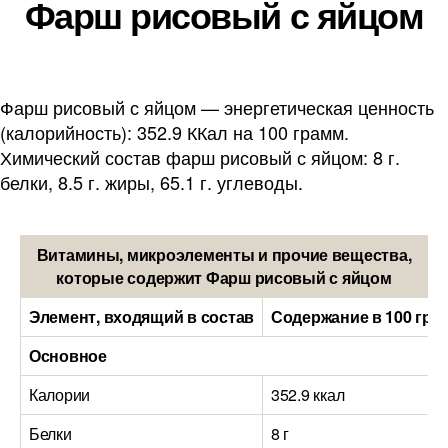
Фарш рисовый с яйцом
Фарш рисовый с яйцом — энергетическая ценность
(калорийность): 352.9 ККал на 100 грамм.
Химический состав фарш рисовый с яйцом: 8 г.
белки, 8.5 г. жиры, 65.1 г. углеводы.
Витамины, микроэлементы и прочие вещества,
которые содержит Фарш рисовый с яйцом
Элемент, входящий в состав
Содержание в 100 гра
Основное
Калории
352.9 ккал
Белки
8 г