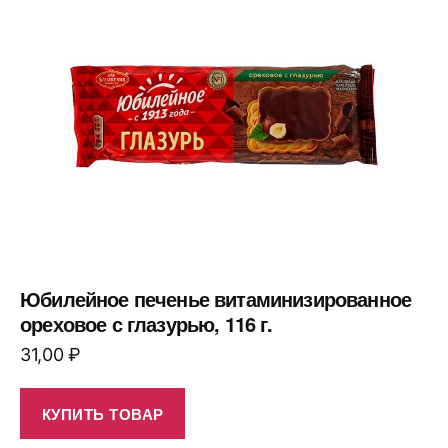
Юбилейное печенье витаминизированное
ореховое с глазурью, 116 г.
31,00
₽
КУПИТЬ ТОВАР