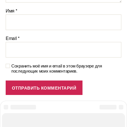
Имя
*
Email
*
Сохранить моё имя и email в этом браузере для
последующих моих комментариев.