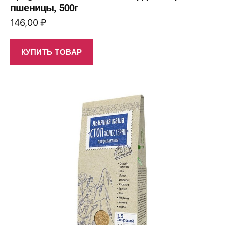
пшеницы, 500г
146,00
₽
КУПИТЬ ТОВАР