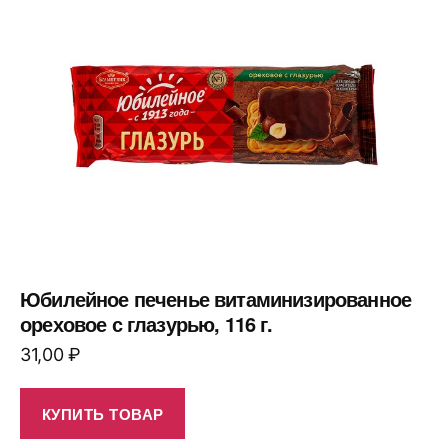
Юбилейное печенье витаминизированное
ореховое с глазурью, 116 г.
31,00
₽
КУПИТЬ ТОВАР