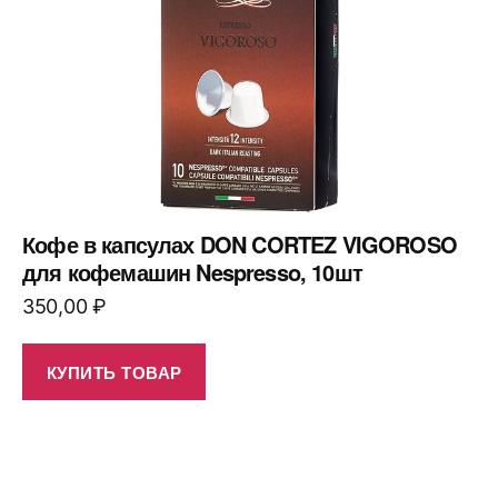
Кофе в капсулах DON CORTEZ VIGOROSO
для кофемашин Nespresso, 10шт
350,00
₽
КУПИТЬ ТОВАР