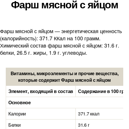
Фарш мясной с яйцом
Фарш мясной с яйцом — энергетическая ценность
(калорийность): 371.7 ККал на 100 грамм.
Химический состав фарш мясной с яйцом: 31.6 г.
белки, 26.5 г. жиры, 1.9 г. углеводы.
Витамины, микроэлементы и прочие вещества,
которые содержит Фарш мясной с яйцом
Элемент, входящий в состав
Содержание в 100 гра
Основное
Калории
371.7 ккал
Белки
31.6 г