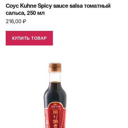
Соус Kuhne Spicy sauce salsa томатный
сальса, 250 мл
216,00
₽
КУПИТЬ ТОВАР