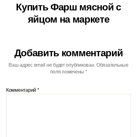
Купить Фарш мясной с
яйцом на маркете
Добавить комментарий
Ваш адрес email не будет опубликован.
Обязательные
поля помечены
*
Комментарий
*