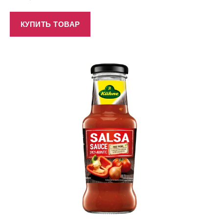
КУПИТЬ ТОВАР