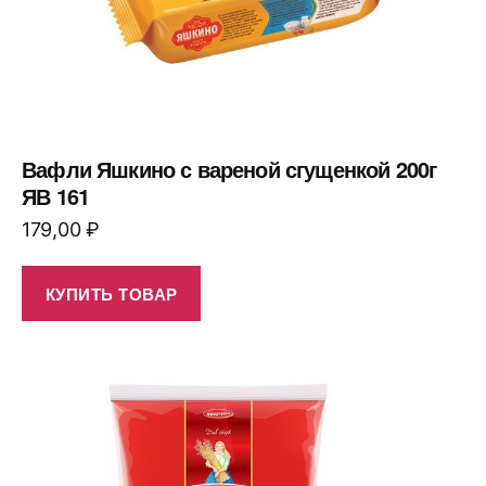
Вафли Яшкино с вареной сгущенкой 200г
ЯВ 161
179,00
₽
КУПИТЬ ТОВАР