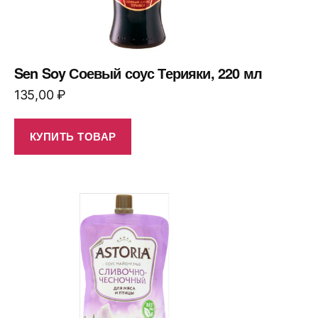
Sen Soy Соевый соус Терияки, 220 мл
135,00
₽
КУПИТЬ ТОВАР