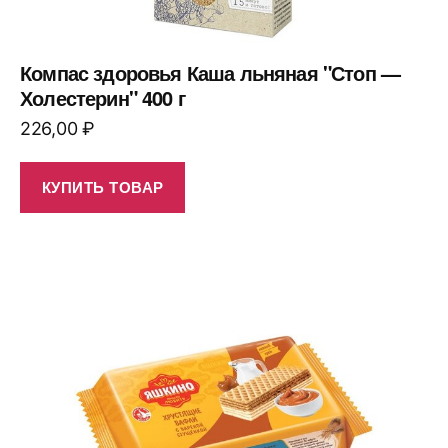
Компас здоровья Каша льняная "Стоп —
Холестерин" 400 г
226,00
₽
КУПИТЬ ТОВАР