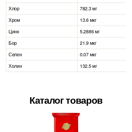
Хлор
782.3 мг
Хром
13.6 мкг
Цинк
5.2886 мг
Бор
21.9 мкг
Селен
0.07 мкг
Холин
132.5 мг
Каталог товаров