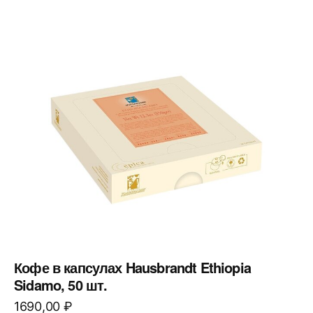
Кофе в капсулах Hausbrandt Ethiopia
Sidamo, 50 шт.
1690,00
₽