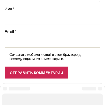
Имя
*
Email
*
Сохранить моё имя и email в этом браузере для
последующих моих комментариев.