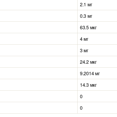
2.1 мг
0.3 мг
63.5 мкг
4 мг
3 мг
24.2 мкг
9.2014 мг
14.3 мкг
0
0