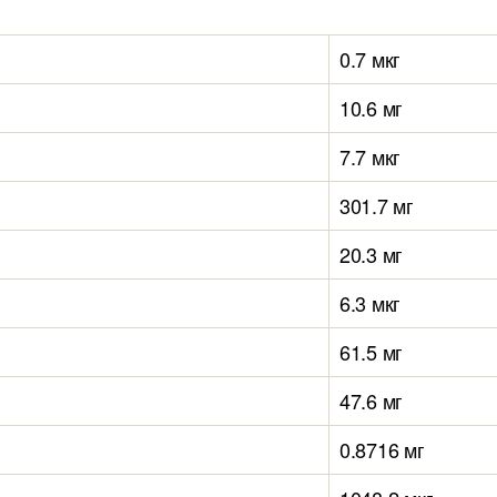
0.7 мкг
10.6 мг
7.7 мкг
301.7 мг
20.3 мг
6.3 мкг
61.5 мг
47.6 мг
0.8716 мг