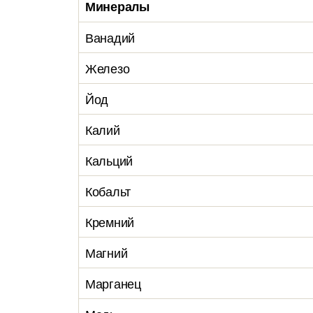
Минералы
Ванадий
Железо
Йод
Калий
Кальций
Кобальт
Кремний
Магний
Марганец