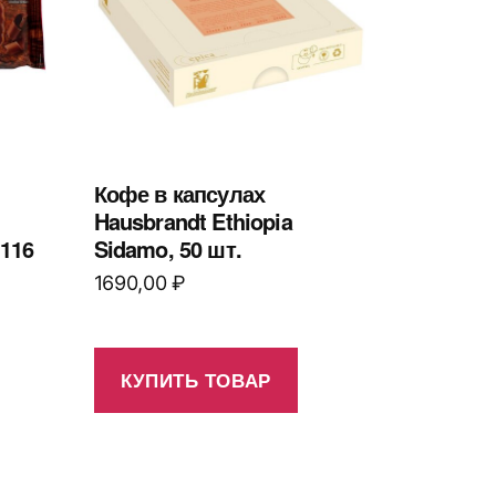
Кофе в капсулах
Hausbrandt Ethiopia
 116
Sidamo, 50 шт.
1690,00
₽
КУПИТЬ ТОВАР