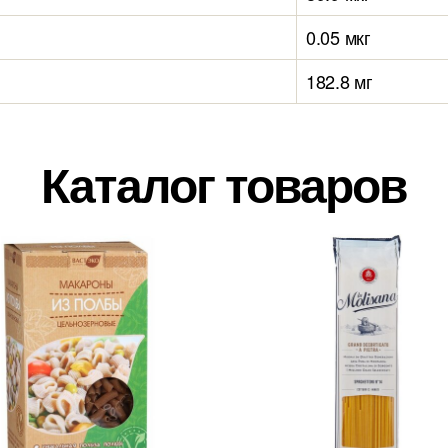
0.05 мкг
182.8 мг
Каталог товаров