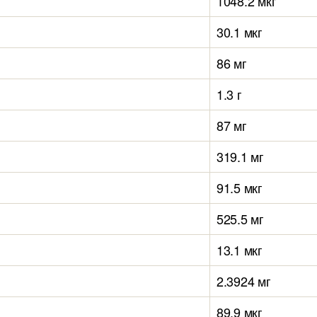
1048.2 мкг
30.1 мкг
86 мг
1.3 г
87 мг
319.1 мг
91.5 мкг
525.5 мг
13.1 мкг
2.3924 мг
89.9 мкг