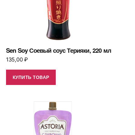
Sen Soy Соевый соус Терияки, 220 мл
135,00
₽
КУПИТЬ ТОВАР