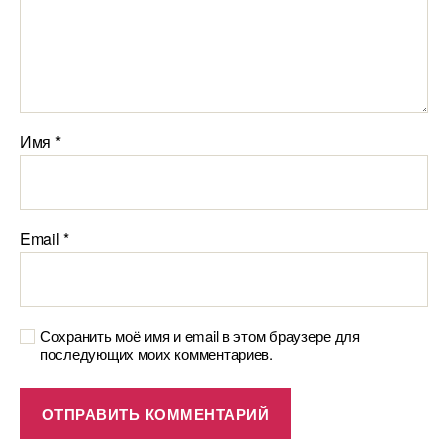
Имя
*
Email
*
Сохранить моё имя и email в этом браузере для
последующих моих комментариев.