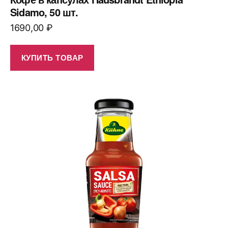
Sidamo, 50 шт.
1690,00
₽
КУПИТЬ ТОВАР