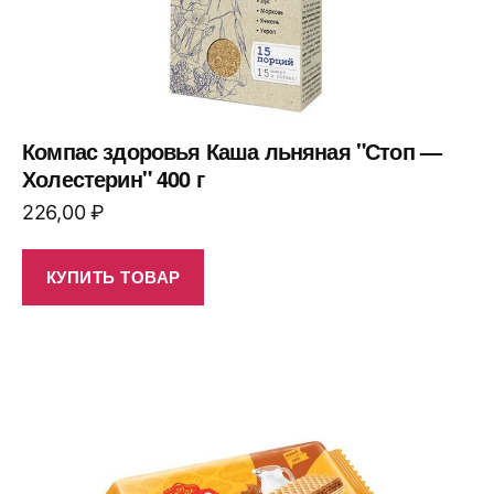
Компас здоровья Каша льняная "Стоп —
Холестерин" 400 г
226,00
₽
КУПИТЬ ТОВАР