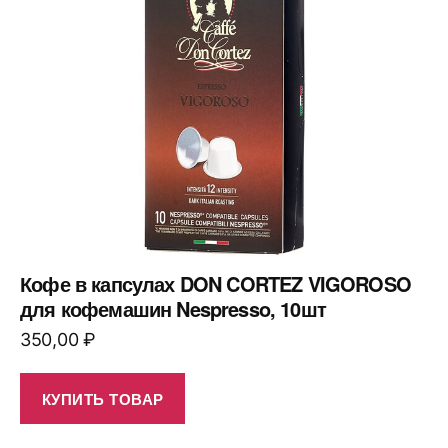
Кофе в капсулах DON CORTEZ VIGOROSO
для кофемашин Nespresso, 10шт
350,00
₽
КУПИТЬ ТОВАР