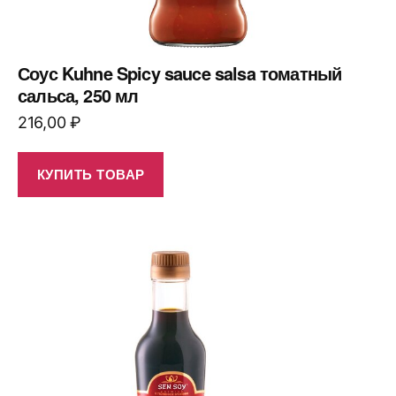
Соус Kuhne Spicy sauce salsa томатный
сальса, 250 мл
216,00
₽
КУПИТЬ ТОВАР