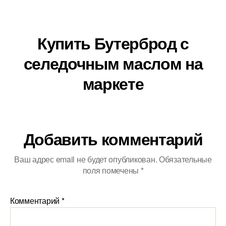
Купить Бутерброд с
селедочным маслом на
маркете
Добавить комментарий
Ваш адрес email не будет опубликован.
Обязательные
поля помечены
*
Комментарий
*