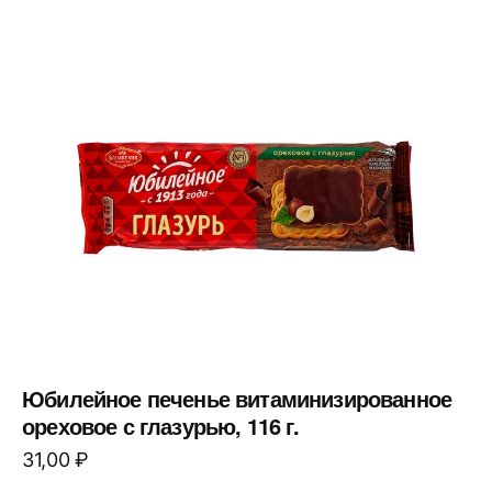
Юбилейное печенье витаминизированное
ореховое с глазурью, 116 г.
31,00
₽