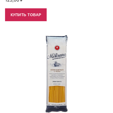
КУПИТЬ ТОВАР