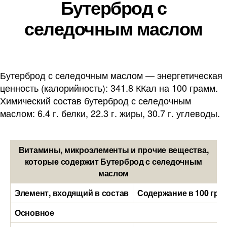
Бутерброд с
селедочным маслом
Бутерброд с селедочным маслом — энергетическая
ценность (калорийность): 341.8 ККал на 100 грамм.
Химический состав бутерброд с селедочным
маслом: 6.4 г. белки, 22.3 г. жиры, 30.7 г. углеводы.
Витамины, микроэлементы и прочие вещества,
которые содержит Бутерброд с селедочным
маслом
Элемент, входящий в состав
Содержание в 100 гра
Основное