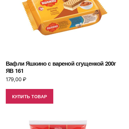
Вафли Яшкино с вареной сгущенкой 200г
ЯВ 161
179,00
₽
КУПИТЬ ТОВАР