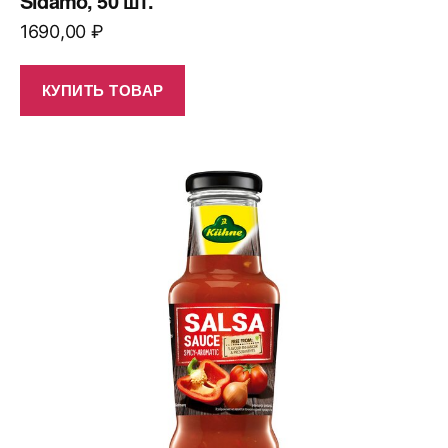
Sidamo, 50 шт.
1690,00
₽
КУПИТЬ ТОВАР