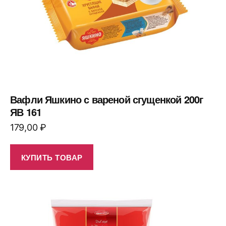
Вафли Яшкино с вареной сгущенкой 200г
ЯВ 161
179,00
₽
КУПИТЬ ТОВАР