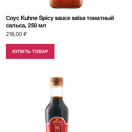
Соус Kuhne Spicy sauce salsa томатный
сальса, 250 мл
216,00
₽
КУПИТЬ ТОВАР