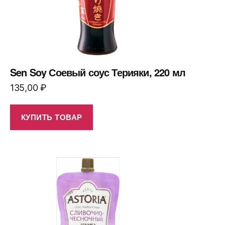
Sen Soy Соевый соус Терияки, 220 мл
135,00
₽
КУПИТЬ ТОВАР