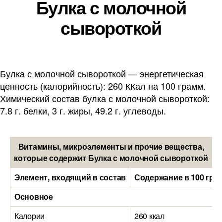
Булка с молочной
сывороткой
Булка с молочной сывороткой — энергетическая
ценность (калорийность): 260 ККал на 100 грамм.
Химический состав булка с молочной сывороткой:
7.8 г. белки, 3 г. жиры, 49.2 г. углеводы.
Витамины, микроэлементы и прочие вещества,
которые содержит Булка с молочной сывороткой
Элемент, входящий в состав
Содержание в 100 гра
Основное
Калории
260 ккал