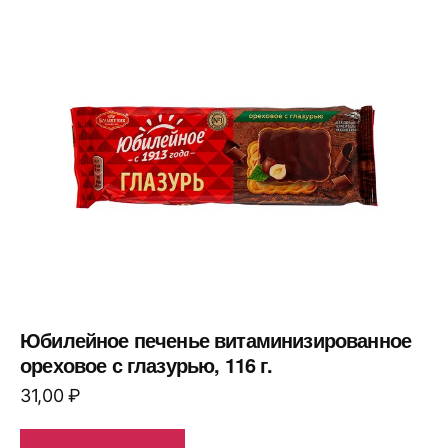
Юбилейное печенье витаминизированное
ореховое с глазурью, 116 г.
31,00
₽