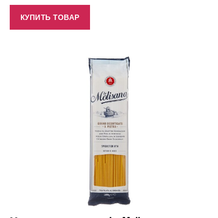
КУПИТЬ ТОВАР