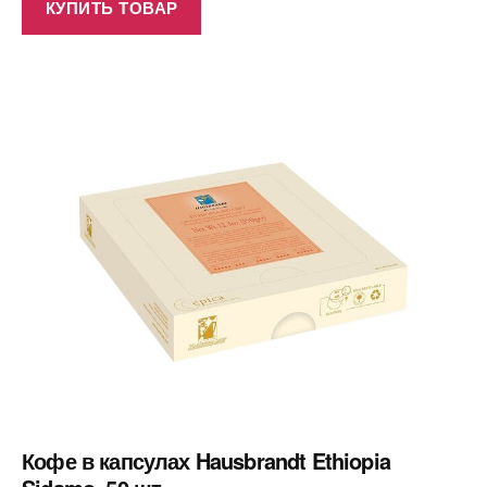
КУПИТЬ ТОВАР
Кофе в капсулах Hausbrandt Ethiopia