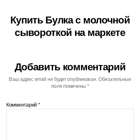
Купить Булка с молочной
сывороткой на маркете
Добавить комментарий
Ваш адрес email не будет опубликован.
Обязательные
поля помечены
*
Комментарий
*