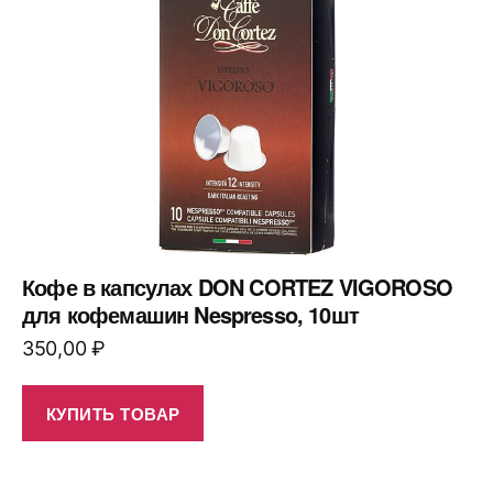
Кофе в капсулах DON CORTEZ VIGOROSO
для кофемашин Nespresso, 10шт
350,00
₽
КУПИТЬ ТОВАР