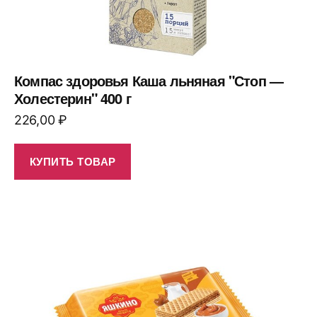
Компас здоровья Каша льняная "Стоп —
Холестерин" 400 г
226,00
₽
КУПИТЬ ТОВАР