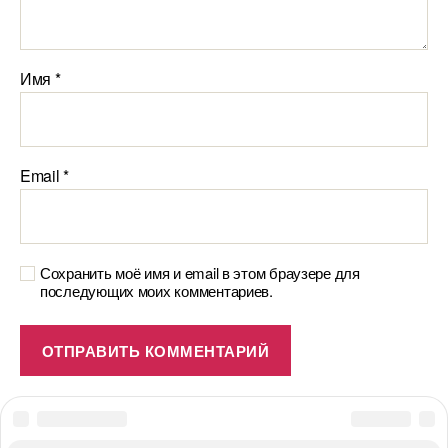
Имя
*
Email
*
Сохранить моё имя и email в этом браузере для
последующих моих комментариев.