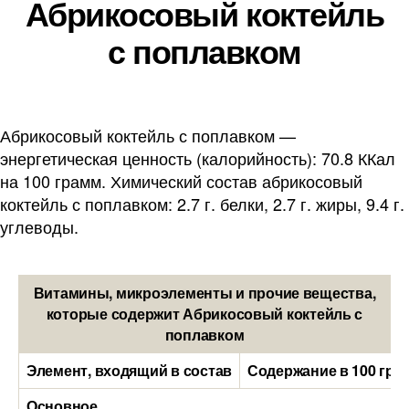
Абрикосовый коктейль
с поплавком
Абрикосовый коктейль с поплавком —
энергетическая ценность (калорийность): 70.8 ККал
на 100 грамм. Химический состав абрикосовый
коктейль с поплавком: 2.7 г. белки, 2.7 г. жиры, 9.4 г.
углеводы.
Витамины, микроэлементы и прочие вещества,
которые содержит Абрикосовый коктейль с
поплавком
Элемент, входящий в состав
Содержание в 100 гра
Основное