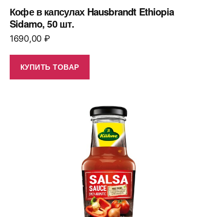
Кофе в капсулах Hausbrandt Ethiopia
Sidamo, 50 шт.
1690,00
₽
КУПИТЬ ТОВАР