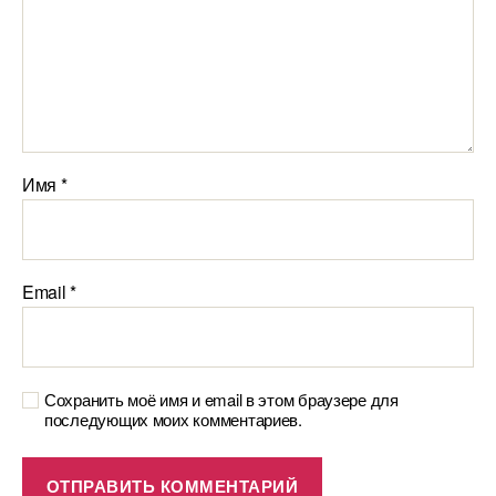
Имя
*
Email
*
Сохранить моё имя и email в этом браузере для
последующих моих комментариев.