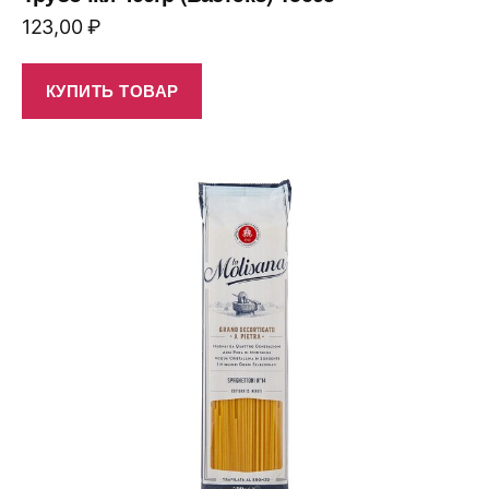
123,00
₽
КУПИТЬ ТОВАР