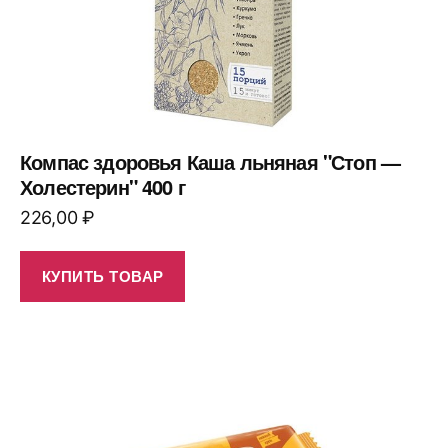
Компас здоровья Каша льняная "Стоп —
Холестерин" 400 г
226,00
₽
КУПИТЬ ТОВАР