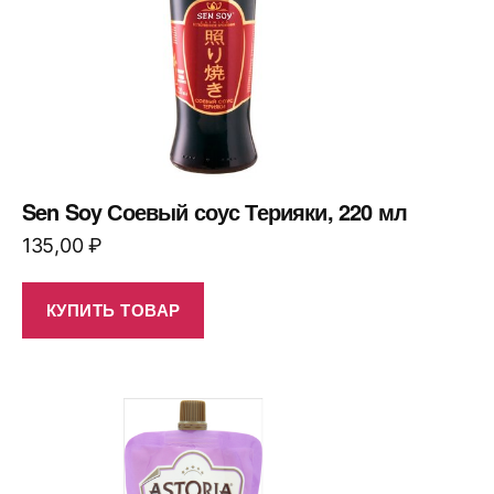
Sen Soy Соевый соус Терияки, 220 мл
135,00
₽
КУПИТЬ ТОВАР