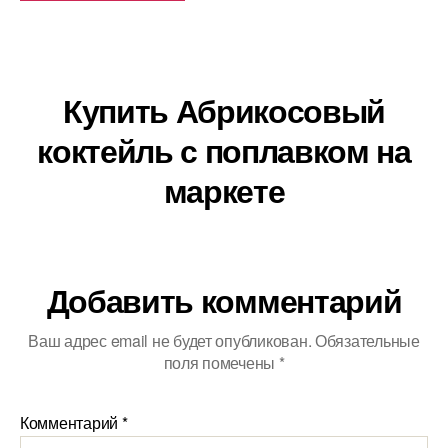
Купить Абрикосовый
коктейль с поплавком на
маркете
Добавить комментарий
Ваш адрес email не будет опубликован.
Обязательные
поля помечены
*
Комментарий
*