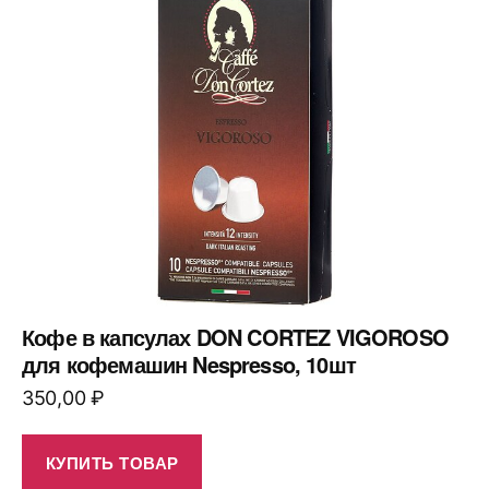
Кофе в капсулах DON CORTEZ VIGOROSO
для кофемашин Nespresso, 10шт
350,00
₽
КУПИТЬ ТОВАР