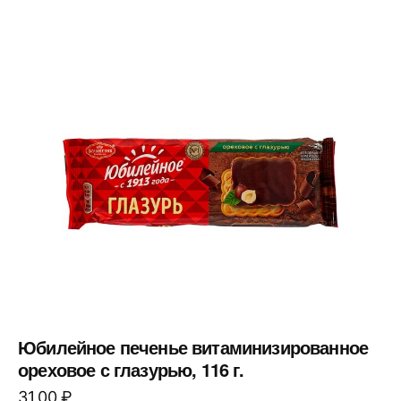
Юбилейное печенье витаминизированное
ореховое с глазурью, 116 г.
31,00
₽