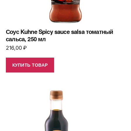
Соус Kuhne Spicy sauce salsa томатный
сальса, 250 мл
216,00
₽
КУПИТЬ ТОВАР