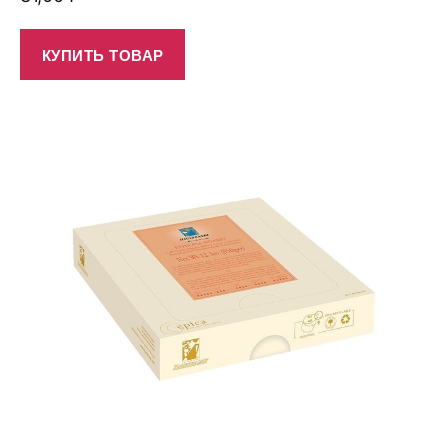
КУПИТЬ ТОВАР