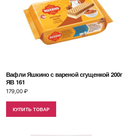
Вафли Яшкино с вареной сгущенкой 200г
ЯВ 161
179,00
₽
КУПИТЬ ТОВАР