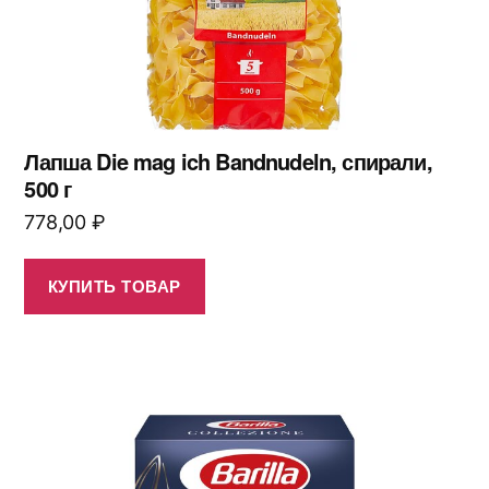
Лапша Die mag ich Bandnudeln, спирали,
500 г
778,00
₽
КУПИТЬ ТОВАР