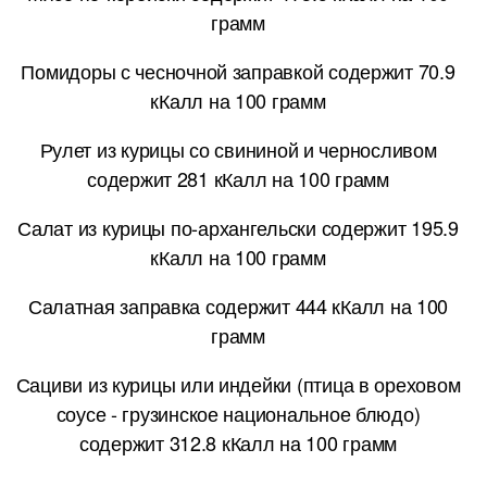
грамм
Помидоры с чесночной заправкой содержит 70.9
кКалл на 100 грамм
Рулет из курицы со свининой и черносливом
содержит 281 кКалл на 100 грамм
Салат из курицы по-архангельски содержит 195.9
кКалл на 100 грамм
Салатная заправка содержит 444 кКалл на 100
грамм
Сациви из курицы или индейки (птица в ореховом
соусе - грузинское национальное блюдо)
содержит 312.8 кКалл на 100 грамм