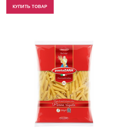
КУПИТЬ ТОВАР