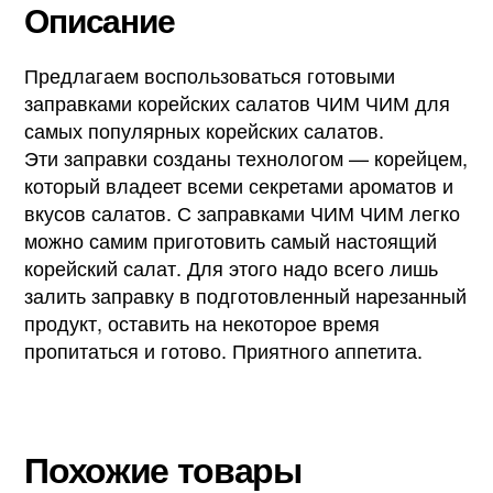
Описание
Предлагаем воспользоваться готовыми
заправками корейских салатов ЧИМ ЧИМ для
самых популярных корейских салатов.
Эти заправки созданы технологом — корейцем,
который владеет всеми секретами ароматов и
вкусов салатов. С заправками ЧИМ ЧИМ легко
можно самим приготовить самый настоящий
корейский салат. Для этого надо всего лишь
залить заправку в подготовленный нарезанный
продукт, оставить на некоторое время
пропитаться и готово. Приятного аппетита.
Похожие товары