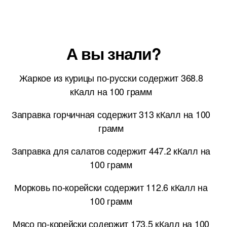
А вы знали?
Жаркое из курицы по-русски содержит 368.8
кКалл на 100 грамм
Заправка горчичная содержит 313 кКалл на 100
грамм
Заправка для салатов содержит 447.2 кКалл на
100 грамм
Морковь по-корейски содержит 112.6 кКалл на
100 грамм
Мясо по-корейски содержит 173.5 кКалл на 100