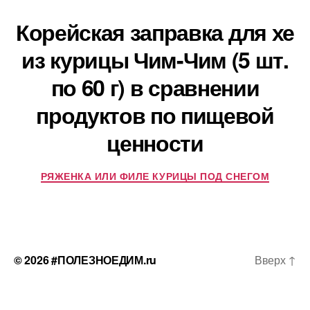
Корейская заправка для хе
из курицы Чим-Чим (5 шт.
по 60 г) в сравнении
продуктов по пищевой
ценности
РЯЖЕНКА ИЛИ ФИЛЕ КУРИЦЫ ПОД СНЕГОМ
© 2026
#ПОЛЕЗНОЕДИМ.ru
Вверх
↑