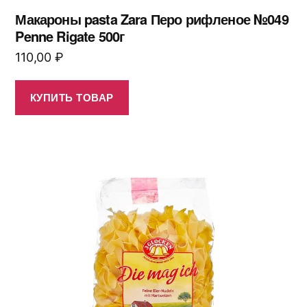
Макароны pasta Zara Перо рифленое №049
Penne Rigate 500г
110,00
₽
КУПИТЬ ТОВАР