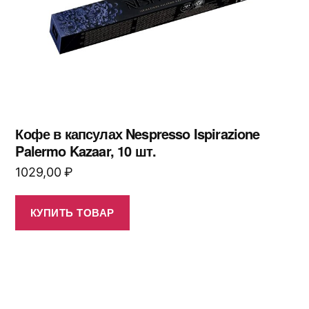
Кофе в капсулах Nespresso Ispirazione
Palermo Kazaar, 10 шт.
1029,00
₽
КУПИТЬ ТОВАР