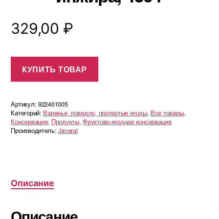
329,00
₽
КУПИТЬ ТОВАР
Артикул:
922401005
Категорий:
Варенье, повидло, протертые ягоды
,
Все товары
,
Консервация
,
Продукты
,
Фруктово-ягодная консервация
Производитель:
Janarat
Описание
Описание