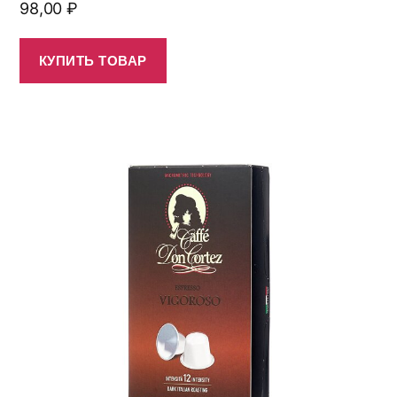
98,00
₽
КУПИТЬ ТОВАР