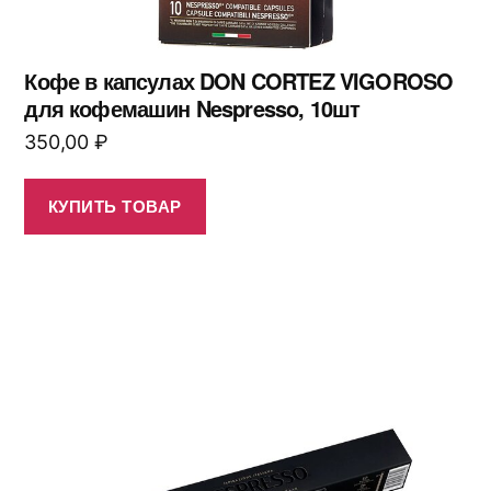
Кофе в капсулах DON CORTEZ VIGOROSO
для кофемашин Nespresso, 10шт
350,00
₽
КУПИТЬ ТОВАР