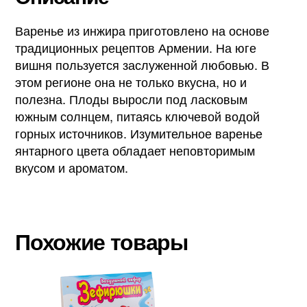
Варенье из инжира приготовлено на основе
традиционных рецептов Армении. На юге
вишня пользуется заслуженной любовью. В
этом регионе она не только вкусна, но и
полезна. Плоды выросли под ласковым
южным солнцем, питаясь ключевой водой
горных источников. Изумительное варенье
янтарного цвета обладает неповторимым
вкусом и ароматом.
Похожие товары