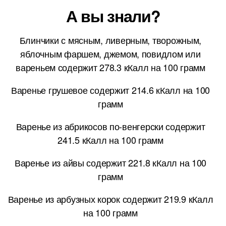
А вы знали?
Блинчики с мясным, ливерным, творожным,
яблочным фаршем, джемом, повидлом или
вареньем содержит 278.3 кКалл на 100 грамм
Варенье грушевое содержит 214.6 кКалл на 100
грамм
Варенье из абрикосов по-венгерски содержит
241.5 кКалл на 100 грамм
Варенье из айвы содержит 221.8 кКалл на 100
грамм
Варенье из арбузных корок содержит 219.9 кКалл
на 100 грамм