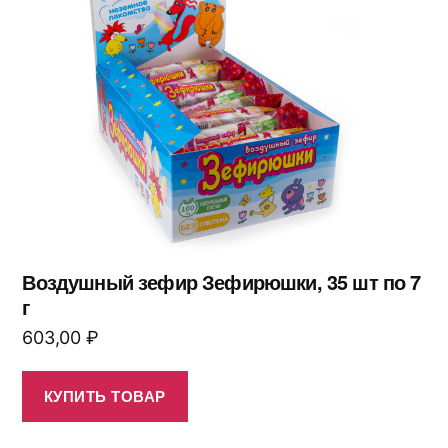
Воздушный зефир Зефирюшки, 35 шт по 7
г
603,00
₽
КУПИТЬ ТОВАР