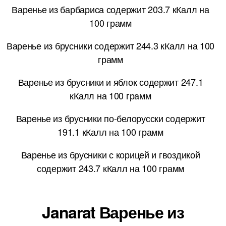
Варенье из барбариса содержит 203.7 кКалл на
100 грамм
Варенье из брусники содержит 244.3 кКалл на 100
грамм
Варенье из брусники и яблок содержит 247.1
кКалл на 100 грамм
Варенье из брусники по-белорусски содержит
191.1 кКалл на 100 грамм
Варенье из брусники с корицей и гвоздикой
содержит 243.7 кКалл на 100 грамм
Janarat Варенье из