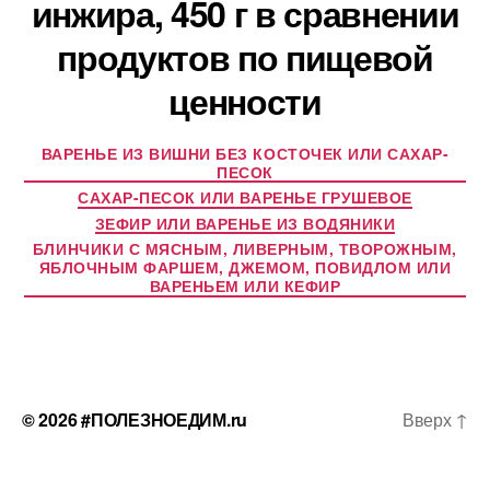
инжира, 450 г в сравнении
продуктов по пищевой
ценности
ВАРЕНЬЕ ИЗ ВИШНИ БЕЗ КОСТОЧЕК ИЛИ САХАР-
ПЕСОК
САХАР-ПЕСОК ИЛИ ВАРЕНЬЕ ГРУШЕВОЕ
ЗЕФИР ИЛИ ВАРЕНЬЕ ИЗ ВОДЯНИКИ
БЛИНЧИКИ С МЯСНЫМ, ЛИВЕРНЫМ, ТВОРОЖНЫМ,
ЯБЛОЧНЫМ ФАРШЕМ, ДЖЕМОМ, ПОВИДЛОМ ИЛИ
ВАРЕНЬЕМ ИЛИ КЕФИР
© 2026
#ПОЛЕЗНОЕДИМ.ru
Вверх
↑