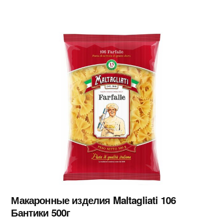
Макаронные изделия Maltagliati 106
Бантики 500г