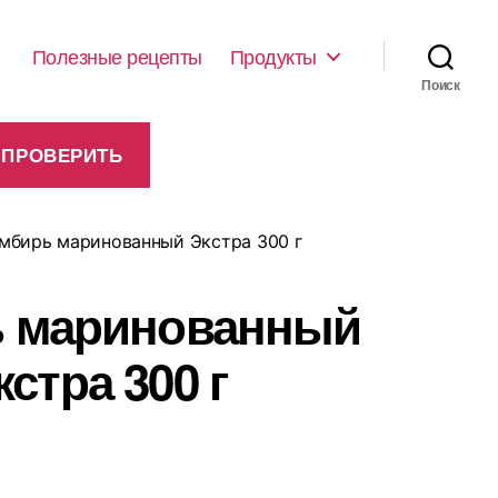
Полезные рецепты
Продукты
Поиск
мбирь маринованный Экстра 300 г
 маринованный
кстра 300 г