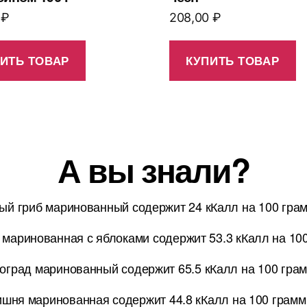
0
₽
208,00
₽
ИТЬ ТОВАР
КУПИТЬ ТОВАР
А вы знали?
ый гриб маринованный содержит 24 кКалл на 100 гра
 маринованная с яблоками содержит 53.3 кКалл на 10
оград маринованный содержит 65.5 кКалл на 100 гра
шня маринованная содержит 44.8 кКалл на 100 грамм