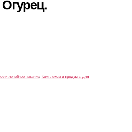
Огурец.
ое и лечебное питание
,
Комплексы и продукты для