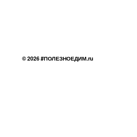
© 2026
#ПОЛЕЗНОЕДИМ.ru