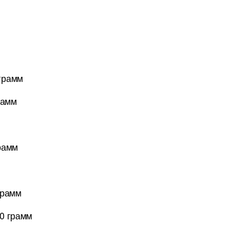
 грамм
рамм
рамм
грамм
0 грамм