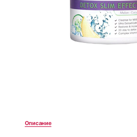
Описание