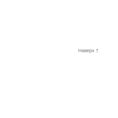
Наверх
↑