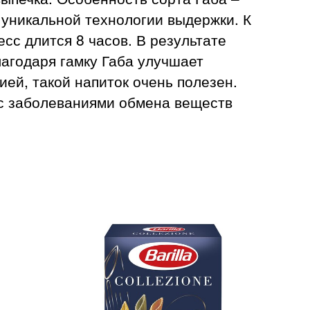
уникальной технологии выдержки. К
сс длится 8 часов. В результате
агодаря гамку Габа улучшает
ей, такой напиток очень полезен.
 с заболеваниями обмена веществ