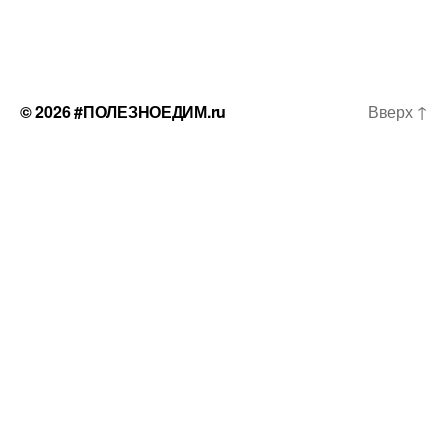
© 2026
#ПОЛЕЗНОЕДИМ.ru
Вверх
↑