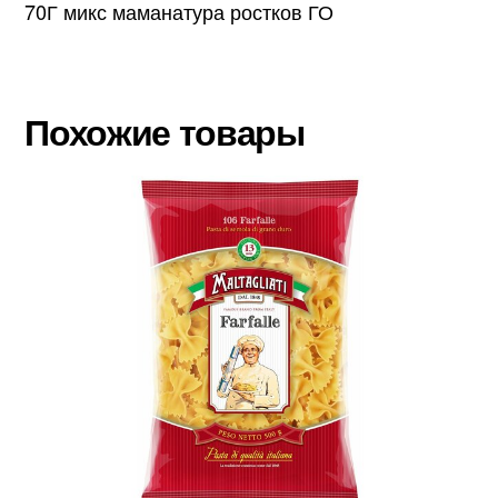
70Г микс маманатура ростков ГО
Похожие товары