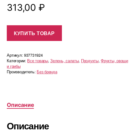
313,00
₽
КУПИТЬ ТОВАР
Артикул:
937731924
Категории:
Все товары
,
Зелень, салаты
,
Продукты
,
Фрукты, овощи
и грибы
Производитель:
Без бренда
Описание
Описание