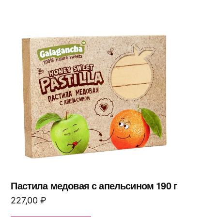
Пастила медовая с апельсином 190 г
227,00
₽