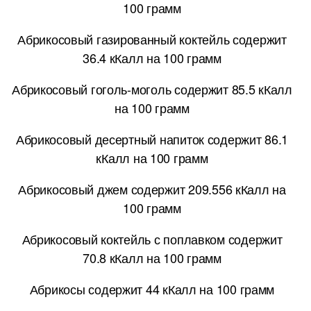
100 грамм
Абрикосовый газированный коктейль содержит
36.4 кКалл на 100 грамм
Абрикосовый гоголь-моголь содержит 85.5 кКалл
на 100 грамм
Абрикосовый десертный напиток содержит 86.1
кКалл на 100 грамм
Абрикосовый джем содержит 209.556 кКалл на
100 грамм
Абрикосовый коктейль с поплавком содержит
70.8 кКалл на 100 грамм
Абрикосы содержит 44 кКалл на 100 грамм