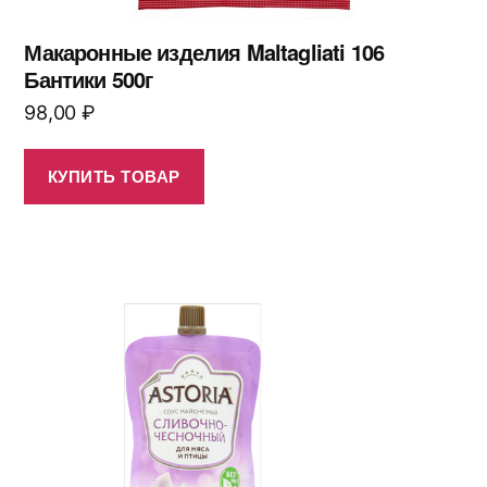
Макаронные изделия Maltagliati 106
Бантики 500г
98,00
₽
КУПИТЬ ТОВАР