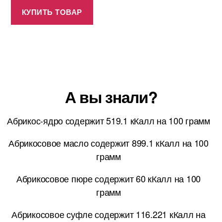
КУПИТЬ ТОВАР
А вы знали?
Абрикос-ядро содержит 519.1 кКалл на 100 грамм
Абрикосовое масло содержит 899.1 кКалл на 100
грамм
Абрикосовое пюре содержит 60 кКалл на 100
грамм
Абрикосовое суфле содержит 116.221 кКалл на