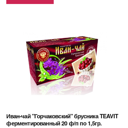
Иван-чай "Горчаковский" брусника TEAVIT
ферментированный 20 ф/п по 1,5гр.