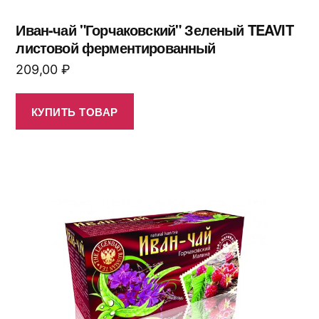
Иван-чай "Горчаковский" Зеленый TEAVIT
листовой ферментированный
209,00
₽
КУПИТЬ ТОВАР