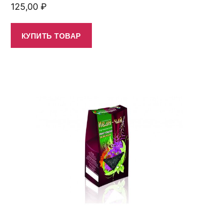
125,00
₽
КУПИТЬ ТОВАР