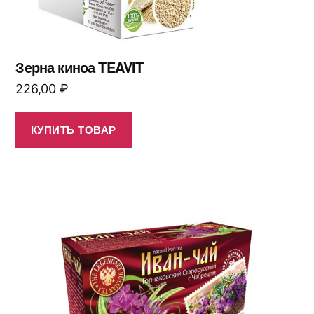
Зерна киноа TEAVIT
226,00
₽
КУПИТЬ ТОВАР