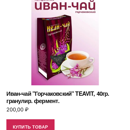
Иван-чай "Горчаковский" TEAVIT, 40гр.
гранулир. фермент.
200,00
₽
КУПИТЬ ТОВАР