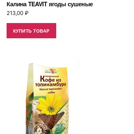
Калина TEAVIT ягоды сушеные
213,00
₽
КУПИТЬ ТОВАР