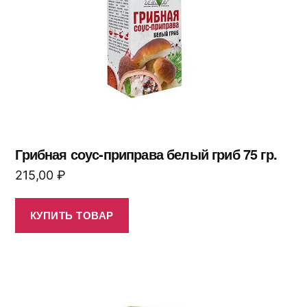
Грибная соус-приправа белый гриб 75 гр.
215,00
₽
КУПИТЬ ТОВАР