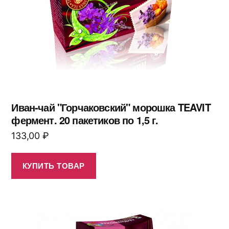
Иван-чай "Горчаковский" морошка TEAVIT
фермент. 20 пакетиков по 1,5 г.
133,00
₽
КУПИТЬ ТОВАР