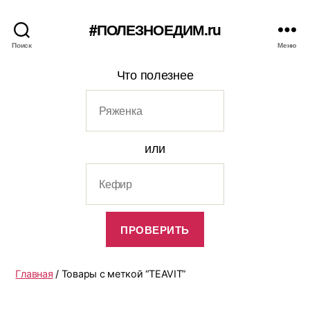
#ПОЛЕЗНОЕДИМ.ru
Поиск
Меню
Что полезнее
или
Главная
/ Товары с меткой “TEAVIT”