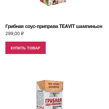
Грибная соус-приправа TEAVIT шампиньон
299,00
₽
КУПИТЬ ТОВАР