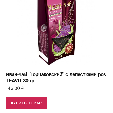
Иван-чай "Горчаковский" с лепестками роз
TEAVIT 30 гр.
143,00
₽
КУПИТЬ ТОВАР