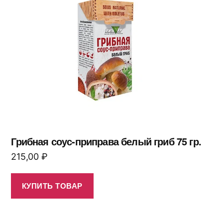
Грибная соус-приправа белый гриб 75 гр.
215,00
₽
КУПИТЬ ТОВАР