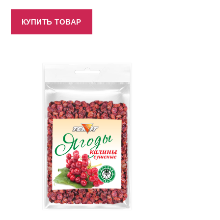
КУПИТЬ ТОВАР