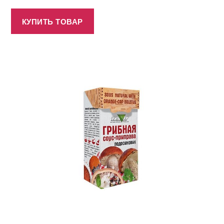
КУПИТЬ ТОВАР