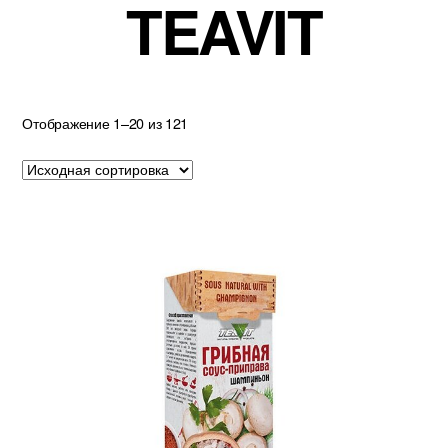
TEAVIT
Отображение 1–20 из 121