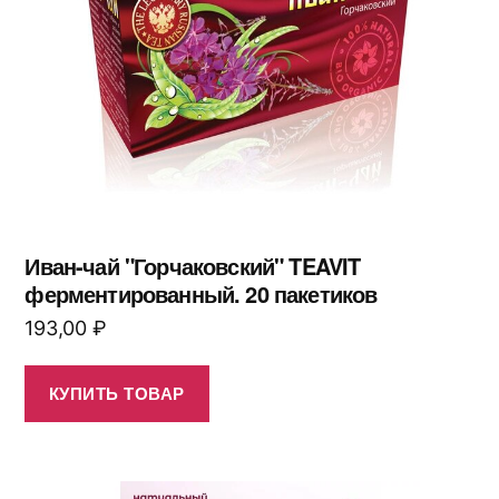
Иван-чай "Горчаковский" TEAVIT
ферментированный. 20 пакетиков
193,00
₽
КУПИТЬ ТОВАР