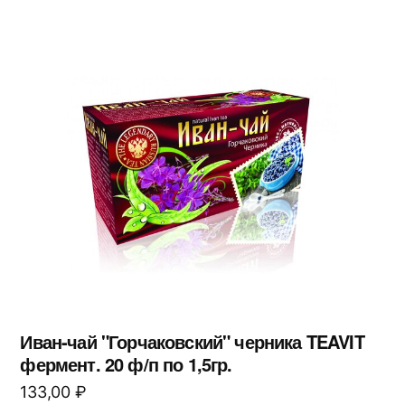
Иван-чай "Горчаковский" черника TEAVIT
фермент. 20 ф/п по 1,5гр.
133,00
₽