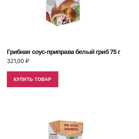
Грибная соус-приправа белый гриб 75 г
321,00
₽
КУПИТЬ ТОВАР