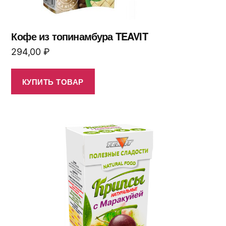
Кофе из топинамбура TEAVIT
294,00
₽
КУПИТЬ ТОВАР