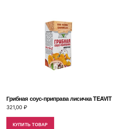
Грибная соус-приправа лисичка TEAVIT
321,00
₽
КУПИТЬ ТОВАР