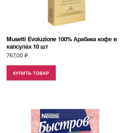
Musetti Evoluzione 100% Арабика кофе в
капсулах 10 шт
767,00
₽
КУПИТЬ ТОВАР