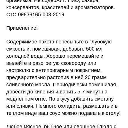
консервантов, красителей и ароматизаторов.
СТО 09636165-003-2019
Применение:
Cодержимое пакета пересыпьте в глубокую
емкость и, помешивая, добавьте 500 мл
холодной воды. Хорошо перемешайте и
вылейте в разогретую сковороду или
кастрюлю с антипригарным покрытием,
предварительно растопив в ней 20 грамм
сливочного масла. Периодически помешивая,
довести до кипения и варить 5-7 минут на
медленном огне. По вкусу добавить сметану
или сливки. Немного охладить, размешать и в
теплом виде ваш соус можно подавать к столу!
Любое мясное, рыбное или овощное блюдо с