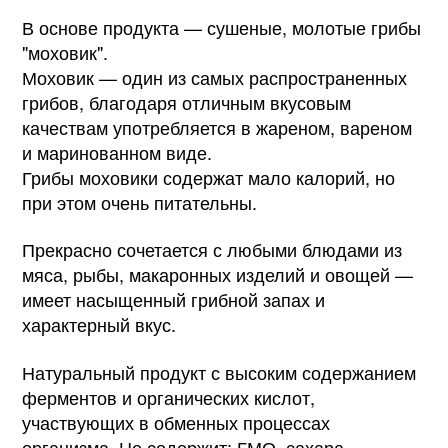
В основе продукта — сушеные, молотые грибы
"моховик".
Моховик — один из самых распространенных
грибов, благодаря отличным вкусовым
качествам употребляется в жареном, вареном
и маринованном виде.
Грибы моховики содержат мало калорий, но
при этом очень питательны.
Прекрасно сочетается с любыми блюдами из
мяса, рыбы, макаронных изделий и овощей —
имеет насыщенный грибной запах и
характерный вкус.
Натуральный продукт с высоким содержанием
ферментов и органических кислот,
участвующих в обменных процессах
организма. Не содержит: ГМО, сахара,