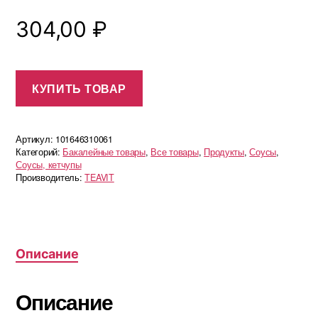
304,00
₽
КУПИТЬ ТОВАР
Артикул:
101646310061
Категорий:
Бакалейные товары
,
Все товары
,
Продукты
,
Соусы
,
Соусы, кетчупы
Производитель:
TEAVIT
Описание
Описание