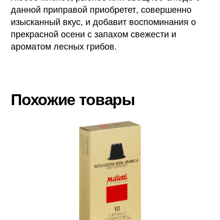
данной приправой приобретет, совершенно
изысканный вкус, и добавит воспоминания о
прекрасной осени с запахом свежести и
ароматом лесных грибов.
Похожие товары