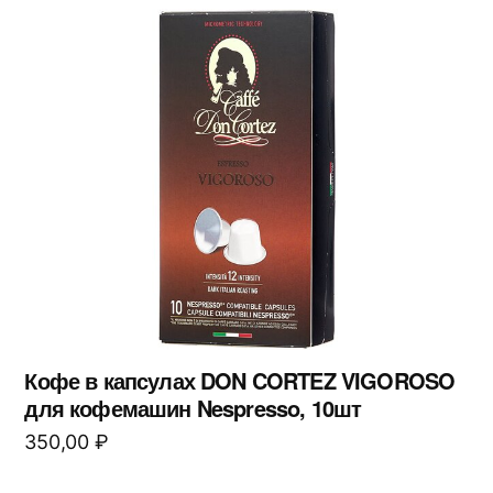
Кофе в капсулах DON CORTEZ VIGOROSO
для кофемашин Nespresso, 10шт
350,00
₽