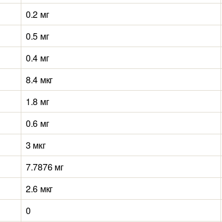
0.2 мг
0.5 мг
0.4 мг
8.4 мкг
1.8 мг
0.6 мг
3 мкг
7.7876 мг
2.6 мкг
0