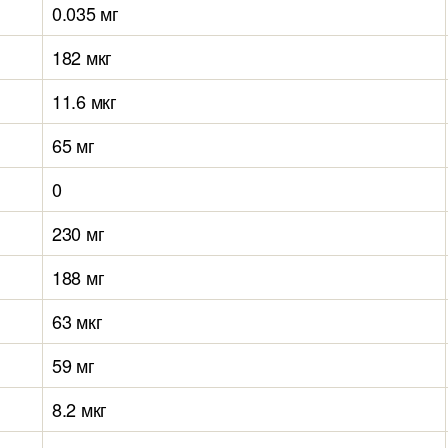
0.035 мг
182 мкг
11.6 мкг
65 мг
0
230 мг
188 мг
63 мкг
59 мг
8.2 мкг