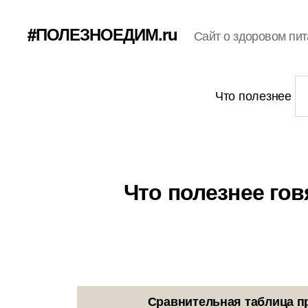
#ПОЛЕЗНОЕДИМ.ru
Сайт о здоровом пит
Что полезнее
Что полезнее гов
Сравнительная таблица п