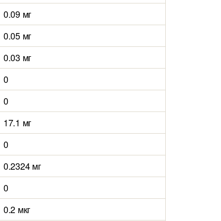
0.09 мг
0.05 мг
0.03 мг
0
0
17.1 мг
0
0.2324 мг
0
0.2 мкг