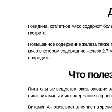
Говядина, котлетное мясо содержит бол
гастрита.
Повышенное содержание железа также по
мясо в котором содержание железа 2.7 
навредить.
Что поле
Питательные вещества, оказывающие вл
ниже витамины и их содержание в срав
Витамин А - оказывает влияние на зрени