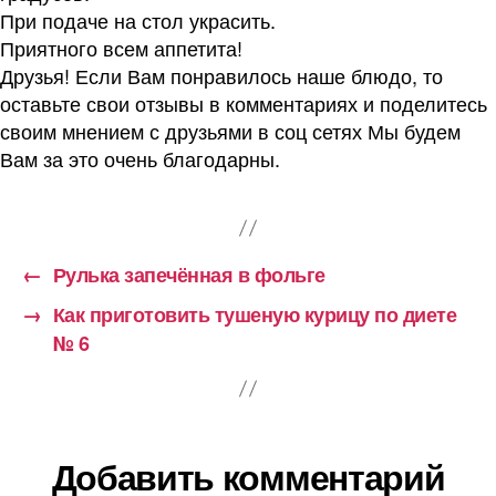
При подаче на стол украсить.
Приятного всем аппетита!
Друзья! Если Вам понравилось наше блюдо, то
оставьте свои отзывы в комментариях и поделитесь
своим мнением с друзьями в соц сетях Мы будем
Вам за это очень благодарны.
←
Рулька запечённая в фольге
→
Как приготовить тушеную курицу по диете
№ 6
Добавить комментарий