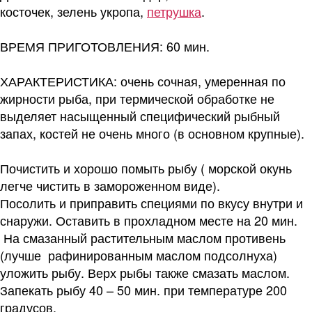
косточек, зелень укропа,
петрушка
.
ВРЕМЯ ПРИГОТОВЛЕНИЯ: 60 мин.
ХАРАКТЕРИСТИКА: очень сочная, умеренная по
жирности рыба, при термической обработке не
выделяет насыщенный специфический рыбный
запах, костей не очень много (в основном крупные).
Почистить и хорошо помыть рыбу ( морской окунь
легче чистить в замороженном виде).
Посолить и приправить специями по вкусу внутри и
снаружи. Оставить в прохладном месте на 20 мин.
На смазанный растительным маслом противень
(лучше рафинированным маслом подсолнуха)
уложить рыбу. Верх рыбы также смазать маслом.
Запекать рыбу 40 – 50 мин. при температуре 200
градусов.