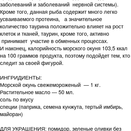
заболеваний и заболеваний нервной системы).
Кроме того, данная рыба содержит много легко
усваиваемого протеина, а значительное
количество таурина положительно влияет на рост
клеток и тканей, таурин, кроме того, активно
принимает участие в обменных процессах.
И наконец, калорийность морского окуня 103,5 ккал
на 100 граммов продукта, поэтому подойдет тем, кто
следит за своей фигурой.
ИНГРИДИЕНТЫ:
Морской окунь свежемороженый — 1 кг.
Растительное масло — 50 мл.
соль по вкусу
специи (паприка, семена кунжута, тертый имбирь,
майоран)
ДЛЯ УКРАШЕНИЯ: помидор, зеленые оливки без