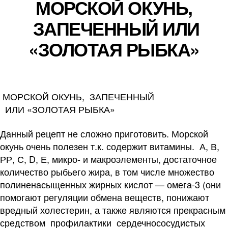
МОРСКОЙ ОКУНЬ,
ЗАПЕЧЕННЫЙ ИЛИ
«ЗОЛОТАЯ РЫБКА»
МОРСКОЙ ОКУНЬ, ЗАПЕЧЕННЫЙ
ИЛИ «ЗОЛОТАЯ РЫБКА»
Данный рецепт не сложно приготовить. Морской
окунь очень полезен т.к. содержит витамины. А, В,
РР, С, D, Е, микро- и макроэлементы, достаточное
количество рыбьего жира, в том числе множество
полиненасыщенных жирных кислот — омега-3 (они
помогают регуляции обмена веществ, понижают
вредный холестерин, а также являются прекрасным
средством профилактики сердечнососудистых