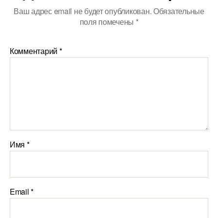
Ваш адрес email не будет опубликован.
Обязательные
поля помечены
*
Комментарий
*
Имя
*
Email
*