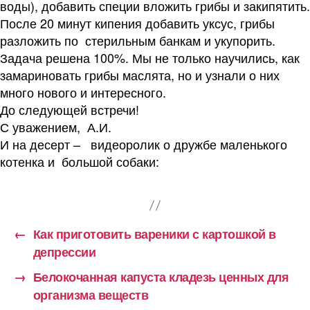
воды), добавить специи вложить грибы и закипятить.
После 20 минут кипения добавить уксус, грибы
разложить по стерильным банкам и укупорить.
Задача решена 100%. Мы не только научились, как
замариновать грибы маслята, но и узнали о них
много нового и интересного.
До следующей встречи!
С уважением, А.И.
И на десерт – видеоролик о дружбе маленького
котенка и большой собаки:
←
Как приготовить вареники с картошкой в
депрессии
→
Белокочанная капуста кладезь ценных для
организма веществ