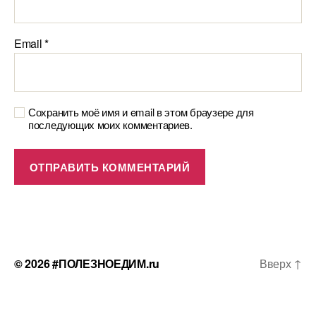
Email
*
Сохранить моё имя и email в этом браузере для
последующих моих комментариев.
© 2026
#ПОЛЕЗНОЕДИМ.ru
Вверх
↑