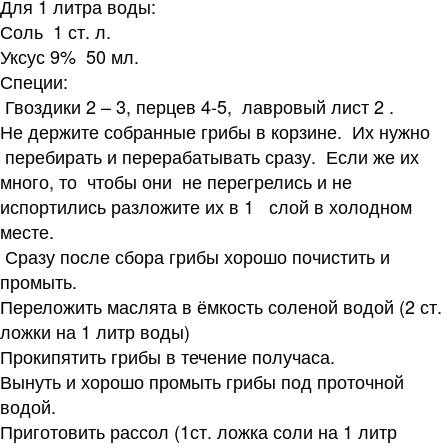
Для 1 литра воды:
Соль 1 ст. л.
Уксус 9% 50 мл.
Специи:
Гвоздики 2 – 3, перцев 4-5, лавровый лист 2 .
Не держите собранные грибы в корзине. Их нужно
перебирать и перерабатывать сразу. Если же их
много, то чтобы они не перегрелись и не
испортились разложите их в 1 слой в холодном
месте.
Сразу после сбора грибы хорошо почистить и
промыть.
Переложить маслята в ёмкость соленой водой (2 ст.
ложки на 1 литр воды)
Прокипятить грибы в течение получаса.
Вынуть и хорошо промыть грибы под проточной
водой.
Приготовить рассол (1ст. ложка соли на 1 литр