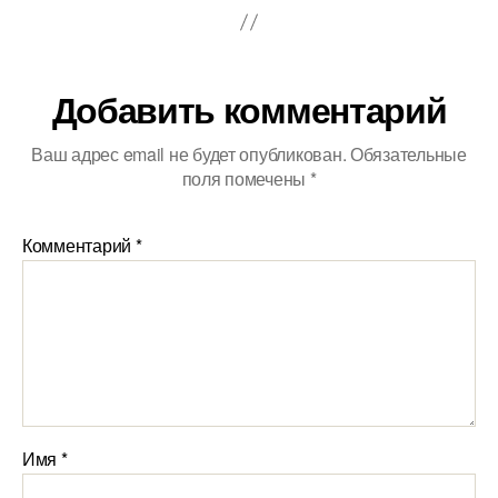
Добавить комментарий
Ваш адрес email не будет опубликован.
Обязательные
поля помечены
*
Комментарий
*
Имя
*