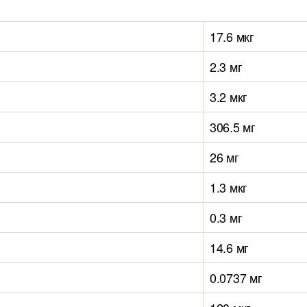
17.6 мкг
2.3 мг
3.2 мкг
306.5 мг
26 мг
1.3 мкг
0.3 мг
14.6 мг
0.0737 мг