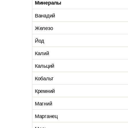
Минералы
Ванадий
Железо
Йод
Калий
Кальций
Кобальт
Кремний
Магний
Марганец