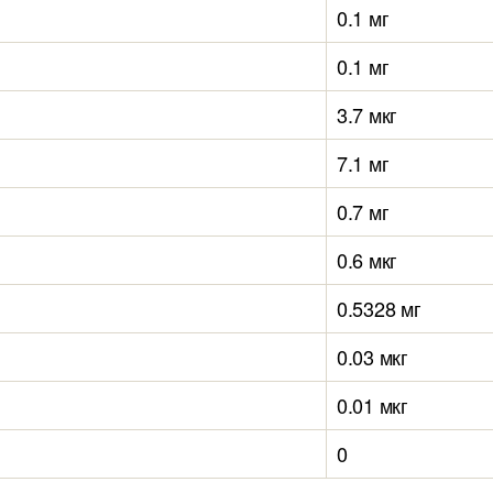
0.1 мг
0.1 мг
3.7 мкг
7.1 мг
0.7 мг
0.6 мкг
0.5328 мг
0.03 мкг
0.01 мкг
0