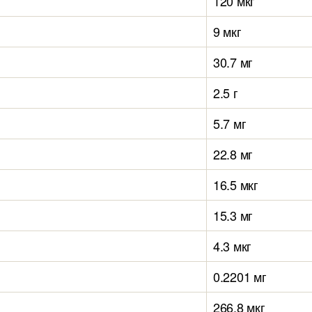
120 мкг
9 мкг
30.7 мг
2.5 г
5.7 мг
22.8 мг
16.5 мкг
15.3 мг
4.3 мкг
0.2201 мг
266.8 мкг