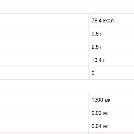
78.4 ккал
0.8 г
2.8 г
13.4 г
0
1300 мкг
0.03 мг
0.04 мг