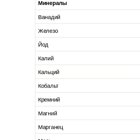
Минералы
Ванадий
Железо
Йод
Калий
Кальций
Кобальт
Кремний
Магний
Марганец