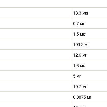
18.3 мкг
0.7 мг
1.5 мкг
100.2 мг
12.6 мг
1.6 мкг
5 мг
10.7 мг
0.0875 мг