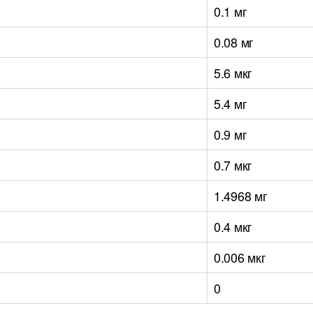
0.1 мг
0.08 мг
5.6 мкг
5.4 мг
0.9 мг
0.7 мкг
1.4968 мг
0.4 мкг
0.006 мкг
0