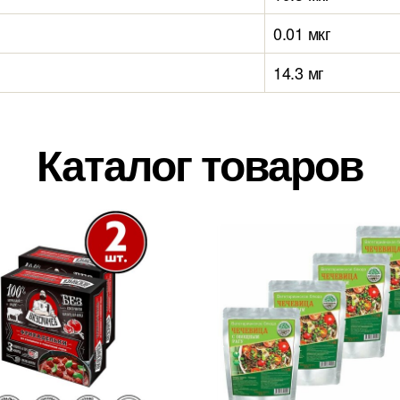
0.01 мкг
14.3 мг
Каталог товаров