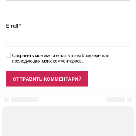
Email
*
Сохранить моё имя и email в этом браузере для
последующих моих комментариев.