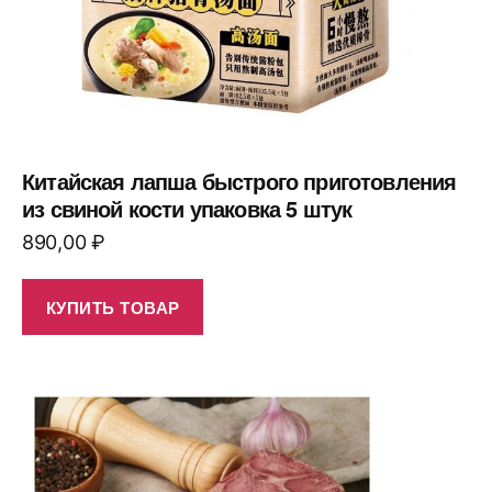
Китайская лапша быстрого приготовления
из свиной кости упаковка 5 штук
890,00
₽
КУПИТЬ ТОВАР