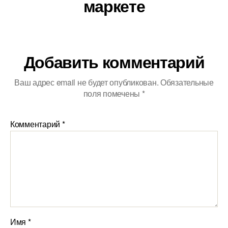
маркете
Добавить комментарий
Ваш адрес email не будет опубликован.
Обязательные
поля помечены
*
Комментарий
*
Имя
*