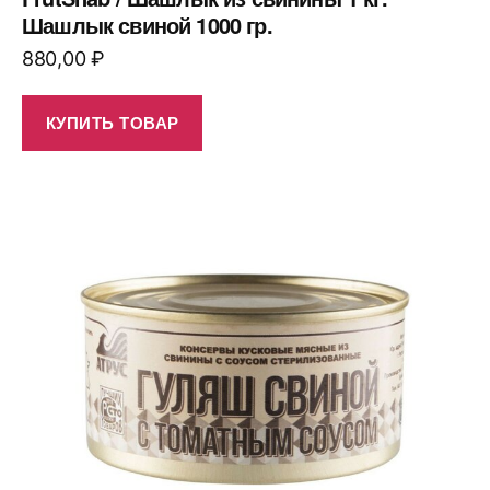
Шашлык свиной 1000 гр.
880,00
₽
КУПИТЬ ТОВАР