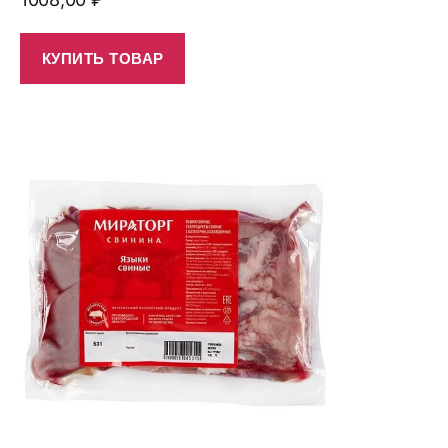
КУПИТЬ ТОВАР