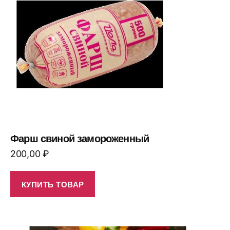
Фарш свиной замороженный
200,00
₽
КУПИТЬ ТОВАР