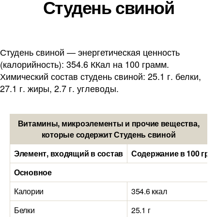
Студень свиной
Студень свиной — энергетическая ценность
(калорийность): 354.6 ККал на 100 грамм.
Химический состав студень свиной: 25.1 г. белки,
27.1 г. жиры, 2.7 г. углеводы.
Витамины, микроэлементы и прочие вещества,
которые содержит Студень свиной
Элемент, входящий в состав
Содержание в 100 гра
Основное
Калории
354.6 ккал
Белки
25.1 г