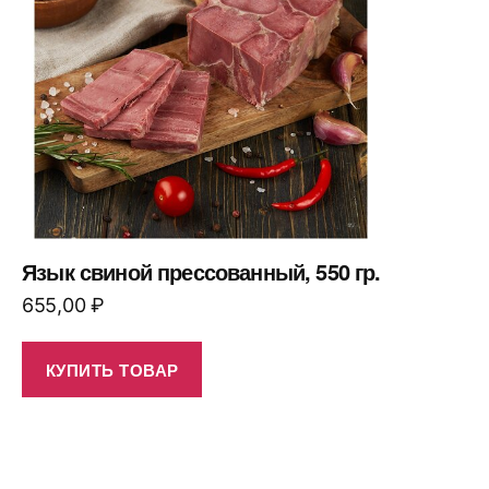
Язык свиной прессованный, 550 гр.
655,00
₽
КУПИТЬ ТОВАР