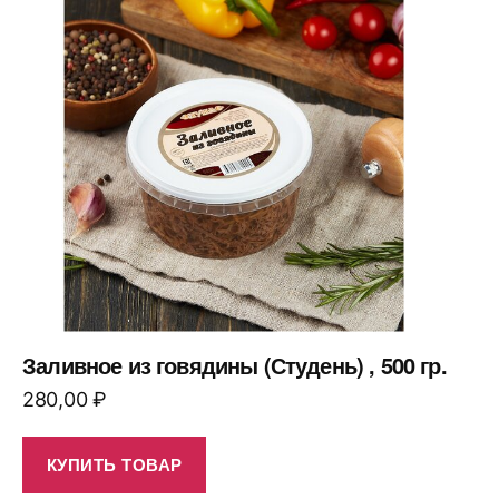
Заливное из говядины (Студень) , 500 гр.
280,00
₽
КУПИТЬ ТОВАР