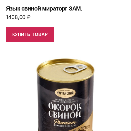
Язык свиной мираторг ЗАМ.
1408,00
₽
КУПИТЬ ТОВАР