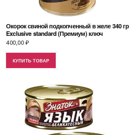
Окорок свиной подкопченный в желе 340 гр
Exclusive standard (Премиум) ключ
400,00
₽
КУПИТЬ ТОВАР