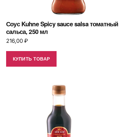
Соус Kuhne Spicy sauce salsa томатный
сальса, 250 мл
216,00
₽
КУПИТЬ ТОВАР