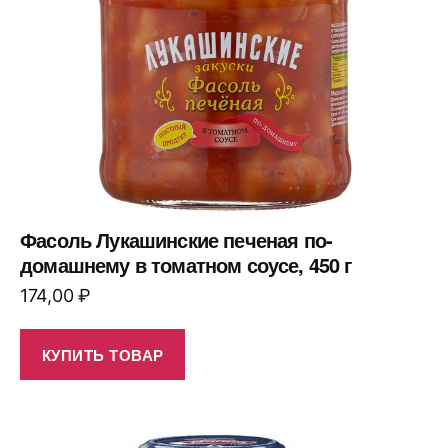
Фасоль Лукашинские печеная по-
домашнему в томатном соусе, 450 г
174,00
₽
КУПИТЬ ТОВАР