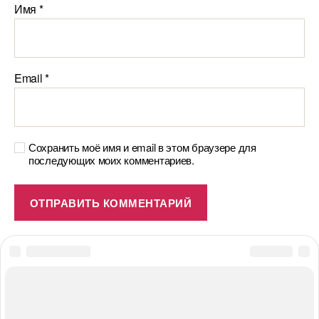
Имя
*
Email
*
Сохранить моё имя и email в этом браузере для
последующих моих комментариев.