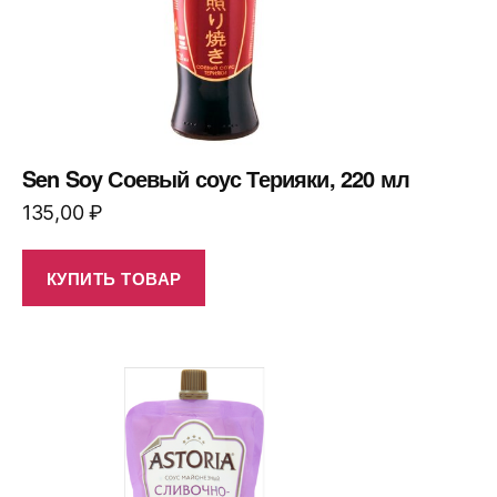
Sen Soy Соевый соус Терияки, 220 мл
135,00
₽
КУПИТЬ ТОВАР