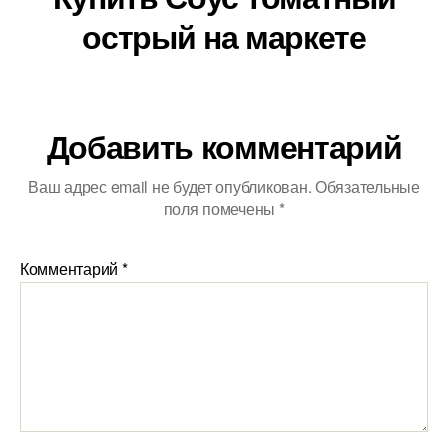
острый на маркете
Добавить комментарий
Ваш адрес email не будет опубликован.
Обязательные
поля помечены
*
Комментарий
*