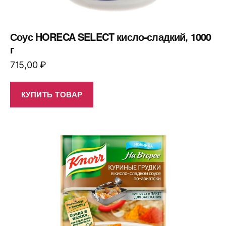
Соус HORECA SELECT кисло-сладкий, 1000
г
715,00
₽
КУПИТЬ ТОВАР