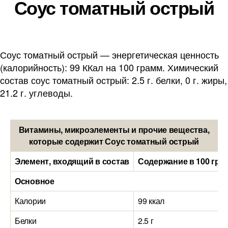
Соус томатный острый
Соус томатный острый — энергетическая ценность
(калорийность): 99 ККал на 100 грамм. Химический
состав соус томатный острый: 2.5 г. белки, 0 г. жиры,
21.2 г. углеводы.
Витамины, микроэлементы и прочие вещества,
которые содержит Соус томатный острый
Элемент, входящий в состав
Содержание в 100 гра
Основное
Калории
99 ккал
Белки
2.5 г