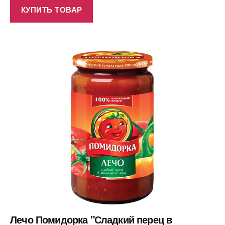
КУПИТЬ ТОВАР
Лечо Помидорка "Сладкий перец в