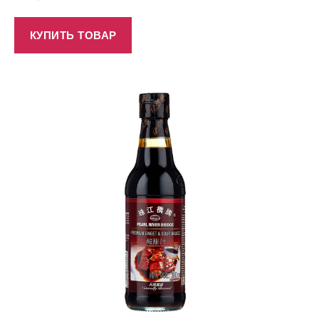
КУПИТЬ ТОВАР