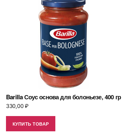
Barilla Соус основа для болоньезе, 400 гр
330,00
₽
КУПИТЬ ТОВАР