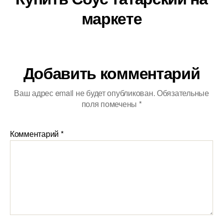
маркете
Добавить комментарий
Ваш адрес email не будет опубликован.
Обязательные
поля помечены
*
Комментарий
*