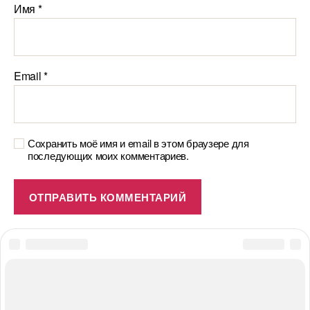
Имя
*
Email
*
Сохранить моё имя и email в этом браузере для
последующих моих комментариев.