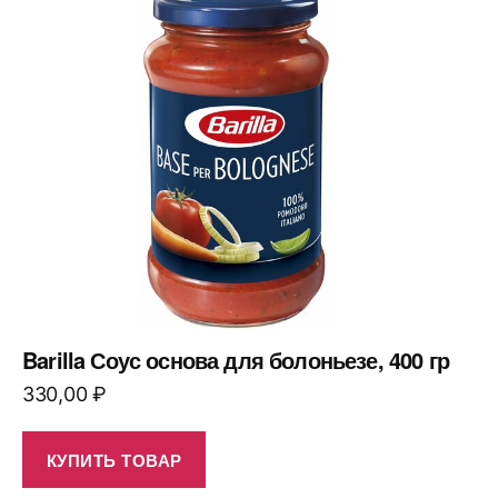
Barilla Соус основа для болоньезе, 400 гр
330,00
₽
КУПИТЬ ТОВАР