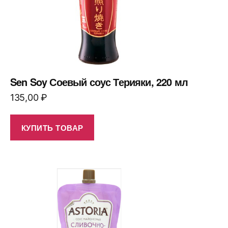
Sen Soy Соевый соус Терияки, 220 мл
135,00
₽
КУПИТЬ ТОВАР