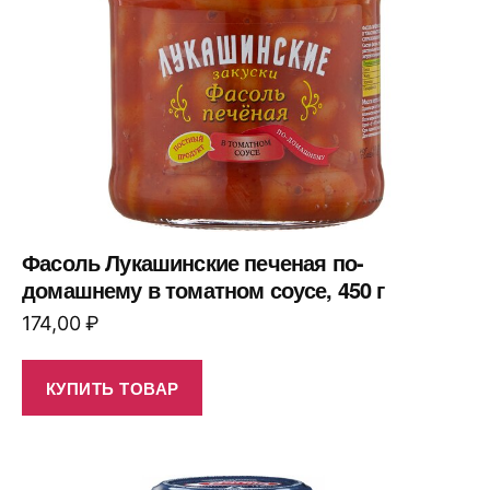
Фасоль Лукашинские печеная по-
домашнему в томатном соусе, 450 г
174,00
₽
КУПИТЬ ТОВАР