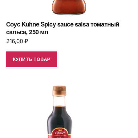
Соус Kuhne Spicy sauce salsa томатный
сальса, 250 мл
216,00
₽
КУПИТЬ ТОВАР