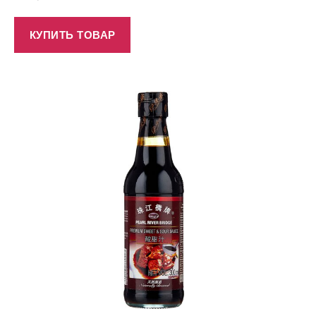
КУПИТЬ ТОВАР