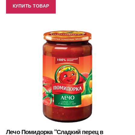
КУПИТЬ ТОВАР
Лечо Помидорка "Сладкий перец в