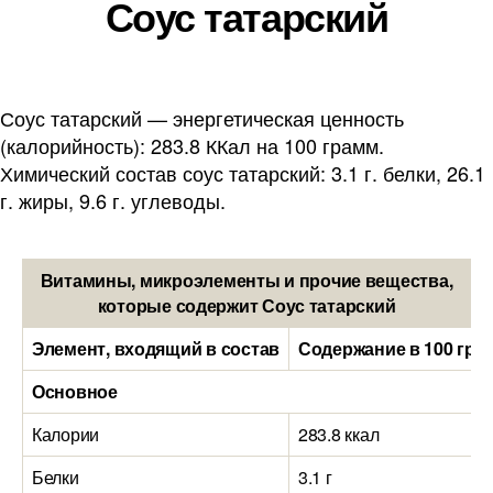
Соус татарский
Соус татарский — энергетическая ценность
(калорийность): 283.8 ККал на 100 грамм.
Химический состав соус татарский: 3.1 г. белки, 26.1
г. жиры, 9.6 г. углеводы.
Витамины, микроэлементы и прочие вещества,
которые содержит Соус татарский
Элемент, входящий в состав
Содержание в 100 гра
Основное
Калории
283.8 ккал
Белки
3.1 г