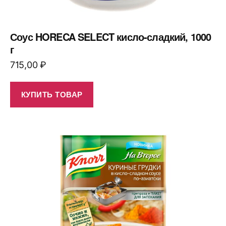
Соус HORECA SELECT кисло-сладкий, 1000
г
715,00
₽
КУПИТЬ ТОВАР