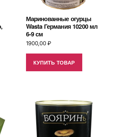
Маринованные огурцы
,
Wasta Германия 10200 мл
6-9 см
1900,00
₽
КУПИТЬ ТОВАР