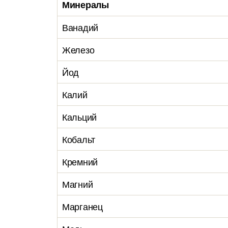
Минералы
Ванадий
Железо
Йод
Калий
Кальций
Кобальт
Кремний
Магний
Марганец