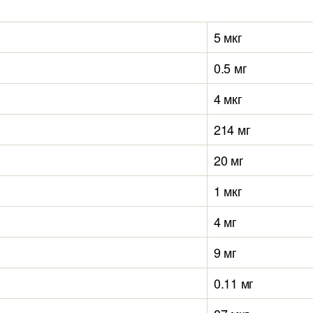
5 мкг
0.5 мг
4 мкг
214 мг
20 мг
1 мкг
4 мг
9 мг
0.11 мг