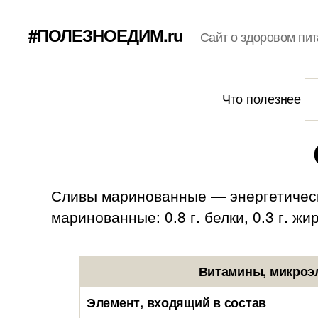
#ПОЛЕЗНОЕДИМ.ru
Сайт о здоровом пит
Что полезнее
Сливы маринованные — энергетическа
маринованные: 0.8 г. белки, 0.3 г. жир
Витамины, микроэ
Элемент, входящий в состав