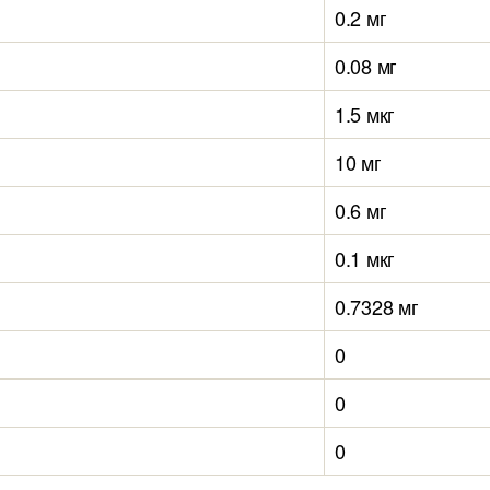
0.2 мг
0.08 мг
1.5 мкг
10 мг
0.6 мг
0.1 мкг
0.7328 мг
0
0
0