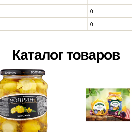
0
0
Каталог товаров