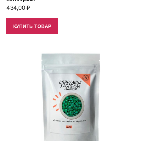
434,00
₽
КУПИТЬ ТОВАР