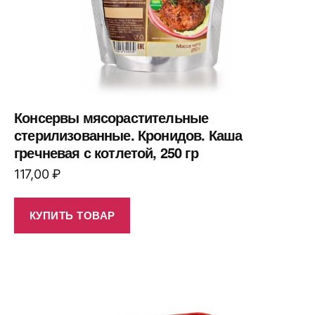
Консервы мясорастительные
стерилизованные. Кронидов. Каша
гречневая с котлетой, 250 гр
117,00
₽
КУПИТЬ ТОВАР