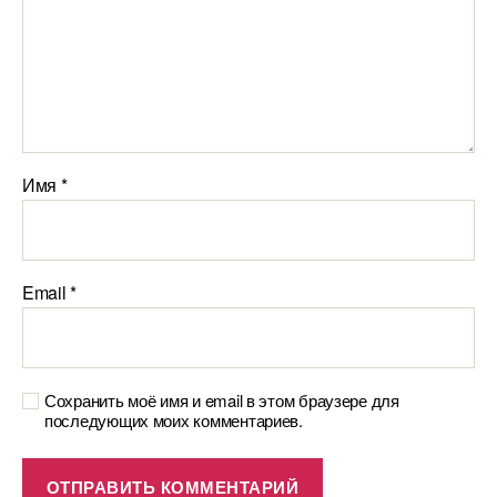
Имя
*
Email
*
Сохранить моё имя и email в этом браузере для
последующих моих комментариев.