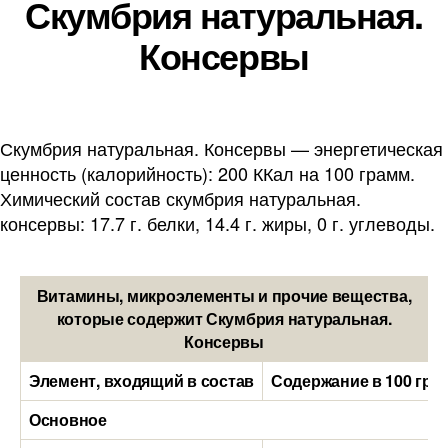
Скумбрия натуральная.
Консервы
Скумбрия натуральная. Консервы — энергетическая
ценность (калорийность): 200 ККал на 100 грамм.
Химический состав скумбрия натуральная.
консервы: 17.7 г. белки, 14.4 г. жиры, 0 г. углеводы.
Витамины, микроэлементы и прочие вещества,
которые содержит Скумбрия натуральная.
Консервы
Элемент, входящий в состав
Содержание в 100 гра
Основное