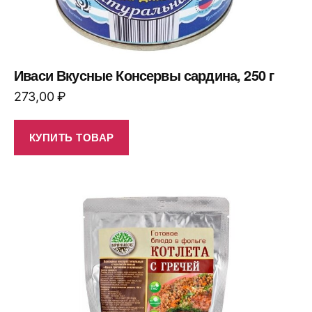
Иваси Вкусные Консервы сардина, 250 г
273,00
₽
КУПИТЬ ТОВАР