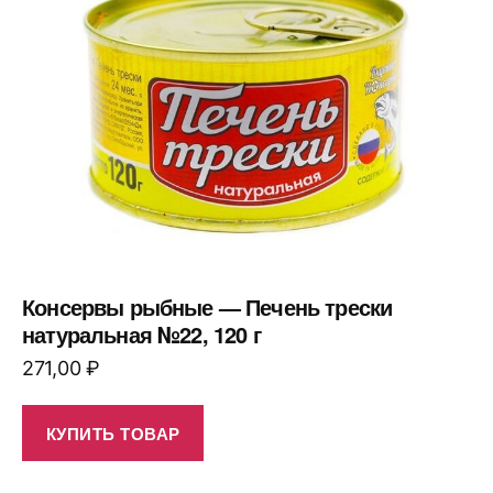
Консервы рыбные — Печень трески
натуральная №22, 120 г
271,00
₽
КУПИТЬ ТОВАР