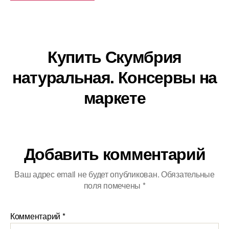
Купить Скумбрия
натуральная. Консервы на
маркете
Добавить комментарий
Ваш адрес email не будет опубликован.
Обязательные
поля помечены
*
Комментарий
*