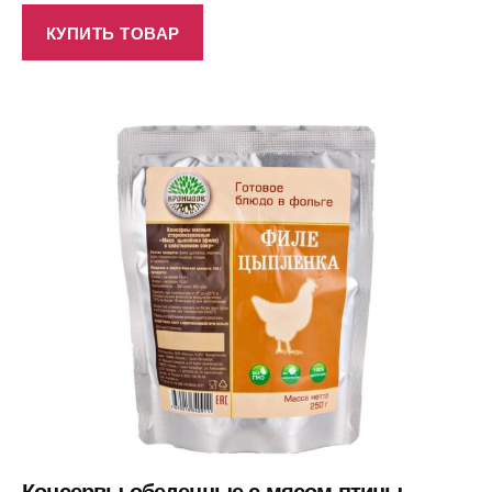
КУПИТЬ ТОВАР
Консервы обеденные с мясом птицы.