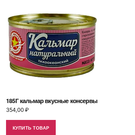
185Г кальмар вкусные консервы
354,00
₽
КУПИТЬ ТОВАР