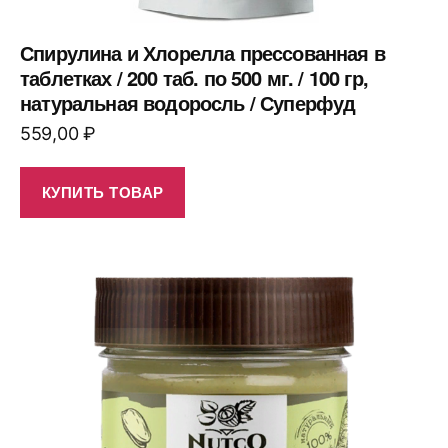
Спирулина и Хлорелла прессованная в
таблетках / 200 таб. по 500 мг. / 100 гр,
натуральная водоросль / Суперфуд
559,00
₽
КУПИТЬ ТОВАР