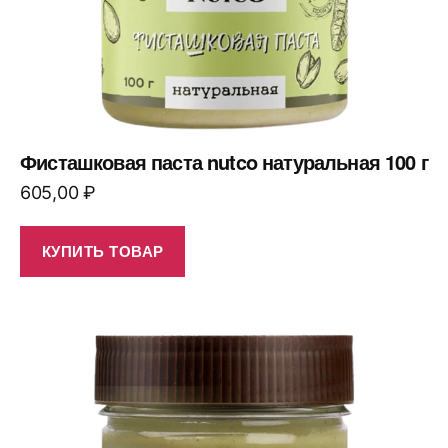
Фисташковая паста nutco натуральная 100 г
605,00
₽
КУПИТЬ ТОВАР