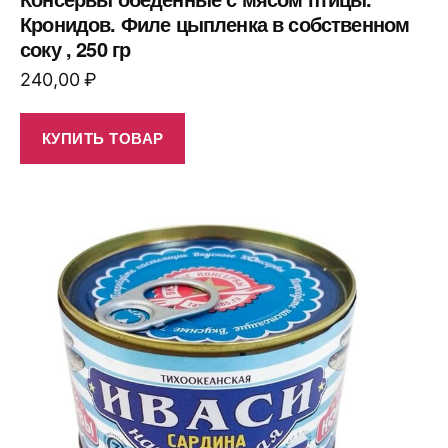
Кронидов. Филе цыпленка в собственном
соку , 250 гр
240,00
₽
КУПИТЬ ТОВАР