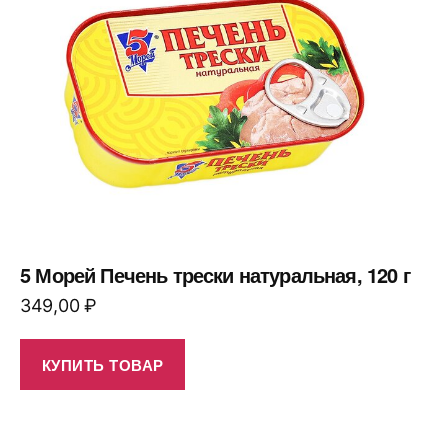
5 Морей Печень трески натуральная, 120 г
349,00
₽
КУПИТЬ ТОВАР