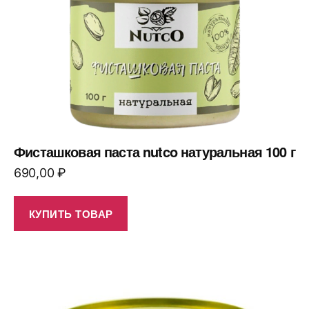
Фисташковая паста nutco натуральная 100 г
690,00
₽
КУПИТЬ ТОВАР