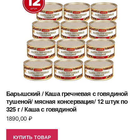
Барышский / Каша гречневая с говядиной
тушеной/ мясная консервация/ 12 штук по
325 г / Каша с говядиной
1890,00
₽
КУПИТЬ ТОВАР