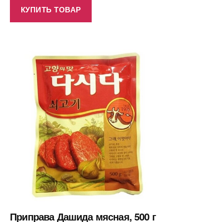
КУПИТЬ ТОВАР
Приправа Дашида мясная, 500 г