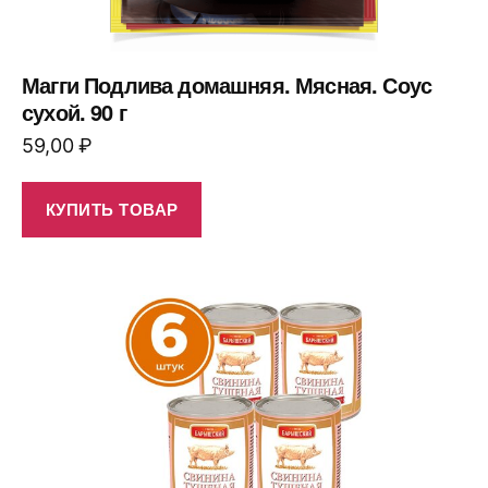
Магги Подлива домашняя. Мясная. Соус
сухой. 90 г
59,00
₽
КУПИТЬ ТОВАР