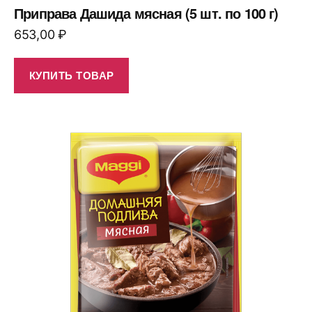
Приправа Дашида мясная (5 шт. по 100 г)
653,00
₽
КУПИТЬ ТОВАР