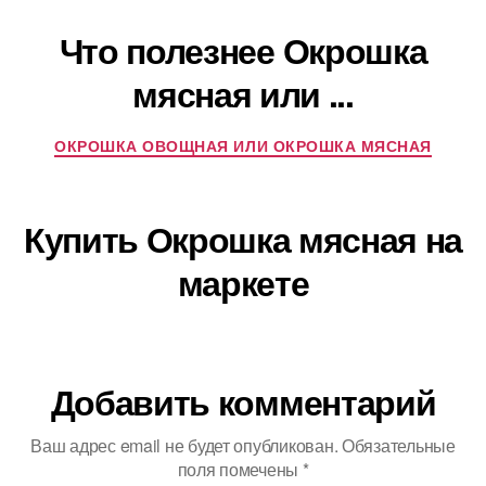
Что полезнее Окрошка
мясная или ...
ОКРОШКА ОВОЩНАЯ ИЛИ ОКРОШКА МЯСНАЯ
Купить Окрошка мясная на
маркете
Добавить комментарий
Ваш адрес email не будет опубликован.
Обязательные
поля помечены
*