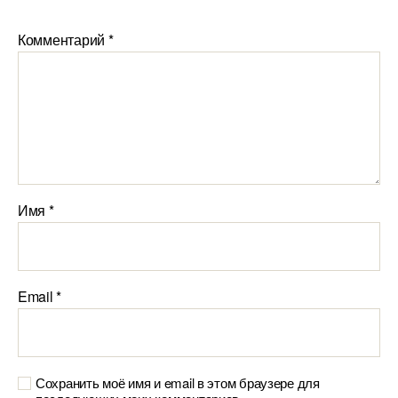
Комментарий
*
Имя
*
Email
*
Сохранить моё имя и email в этом браузере для