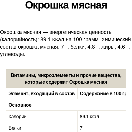
Окрошка мясная
Окрошка мясная — энергетическая ценность
(калорийность): 89.1 ККал на 100 грамм. Химический
состав окрошка мясная: 7 г. белки, 4.8 г. жиры, 4.6 г.
углеводы.
Витамины, микроэлементы и прочие вещества,
которые содержит Окрошка мясная
Элемент, входящий в состав
Содержание в 100 гра
Основное
Калории
89.1 ккал
Белки
7 г