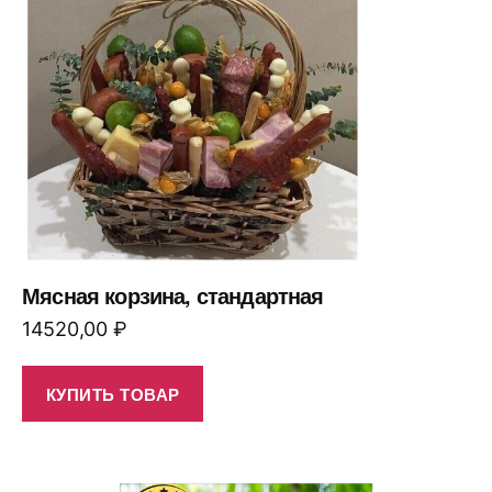
Мясная корзина, стандартная
14520,00
₽
КУПИТЬ ТОВАР