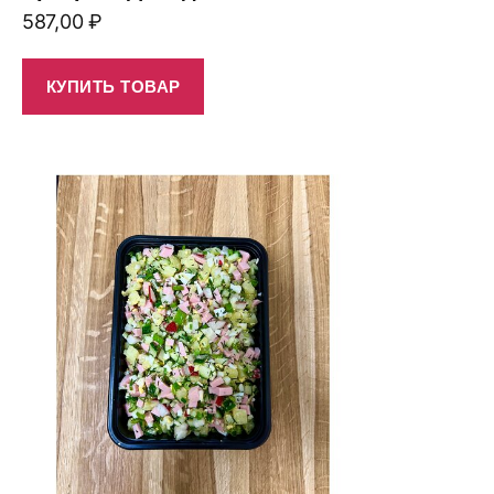
587,00
₽
КУПИТЬ ТОВАР