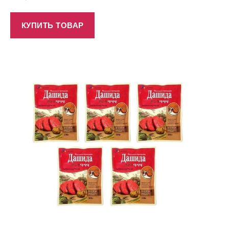
КУПИТЬ ТОВАР