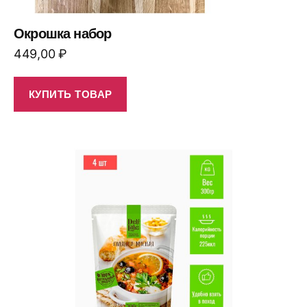
Окрошка набор
449,00
₽
КУПИТЬ ТОВАР