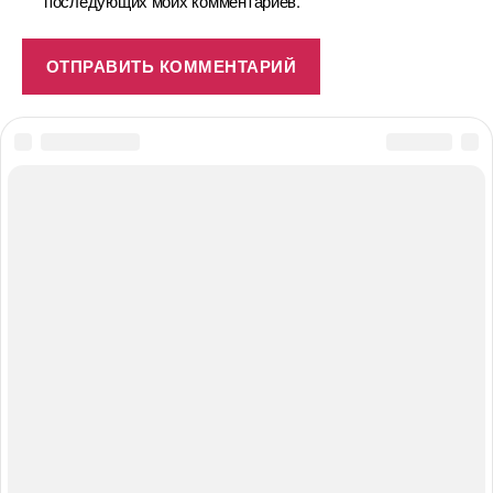
последующих моих комментариев.