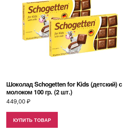
Шоколад Schogetten for Kids (детский) с
молоком 100 гр. (2 шт.)
449,00
₽
КУПИТЬ ТОВАР