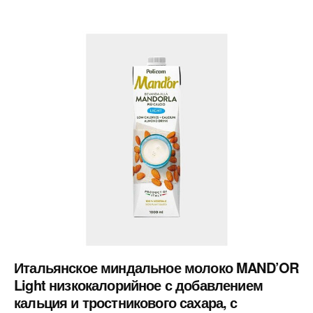
Итальянское миндальное молоко MAND’OR
Light низкокалорийное с добавлением
кальция и тростникового сахара, с