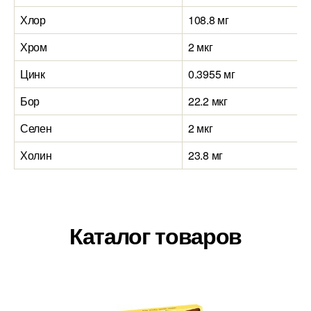
Хлор
108.8 мг
Хром
2 мкг
Цинк
0.3955 мг
Бор
22.2 мкг
Селен
2 мкг
Холин
23.8 мг
Каталог товаров