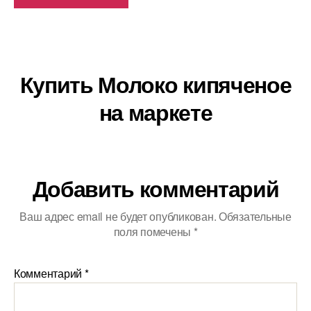
Купить Молоко кипяченое
на маркете
Добавить комментарий
Ваш адрес email не будет опубликован.
Обязательные
поля помечены
*
Комментарий
*