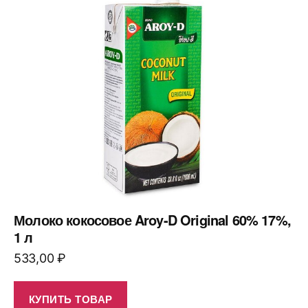
Молоко кокосовое Aroy-D Original 60% 17%,
1 л
533,00
₽
КУПИТЬ ТОВАР