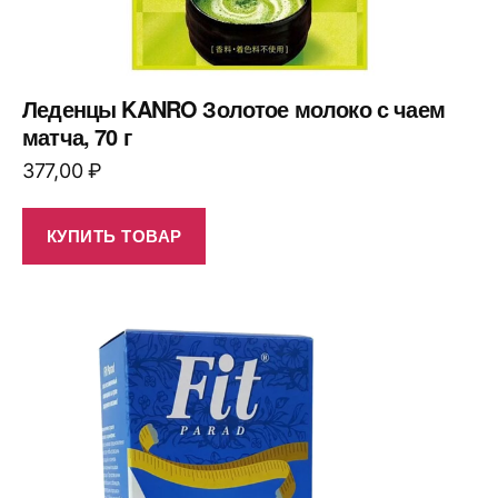
Леденцы KANRO Золотое молоко с чаем
матча, 70 г
377,00
₽
КУПИТЬ ТОВАР