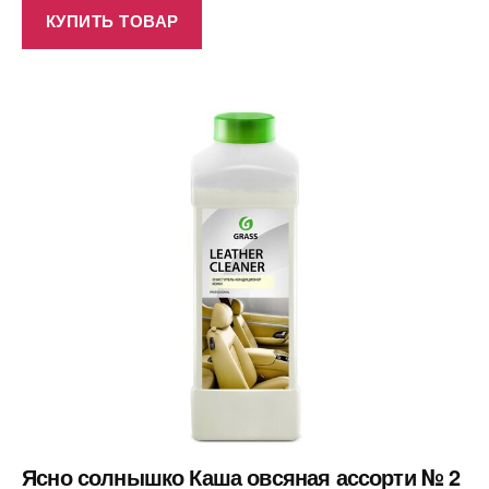
КУПИТЬ ТОВАР
Ясно солнышко Каша овсяная ассорти № 2