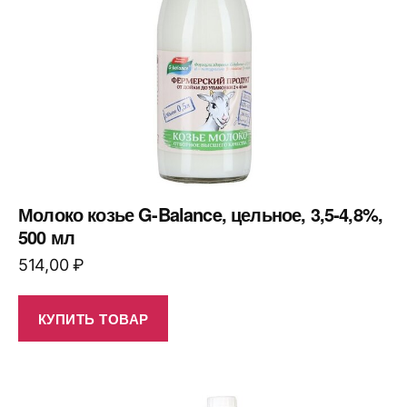
Молоко козье G-Balance, цельное, 3,5-4,8%,
500 мл
514,00
₽
КУПИТЬ ТОВАР