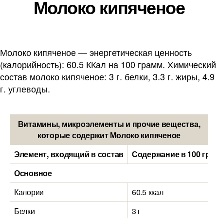
Молоко кипяченое
Молоко кипяченое — энергетическая ценность
(калорийность): 60.5 ККал на 100 грамм. Химический
состав молоко кипяченое: 3 г. белки, 3.3 г. жиры, 4.9
г. углеводы.
Витамины, микроэлементы и прочие вещества,
которые содержит Молоко кипяченое
Элемент, входящий в состав
Содержание в 100 гра
Основное
Калории
60.5 ккал
Белки
3 г