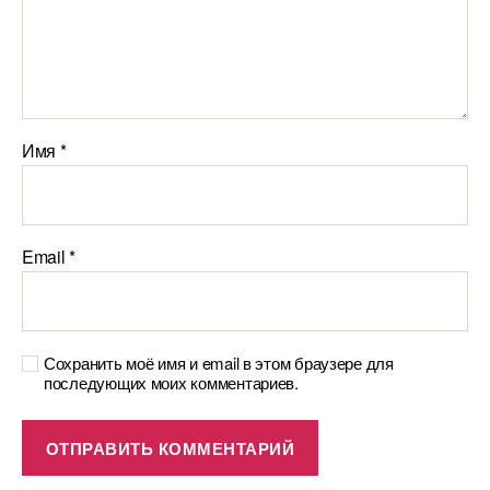
Имя
*
Email
*
Сохранить моё имя и email в этом браузере для
последующих моих комментариев.