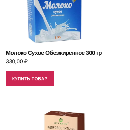
Молоко Сухое Обезжиренное 300 гр
330,00
₽
КУПИТЬ ТОВАР