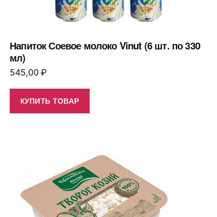
Напиток Соевое молоко Vinut (6 шт. по 330
мл)
545,00
₽
КУПИТЬ ТОВАР