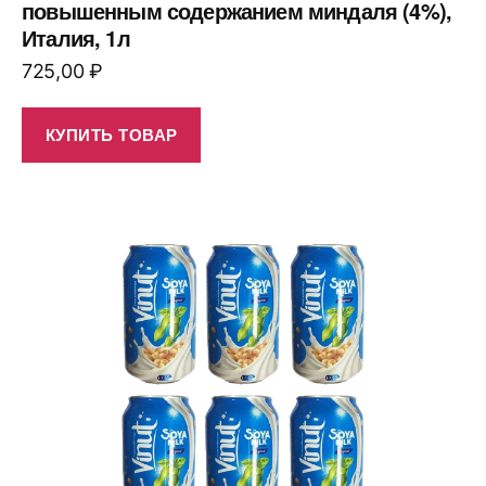
повышенным содержанием миндаля (4%),
Италия, 1л
725,00
₽
КУПИТЬ ТОВАР