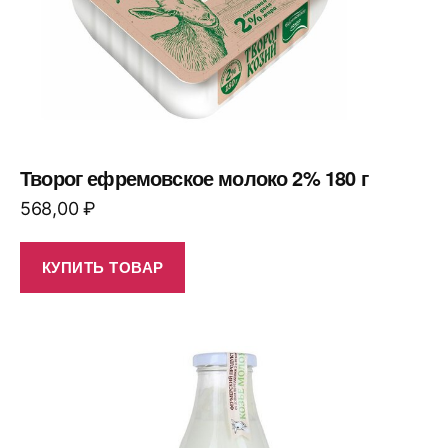
Творог ефремовское молоко 2% 180 г
568,00
₽
КУПИТЬ ТОВАР