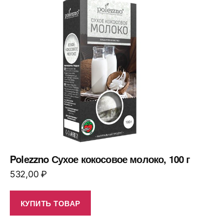
Polezzno Сухое кокосовое молоко, 100 г
532,00
₽
КУПИТЬ ТОВАР