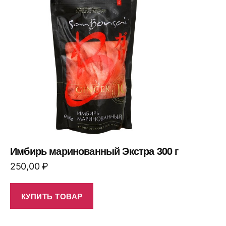
Имбирь маринованный Экстра 300 г
250,00
₽
КУПИТЬ ТОВАР