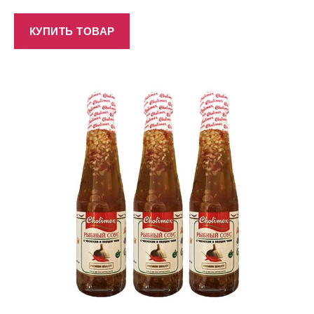
КУПИТЬ ТОВАР