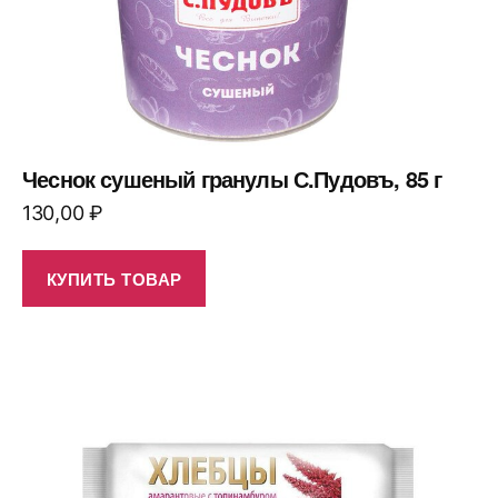
Чеснок сушеный гранулы С.Пудовъ, 85 г
130,00
₽
КУПИТЬ ТОВАР