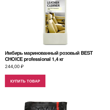
Имбирь маринованный розовый BEST
CHOICE professional 1,4 кг
244,00
₽
КУПИТЬ ТОВАР