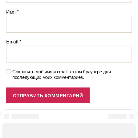
Имя
*
Email
*
Сохранить моё имя и email в этом браузере для
последующих моих комментариев.