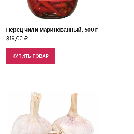
Перец чили маринованный, 500 г
319,00
₽
КУПИТЬ ТОВАР