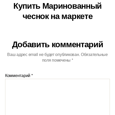
Купить Маринованный
чеснок на маркете
Добавить комментарий
Ваш адрес email не будет опубликован.
Обязательные
поля помечены
*
Комментарий
*