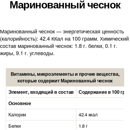
Маринованный чеснок
Маринованный чеснок — энергетическая ценность
(калорийность): 42.4 ККал на 100 грамм. Химический
состав маринованный чеснок: 1.8 г. белки, 0.1 г.
жиры, 9.1 г. углеводы.
Витамины, микроэлементы и прочие вещества,
которые содержит Маринованный чеснок
Элемент, входящий в состав
Содержание в 100 гра
Основное
Калории
42.4 ккал
Белки
1.8 г