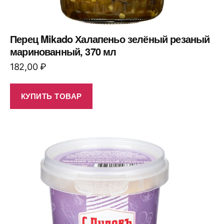
Перец Mikado Халапеньо зелёный резаный
маринованный, 370 мл
182,00
₽
КУПИТЬ ТОВАР