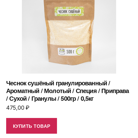
Чеснок сушёный гранулированный /
Ароматный / Молотый / Специя / Приправа
/ Сухой / Гранулы / 500гр / 0,5кг
475,00
₽
КУПИТЬ ТОВАР