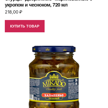
укропом и чесноком, 720 мл
218,00
₽
КУПИТЬ ТОВАР