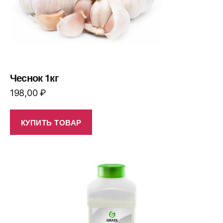
Чеснок 1кг
198,00
₽
КУПИТЬ ТОВАР