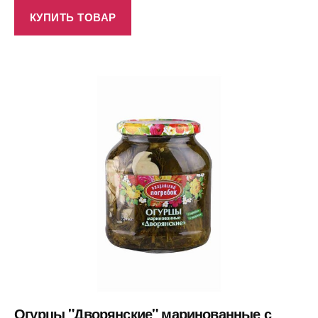
КУПИТЬ ТОВАР
Огурцы "Дворянские" маринованные с