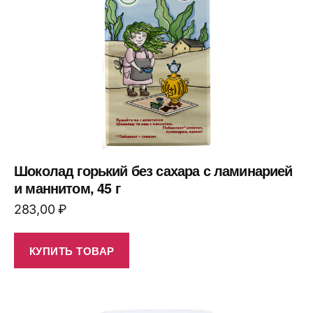
Шоколад горький без сахара с ламинарией
и маннитом, 45 г
283,00
₽
КУПИТЬ ТОВАР