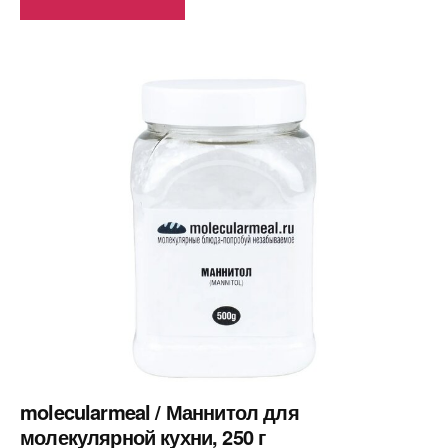
molecularmeal / Маннитол для
молекулярной кухни, 250 г