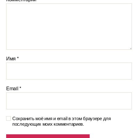
Имя
*
Email
*
Сохранить моё имя и email в этом браузере для
последующих моих комментариев.