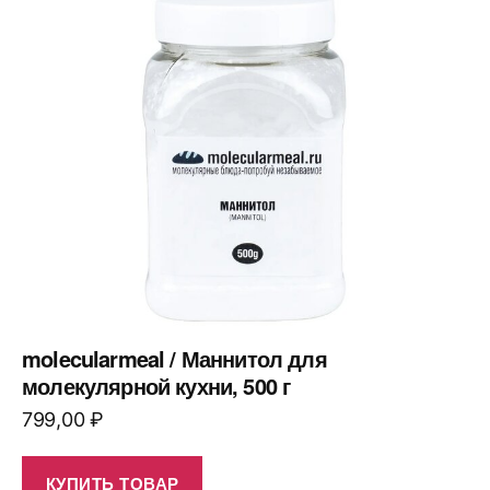
molecularmeal / Маннитол для
молекулярной кухни, 500 г
799,00
₽
КУПИТЬ ТОВАР