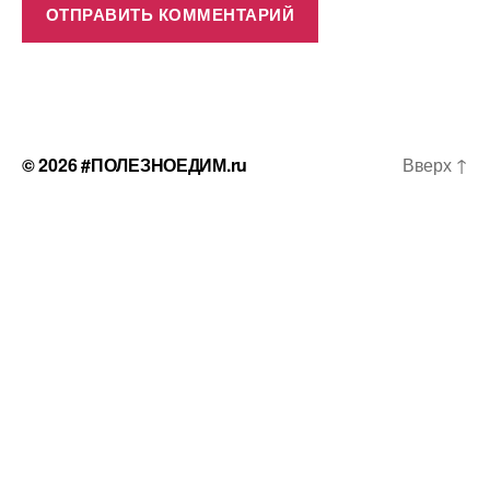
© 2026
#ПОЛЕЗНОЕДИМ.ru
Вверх
↑