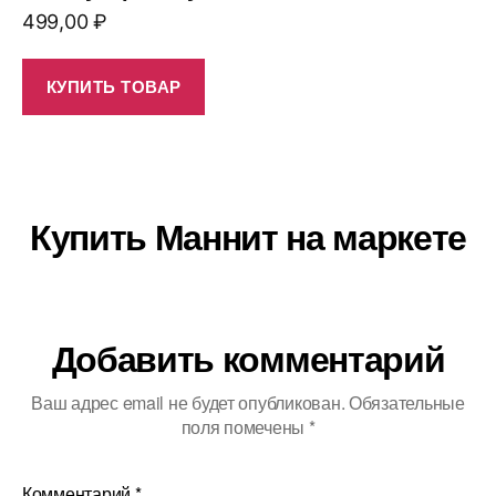
499,00
₽
КУПИТЬ ТОВАР
Купить Маннит на маркете
Добавить комментарий
Ваш адрес email не будет опубликован.
Обязательные
поля помечены
*
Комментарий
*