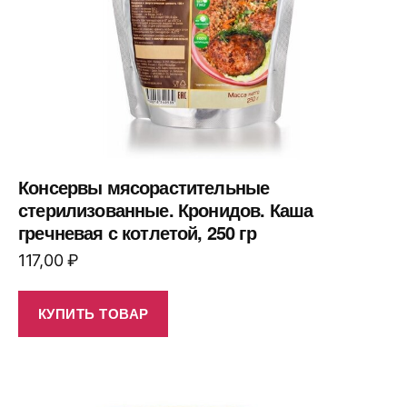
Консервы мясорастительные
стерилизованные. Кронидов. Каша
гречневая с котлетой, 250 гр
117,00
₽
КУПИТЬ ТОВАР