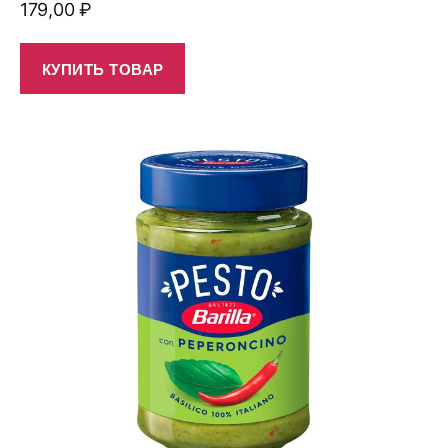
179,00
₽
КУПИТЬ ТОВАР