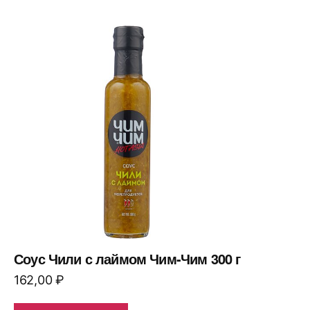
Соус Чили с лаймом Чим-Чим 300 г
162,00
₽