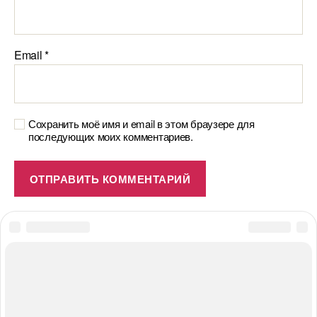
Email
*
Сохранить моё имя и email в этом браузере для
последующих моих комментариев.