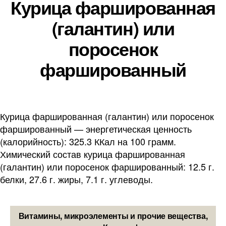
Курица фаршированная
(галантин) или
поросенок
фаршированный
Курица фаршированная (галантин) или поросенок
фаршированный — энергетическая ценность
(калорийность): 325.3 ККал на 100 грамм.
Химический состав курица фаршированная
(галантин) или поросенок фаршированный: 12.5 г.
белки, 27.6 г. жиры, 7.1 г. углеводы.
Витамины, микроэлементы и прочие вещества,