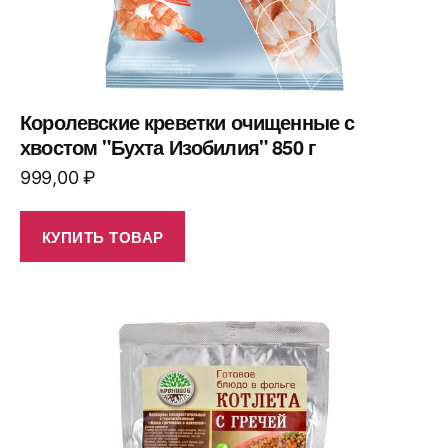
Королевские креветки очищенные с
хвостом "Бухта Изобилия" 850 г
999,00
₽
КУПИТЬ ТОВАР