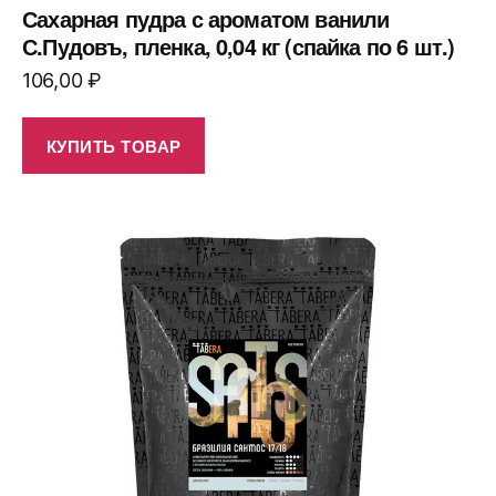
Сахарная пудра с ароматом ванили
С.Пудовъ, пленка, 0,04 кг (спайка по 6 шт.)
106,00
₽
КУПИТЬ ТОВАР