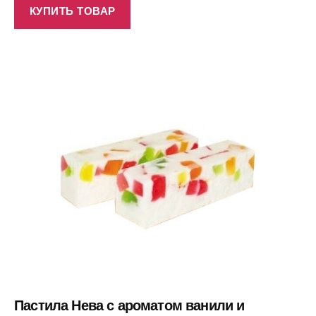
КУПИТЬ ТОВАР
Пастила Нева с ароматом ванили и