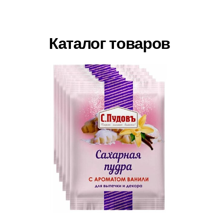
Каталог товаров