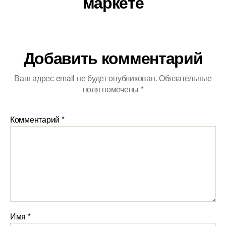
маркете
Добавить комментарий
Ваш адрес email не будет опубликован.
Обязательные
поля помечены
*
Комментарий
*
Имя
*